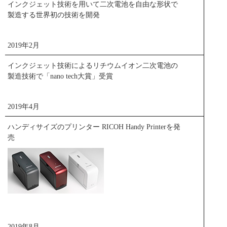
インクジェット技術を用いて二次電池を自由な形状で
製造する世界初の技術を開発
資源循環を表したリアルコメットサークル
2019年2月
閉じる
インクジェット技術によるリチウムイオン二次電池の
製造技術で「nano tech大賞」受賞
2019年4月
ハンディサイズのプリンター RICOH Handy Printerを発
売
2019年8月