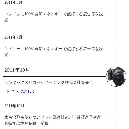
ニュースリリース
2011年5月
お知らせ
ロンドンに100％自然エネルギーで点灯する広告塔を設
置
PDF
トピックス一覧
2011年7月
シドニーに100％自然エネルギーで点灯する広告塔を設
置
2011年10月
ペンタックスリコーイメージング株式会社を発足
さらに詳しく
2011年10月
2011年10月
水も溶剤も使わないドライ洗浄技術が「経済産業省産
業技術環境局長賞」受賞