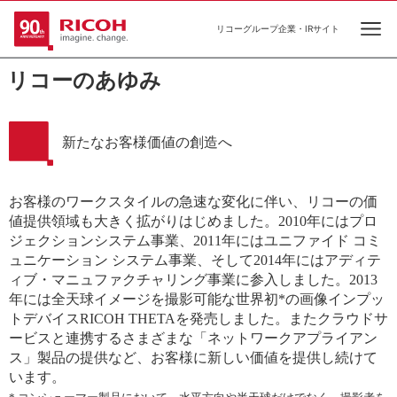
リコーグループ企業・IRサイト
Ope
リコーのあゆみ
新たなお客様価値の創造へ
お客様のワークスタイルの急速な変化に伴い、リコーの価
値提供領域も大きく拡がりはじめました。2010年にはプロ
ジェクションシステム事業、2011年にはユニファイド コミ
ュニケーション システム事業、そして2014年にはアディテ
ィブ・マニュファクチャリング事業に参入しました。2013
年には全天球イメージを撮影可能な世界初*の画像インプッ
トデバイスRICOH THETAを発売しました。またクラウドサ
ービスと連携するさまざまな「ネットワークアプライアン
ス」製品の提供など、お客様に新しい価値を提供し続けて
います。