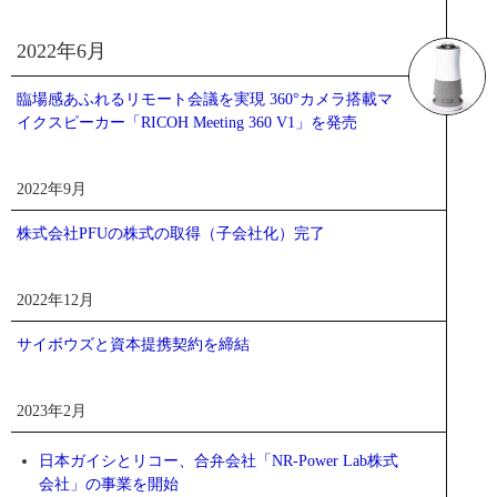
2022年6月
臨場感あふれるリモート会議を実現 360°カメラ搭載マ
イクスピーカー「RICOH Meeting 360 V1」を発売
2022年9月
株式会社PFUの株式の取得（子会社化）完了
2022年12月
サイボウズと資本提携契約を締結
2023年2月
日本ガイシとリコー、合弁会社「NR-Power Lab株式
会社」の事業を開始