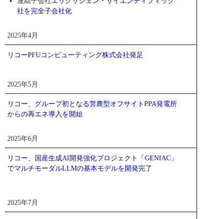
連結子会社
エリクサジェン・サイエンティフィック
社を完全子会社化
2025年4月
リコーPFUコンピューティング株式会社発足
2025年5月
リコー、グループ初となる営農型オフサイトPPA発電所
からの再エネ導入を開始
2025年6月
リコー、国産生成AI開発強化プロジェクト「GENIAC」
でマルチモーダルLLMの基本モデルを開発完了
2025年7月