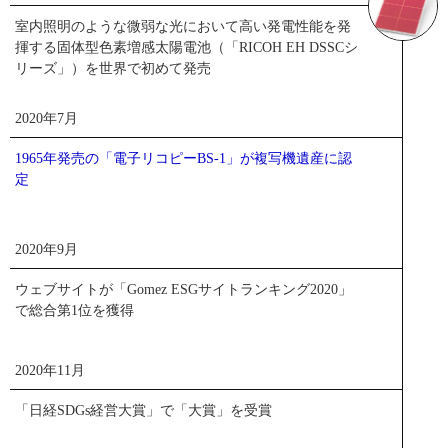
室内照明のような微弱な光において高い発電性能を発
揮する固体型色素増感太陽電池（「RICOH EH DSSCシ
リーズ」）を世界で初めて発売
2020年7月
1965年発売の「電子リコピーBS-1」が複写機遺産に認
定
2020年9月
ウェブサイトが「Gomez ESGサイトランキング2020」
で総合第1位を獲得
2020年11月
「日経SDGs経営大賞」で「大賞」を受賞