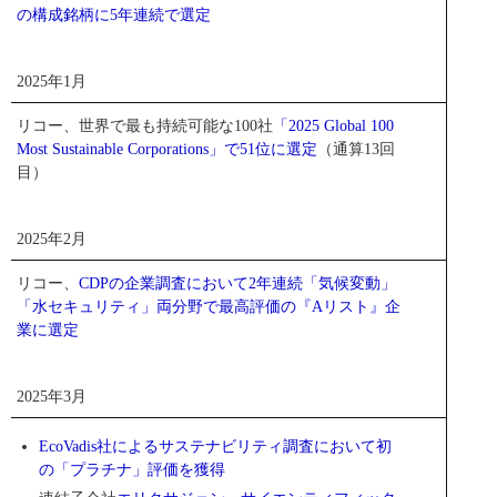
の構成銘柄に5年連続で選定
2025年1月
リコー、世界で最も持続可能な100社
「2025 Global 100
Most Sustainable Corporations」で51位に選定
（通算13回
目）
2025年2月
リコー、
CDPの企業調査において2年連続「気候変動」
「水セキュリティ」両分野で最高評価の『Aリスト』企
業に選定
2025年3月
EcoVadis社によるサステナビリティ調査において初
の「プラチナ」評価を獲得