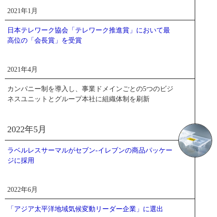
2021年1月
日本テレワーク協会「テレワーク推進賞」において最
高位の「会長賞」を受賞
2021年4月
カンパニー制を導入し、事業ドメインごとの5つのビジ
ネスユニットとグループ本社に組織体制を刷新
2022年5月
ラベルレスサーマルがセブン-イレブンの商品パッケー
ジに採用
2022年6月
「アジア太平洋地域気候変動リーダー企業」に選出