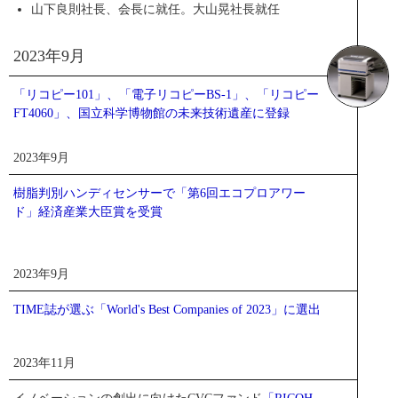
山下良則社長、会長に就任。大山晃社長就任
2023年9月
「リコピー101」、「電子リコピーBS-1」、「リコピー
FT4060」、国立科学博物館の未来技術遺産に登録
2023年9月
樹脂判別ハンディセンサーで「第6回エコプロアワー
ド」経済産業大臣賞を受賞
2023年9月
TIME誌が選ぶ「World's Best Companies of 2023」に選出
2023年11月