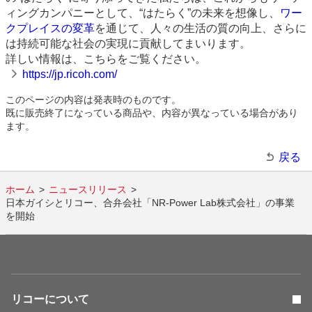
ィングカンパニーとして、“はたらく”の未来を想像し、
ワー
クプレイスの変革
を通じて、人々の生活の質の向上、さらに
は持続可能な社会の実現に貢献してまいります。
詳しい情報は、こちらをご覧ください。
https://jp.ricoh.com/
このページの内容は発表時のものです。
既に販売終了になっている商品や、内容が異なっている場合があり
ます。
戻る
ホーム
ニュースリリース
日本ガイシとリコー、合弁会社「NR-Power Lab株式会社」の事業
を開始
リコーについて