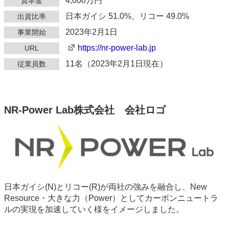
4,000万円
資本金
日本ガイシ 51.0%、リコー 49.0%
出資比率
2023年2月1日
事業開始
https://nr-power-lab.jp
URL
11名（2023年2月1日現在）
従業員数
NR-Power Lab株式会社 会社ロゴ
日本ガイシ(N)とリコー(R)が両社の強みを融合し、New
Resource・大きな力（Power）としてカーボンニュートラ
ルの実現を加速していく様をイメージしました。