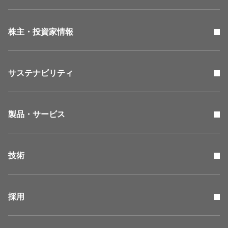
株主・投資家情報
サステナビリティ
製品・サービス
技術
採用