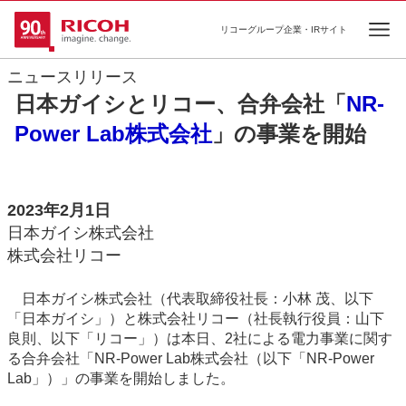
リコーグループ企業・IRサイト
Ope
ニュースリリース
日本ガイシとリコー、合弁会社「
NR-
Power Lab株式会社
」の事業を開始
2023年2月1日
日本ガイシ株式会社
株式会社リコー
日本ガイシ株式会社（代表取締役社長：小林 茂、以下
「日本ガイシ」）と株式会社リコー（社長執行役員：山下
良則、以下「リコー」）は本日、2社による電力事業に関す
る合弁会社「NR-Power Lab株式会社（以下「NR-Power
Lab」）」の事業を開始しました。