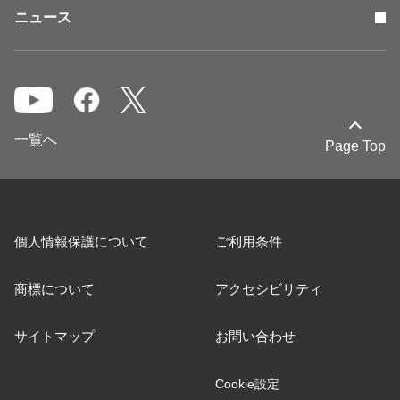
ニュース
一覧へ
Page Top
個人情報保護について
ご利用条件
商標について
アクセシビリティ
サイトマップ
お問い合わせ
Cookie設定