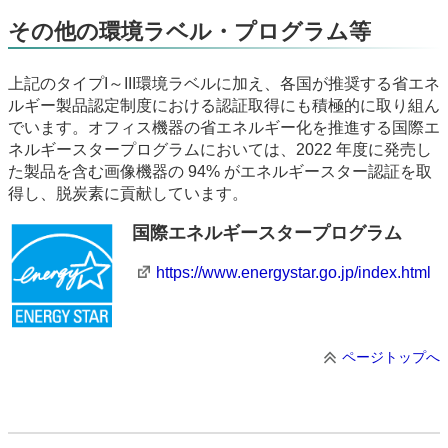
その他の環境ラベル・プログラム等
上記のタイプI～III環境ラベルに加え、各国が推奨する省エネ
ルギー製品認定制度における認証取得にも積極的に取り組ん
でいます。オフィス機器の省エネルギー化を推進する国際エ
ネルギースタープログラムにおいては、2022 年度に発売し
た製品を含む画像機器の 94% がエネルギースター認証を取
得し、脱炭素に貢献しています。
国際エネルギースタープログラム
https://www.energystar.go.jp/index.html
ページトップへ