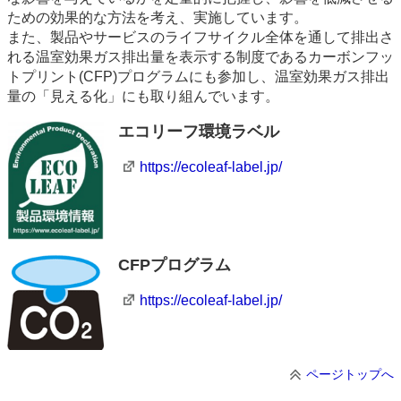
ための効果的な方法を考え、実施しています。
また、製品やサービスのライフサイクル全体を通して排出さ
れる温室効果ガス排出量を表示する制度であるカーボンフッ
トプリント(CFP)プログラムにも参加し、温室効果ガス排出
量の「見える化」にも取り組んでいます。
エコリーフ環境ラベル
https://ecoleaf-label.jp/
CFPプログラム
https://ecoleaf-label.jp/
ページトップへ