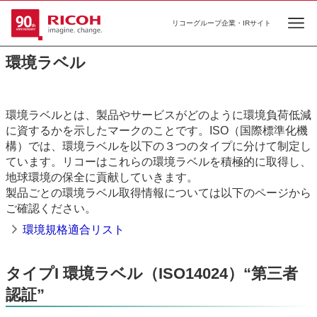
リコーグループ企業・IRサイト
Ope
環境ラベル
環境ラベルとは、製品やサービスがどのように環境負荷低減
に資するかを示したマークのことです。ISO（国際標準化機
構）では、環境ラベルを以下の３つのタイプに分けて制定し
ています。リコーはこれらの環境ラベルを積極的に取得し、
地球環境の保全に貢献していきます。
製品ごとの環境ラベル取得情報については以下のページから
ご確認ください。
環境規格適合リスト
タイプI 環境ラベル（ISO14024）“第三者
認証”