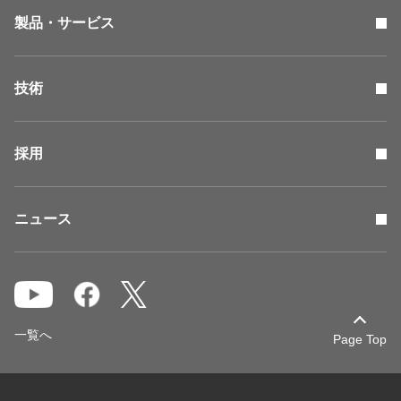
製品・サービス
技術
採用
ニュース
一覧へ
Page Top