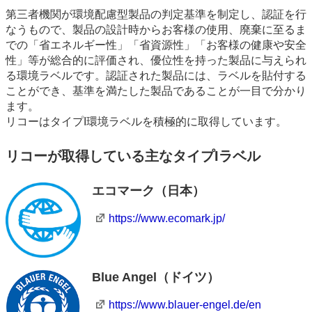
第三者機関が環境配慮型製品の判定基準を制定し、認証を行
なうもので、製品の設計時からお客様の使用、廃棄に至るま
での「省エネルギー性」「省資源性」「お客様の健康や安全
性」等が総合的に評価され、優位性を持った製品に与えられ
る環境ラベルです。認証された製品には、ラベルを貼付する
ことができ、基準を満たした製品であることが一目で分かり
ます。
リコーはタイプI環境ラベルを積極的に取得しています。
リコーが取得している主なタイプIラベル
エコマーク（日本）
https://www.ecomark.jp/
Blue Angel（ドイツ）
https://www.blauer-engel.de/en