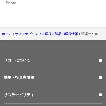
Share
ホーム
サステナビリティ
環境
製品の環境情報
環境ラベル
リコーについて
株主・投資家情報
サステナビリティ