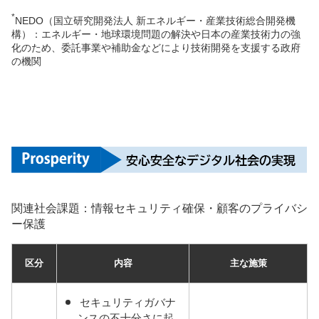
*
NEDO（国立研究開発法人 新エネルギー・産業技術総合開発機
構）：エネルギー・地球環境問題の解決や日本の産業技術力の強
化のため、委託事業や補助金などにより技術開発を支援する政府
の機関
関連社会課題：情報セキュリティ確保・顧客のプライバシ
ー保護
区分
内容
主な施策
セキュリティガバナ
ンスの不十分さに起