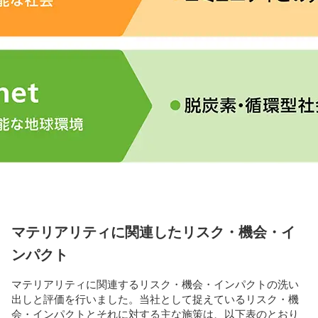
マテリアリティに関連したリスク・機会・イ
ンパクト
マテリアリティに関連するリスク・機会・インパクトの洗い
出しと評価を行いました。当社として捉えているリスク・機
会・インパクトとそれに対する主な施策は、以下表のとおり