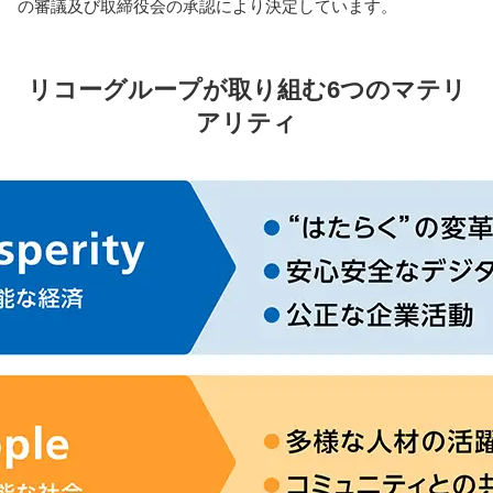
の審議及び取締役会の承認により決定しています。
リコーグループが取り組む6つのマテリ
アリティ