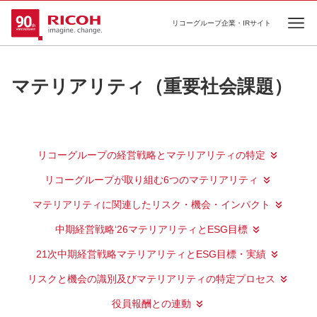
リコーグループ企業・IRサイト
Ope
マテリアリティ（重要社会課題）
リコーグループの経営戦略とマテリアリティの特定
リコーグループが取り組む6つのマテリアリティ
マテリアリティに関連したリスク・機会・インパクト
中期経営戦略‘26マテリアリティとESG目標
21次中期経営戦略マテリアリティとESG目標・実績
リスクと機会の識別及びマテリアリティの特定プロセス
役員報酬との連動