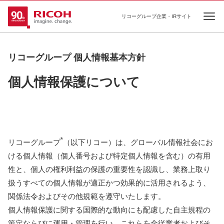
リコーグループ企業・IRサイト
Ope
リコーグループ 個人情報基本方針
個人情報保護について
*
リコーグループ
（以下リコー）は、グローバル情報社会にお
ける個人情報（個人番号および特定個人情報を含む）の有用
性と、個人の権利利益の保護の重要性を認識し、業務上取り
扱うすべての個人情報が適正かつ効果的に活用されるよう、
関係法令およびその他規範を遵守いたします。
個人情報保護に関する国際的な動向にも配慮した自主規程の
策定ならびに運用・管理を行い、これらを全従業者およびそ