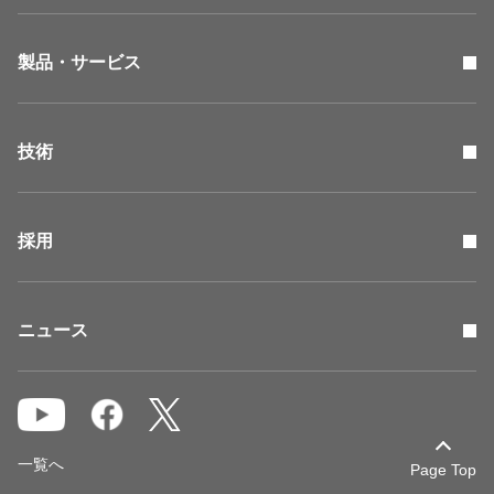
製品・サービス
技術
採用
ニュース
一覧へ
Page Top