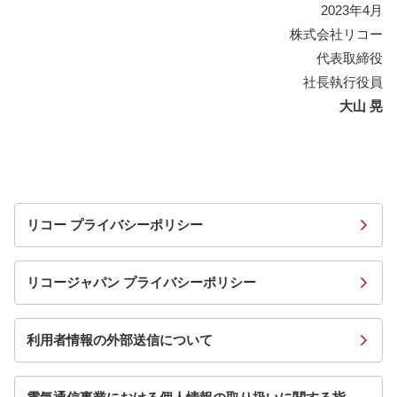
2023年4月
株式会社リコー
代表取締役
社長執行役員
大山 晃
リコー プライバシーポリシー
リコージャパン プライバシーポリシー
利用者情報の外部送信について