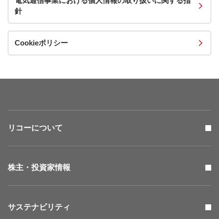
電気通信事業における個人情報の取り扱いに関する指
針
Cookieポリシー
リコーについて
株主・投資家情報
サステナビリティ