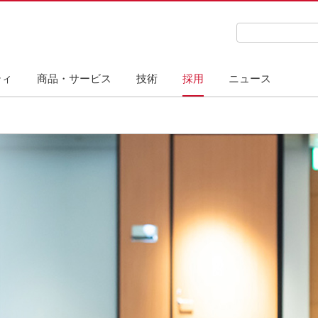
検索キーワード
ティ
商品・サービス
技術
採用
ニュース