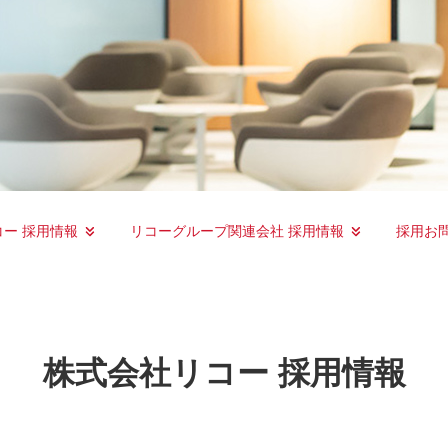
ー 採用情報
リコーグループ関連会社 採用情報
採用お
株式会社リコー 採用情報