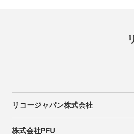
リコージャパン株式会社
株式会社PFU