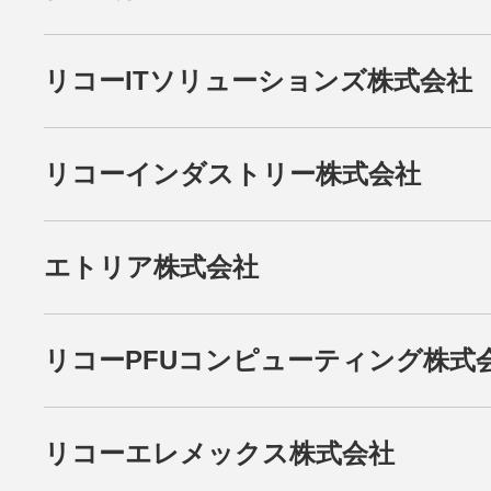
リコーITソリューションズ株式会社
リコーインダストリー株式会社
エトリア株式会社
リコーPFUコンピューティング株式
リコーエレメックス株式会社