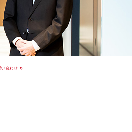
問い合わせ