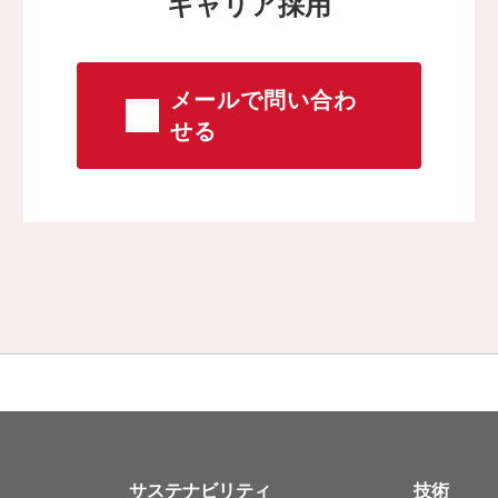
キャリア採用
メールで問い合わ
せる
サステナビリティ
技術