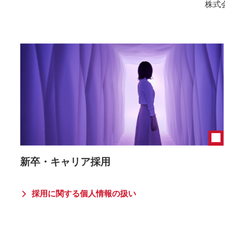
株式
新卒・キャリア採用
採用に関する個人情報の扱い