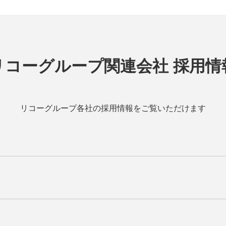
リコーグループ関連会社 採用情
リコーグループ各社の採用情報をご覧いただけます