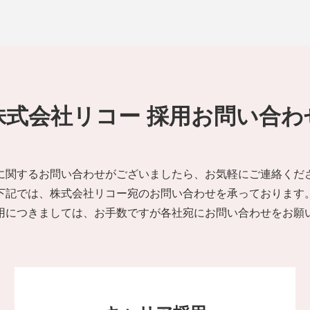
株式会社リコー 採用お問い合わ
に関するお問い合わせがございましたら、お気軽にご連絡くだ
下記では、株式会社リコー宛のお問い合わせを承っております
用につきましては、お手数ですが各社宛にお問い合わせをお願