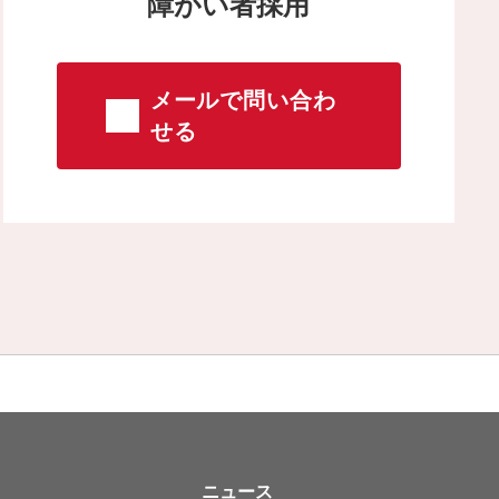
障がい者採用
メールで問い合わ
せる
ニュース