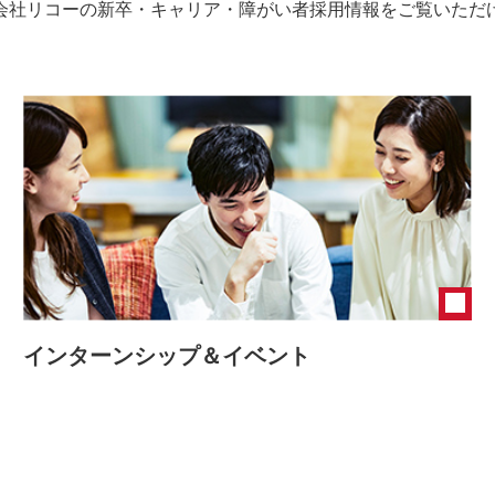
会社リコーの新卒・キャリア・障がい者採用情報をご覧いただ
インターンシップ＆イベント