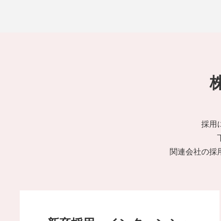
採用
関連会社の採