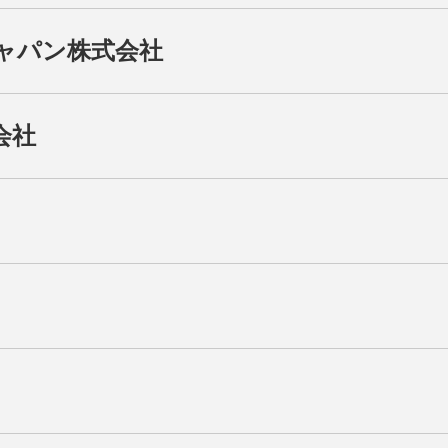
ャパン株式会社
会社