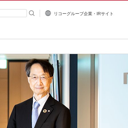
リコーグループ企業・IRサイト
入力