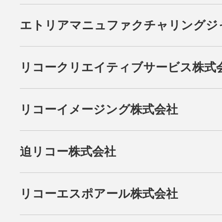
エトリアマニュファクチャリングジ
リコークリエイティブサービス株式
リコーイメージング株式会社
迫リコー株式会社
リコーエスポアール株式会社