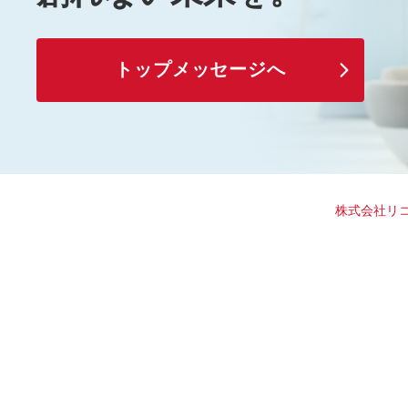
トップメッセージへ
株式会社リコ