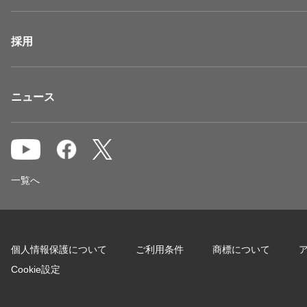
採用
ニュース
一覧へ
個人情報保護について
ご利用条件
商標について
Cookie設定