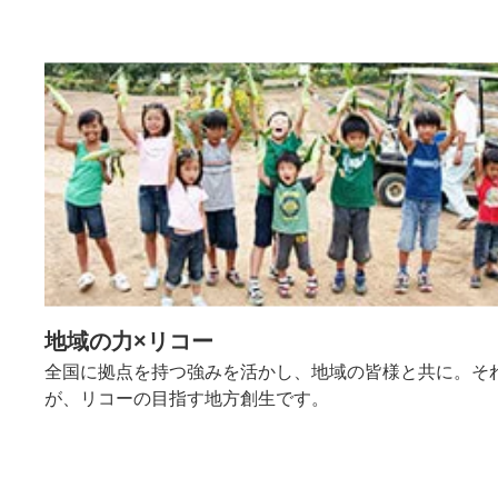
地域の力×リコー
全国に拠点を持つ強みを活かし、地域の皆様と共に。そ
が、リコーの目指す地方創生です。