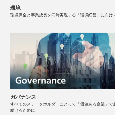
環境
環境保全と事業成長を同時実現する「環境経営」に向け
ガバナンス
すべてのステークホルダーにとって「価値ある企業」で
続けるために