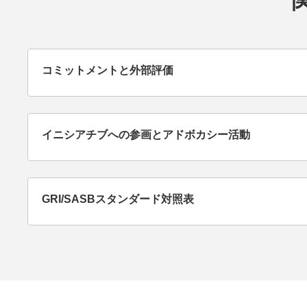
コミットメントと外部評価
イニシアチブへの参画とアドボカシー活動
GRI/SASBスタンダード対照表