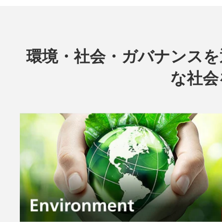
環境・社会・ガバナンスを
な社会