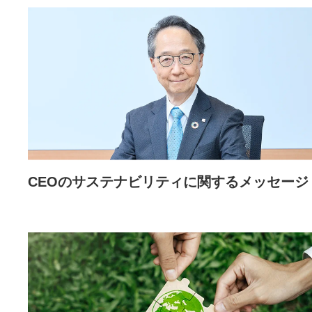
CEOのサステナビリティに関するメッセージ