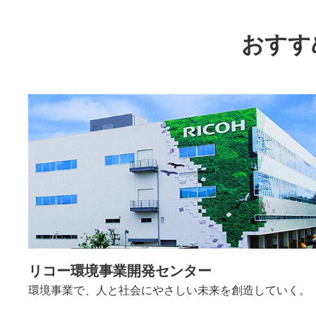
おすす
リコー環境事業開発センター
環境事業で、人と社会にやさしい未来を創造していく。