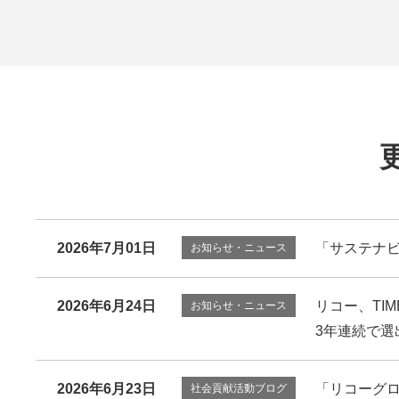
2026年7月01日
「サステナビ
お知らせ・ニュース
2026年6月24日
リコー、TIME誌
お知らせ・ニュース
3年連続で選
2026年6月23日
「リコーグロ
社会貢献活動ブログ