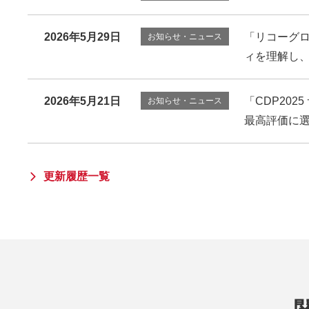
2026年5月29日
「リコーグロ
お知らせ・ニュース
ィを理解し
2026年5月21日
「CDP20
お知らせ・ニュース
最高評価に
更新履歴一覧