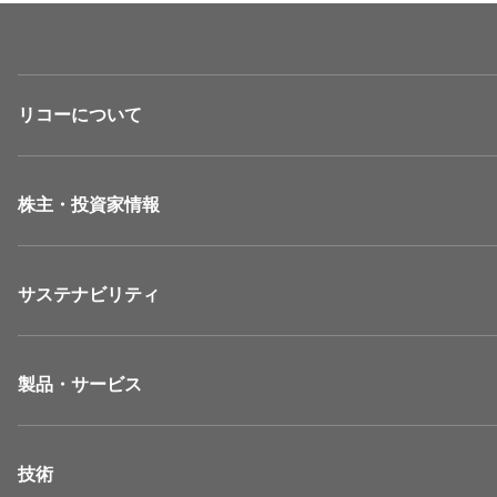
リコーについて
株主・投資家情報
サステナビリティ
製品・サービス
技術