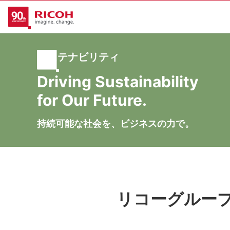
サステナビリティ
Driving Sustainability
for Our Future.
持続可能な社会を、ビジネスの力で。
リコーグルー