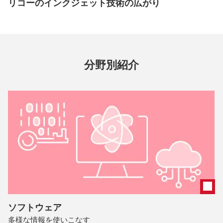
リコーのインクジェット技術の広がり
分野別紹介
ソフトウェア
多様な情報を使いこなす