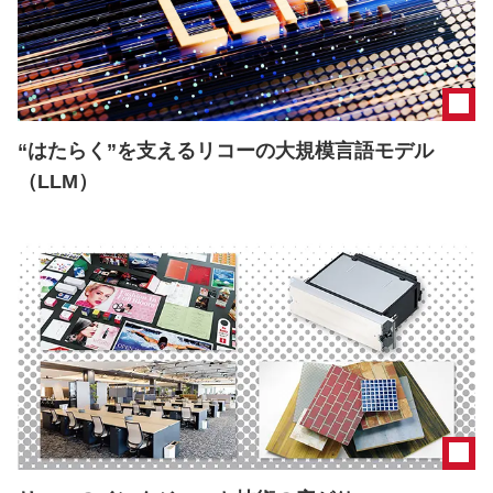
“はたらく”を支えるリコーの大規模言語モデル
（LLM）