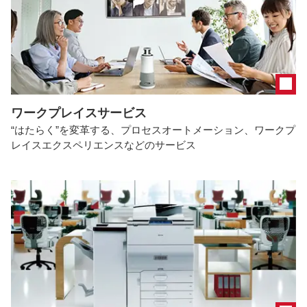
ワークプレイスサービス
“はたらく”を変革する、プロセスオートメーション、ワークプ
レイスエクスペリエンスなどのサービス