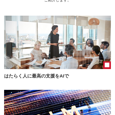
はたらく人に最高の支援をAIで