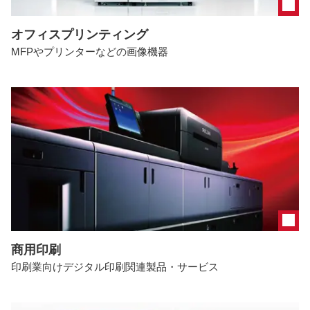
オフィスプリンティング
MFPやプリンターなどの画像機器
商用印刷
印刷業向けデジタル印刷関連製品・サービス