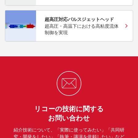
超高圧対応パルスジェットヘッド
超高圧・高温下における高粘度流体
制御を実現
リコーの技術に関する
お問い合わせ
紹介技術について、「実際に使ってみたい」「共同研
究・開発をしたい」「執筆・講演を依頼したい」など