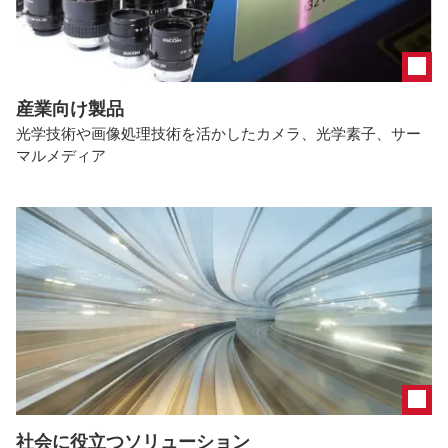
産業向け製品
光学技術や画像処理技術を活かしたカメラ、光学素子、サー
マルメディア
社会に役立つソリューション