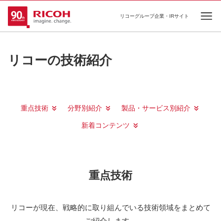
リコーグループ企業・IRサイト
Ope
リコーの技術紹介
重点技術
分野別紹介
製品・サービス別紹介
新着コンテンツ
重点技術
リコーが現在、戦略的に取り組んでいる技術領域をまとめて
ご紹介します。