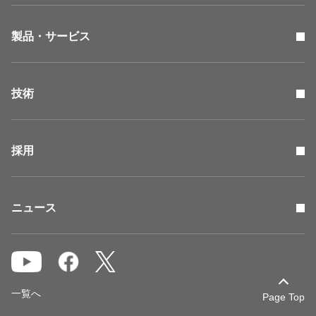
製品・サービス
技術
採用
ニュース
一覧へ
Page Top