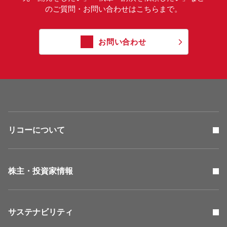
のご質問・お問い合わせはこちらまで。
お問い合わせ
リコーについて
株主・投資家情報
サステナビリティ