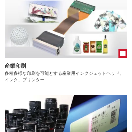
産業印刷
多種多様な印刷を可能とする産業用インクジェットヘッド、
インク、プリンター