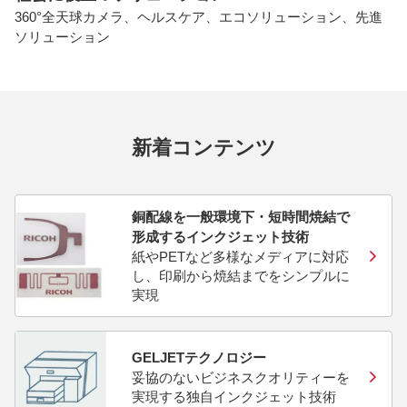
360°全天球カメラ、ヘルスケア、エコソリューション、先進
ソリューション
新着コンテンツ
銅配線を一般環境下・短時間焼結で
形成するインクジェット技術
紙やPETなど多様なメディアに対応
し、印刷から焼結までをシンプルに
実現
GELJETテクノロジー
妥協のないビジネスクオリティーを
実現する独自インクジェット技術