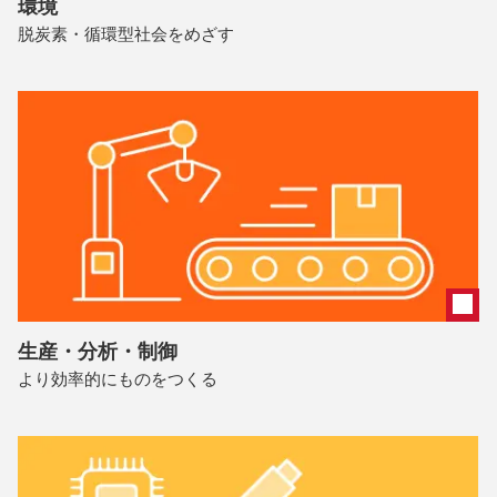
環境
脱炭素・循環型社会をめざす
生産・分析・制御
より効率的にものをつくる