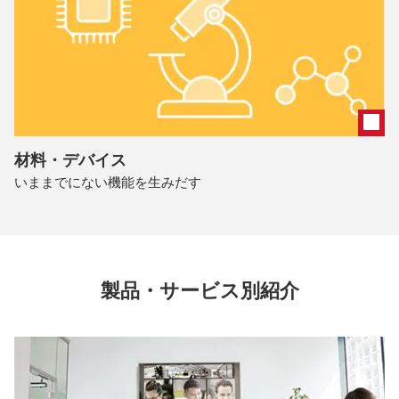
材料・デバイス
いままでにない機能を生みだす
製品・サービス別紹介