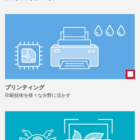
プリンティング
印刷技術を様々な分野に活かす