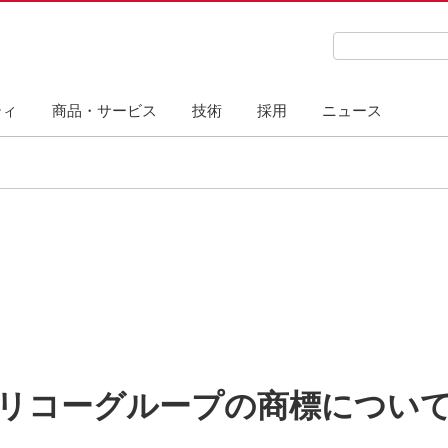
検索キーワード
ティ
商品・サービス
技術
採用
ニュース
リコーグループの商標につい