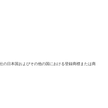
株式会社の日本国およびその他の国における登録商標または商