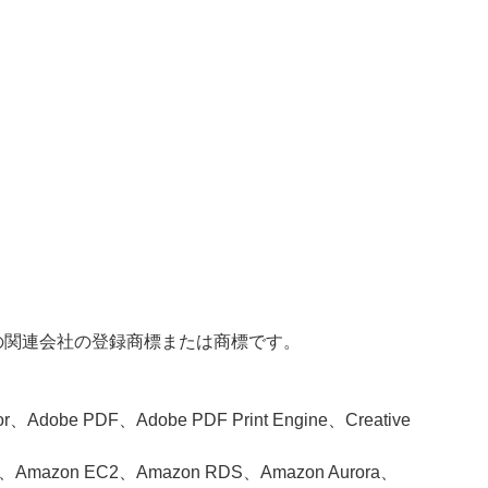
c. またはその関連会社の登録商標または商標です。
or、Adobe PDF、Adobe PDF Print Engine、Creative
PC、Amazon EC2、Amazon RDS、Amazon Aurora、