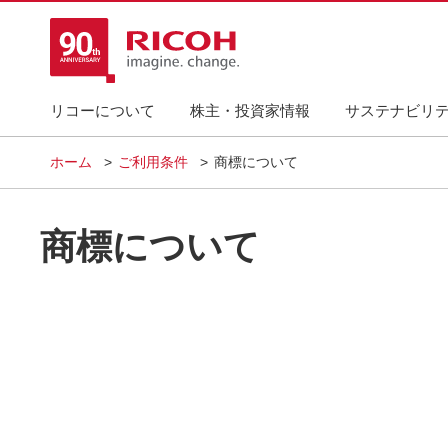
リコーについて
株主・投資家情報
サステナビリ
ホーム
ご利用条件
商標について
商標について