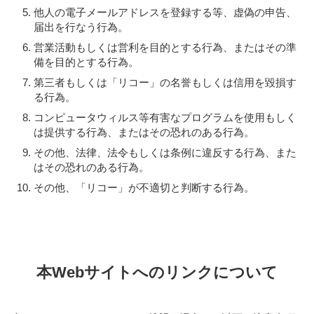
他人の電子メールアドレスを登録する等、虚偽の申告、
届出を行なう行為。
営業活動もしくは営利を目的とする行為、またはその準
備を目的とする行為。
第三者もしくは「リコー」の名誉もしくは信用を毀損す
る行為。
コンピュータウィルス等有害なプログラムを使用もしく
は提供する行為、またはその恐れのある行為。
その他、法律、法令もしくは条例に違反する行為、また
はその恐れのある行為。
その他、「リコー」が不適切と判断する行為。
本Webサイトへのリンクについて