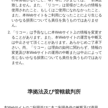
致しません。また、「リコー」は皆様がこれらの情報を
使用されたこと、もしくはご使用になれなかったこと、
また、本Webサイトをご利用になったことにより生じる
いかなる損害についても責任を負うものではありませ
ん。
「リコー」は予告なしに本Webサイト上の情報を変更す
ることがあります。また、本Webサイトの運営を中断又
は中止させて頂くことがあります。あらかじめご了承下
さい。尚、「リコー」は理由の如何に関わらず、情報の
変更及び本Webサイトの運用の中断または中止によって
生じるいかなる損害についても責任を負うものではあり
ません。
準拠法及び管轄裁判所
本Webサイトのご利用並びに本ご利用条件の解釈及び適用