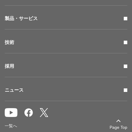
製品・サービス
技術
採用
ニュース
一覧へ
Page Top