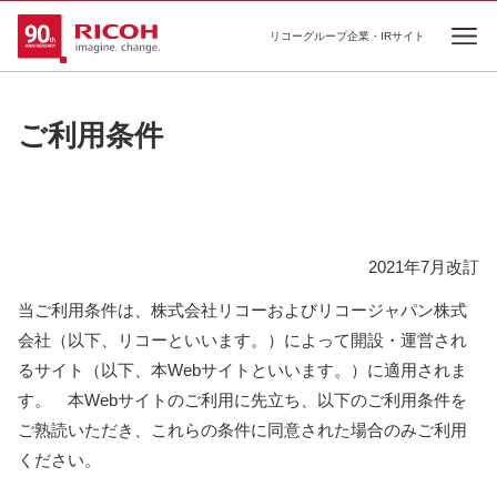
リコーグループ企業・IRサイト
Ope
ご利用条件
2021年7月改訂
当ご利用条件は、株式会社リコーおよびリコージャパン株式
会社（以下、リコーといいます。）によって開設・運営され
るサイト（以下、本Webサイトといいます。）に適用されま
す。 本Webサイトのご利用に先立ち、以下のご利用条件を
ご熟読いただき、これらの条件に同意された場合のみご利用
ください。