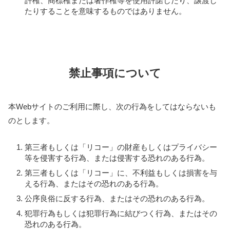
許権、商標権または著作権等を使用許諾したり、譲渡し
たりすることを意味するものではありません。
禁止事項について
本Webサイトのご利用に際し、次の行為をしてはならないも
のとします。
第三者もしくは「リコー」の財産もしくはプライバシー
等を侵害する行為、または侵害する恐れのある行為。
第三者もしくは「リコー」に、不利益もしくは損害を与
える行為、またはその恐れのある行為。
公序良俗に反する行為、またはその恐れのある行為。
犯罪行為もしくは犯罪行為に結びつく行為、またはその
恐れのある行為。