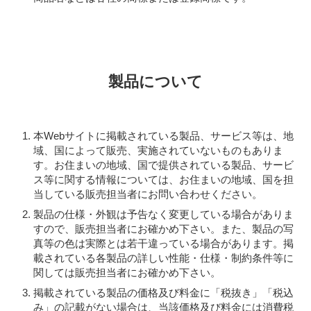
製品について
本Webサイトに掲載されている製品、サービス等は、地
域、国によって販売、実施されていないものもありま
す。お住まいの地域、国で提供されている製品、サービ
ス等に関する情報については、お住まいの地域、国を担
当している販売担当者にお問い合わせください。
製品の仕様・外観は予告なく変更している場合がありま
すので、販売担当者にお確かめ下さい。また、製品の写
真等の色は実際とは若干違っている場合があります。掲
載されている各製品の詳しい性能・仕様・制約条件等に
関しては販売担当者にお確かめ下さい。
掲載されている製品の価格及び料金に「税抜き」「税込
み」の記載がない場合は、当該価格及び料金には消費税