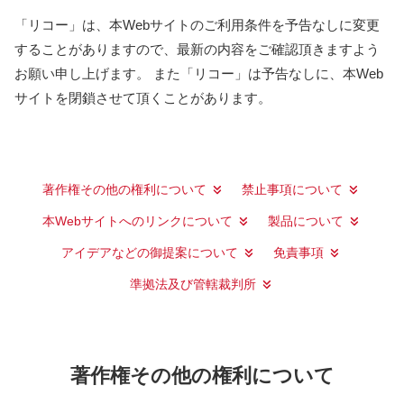
「リコー」は、本Webサイトのご利用条件を予告なしに変更
することがありますので、最新の内容をご確認頂きますよう
お願い申し上げます。 また「リコー」は予告なしに、本Web
サイトを閉鎖させて頂くことがあります。
著作権その他の権利について
禁止事項について
本Webサイトへのリンクについて
製品について
アイデアなどの御提案について
免責事項
準拠法及び管轄裁判所
著作権その他の権利について