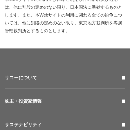
は、他に別段の定めのない限り、日本国法に準拠するものと
します。また、本Webサイトの利用に関わる全ての紛争につ
いては、他に別段の定めのない限り、東京地方裁判所を専属
管轄裁判所とするものとします。
リコーについて
株主・投資家情報
サステナビリティ