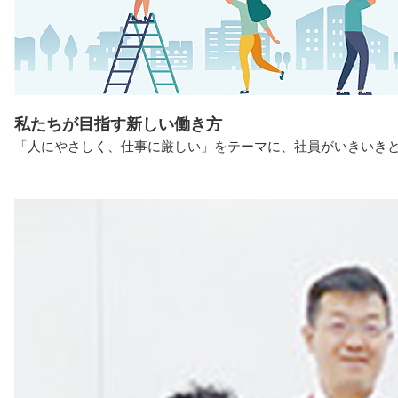
私たちが目指す新しい働き方
「人にやさしく、仕事に厳しい」をテーマに、社員がいきいき