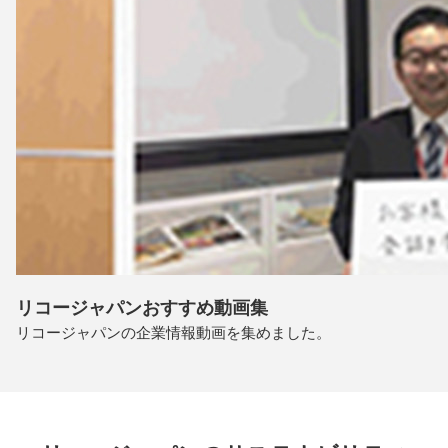
リコージャパンおすすめ動画集
リコージャパンの企業情報動画を集めました。