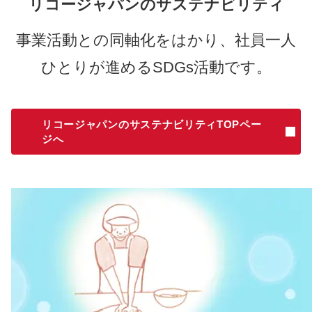
リコージャパンのサステナビリティ
事業活動との同軸化をはかり、社員一人
ひとりが進めるSDGs活動です。
リコージャパンのサステナビリティTOPペー
ジへ