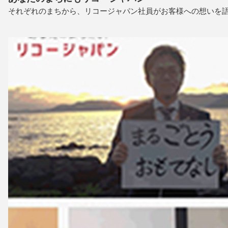
それぞれのまちから、リコージャパン社員がお客様への想いを語