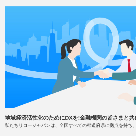
地域経済活性化のためにDXを!金融機関の皆さまと共
私たちリコージャパンは、全国すべての都道府県に拠点を持ち、