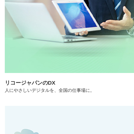
リコージャパンのDX
人にやさしいデジタルを、全国の仕事場に。