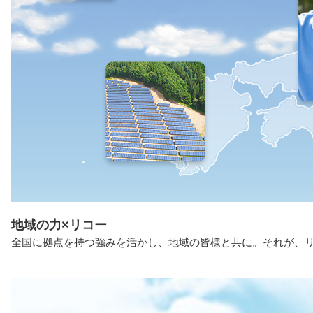
地域の力×リコー
全国に拠点を持つ強みを活かし、地域の皆様と共に。それが、