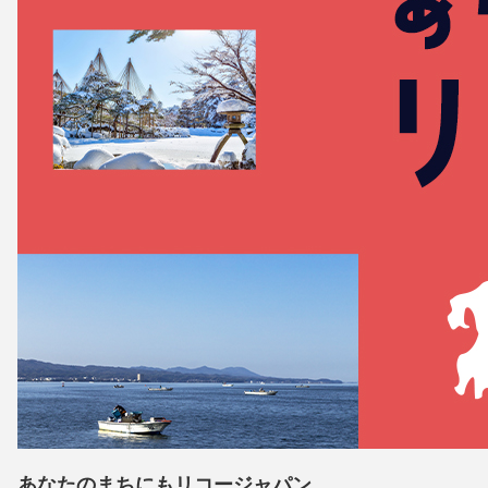
あなたのまちにもリコージャパン