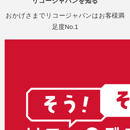
リコージャパンを知る
おかげさまでリコージャパンはお客様満
足度No.1