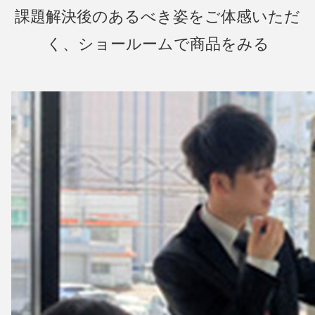
課題解決後のあるべき姿をご体感いただ
く、ショールームで商品をみる