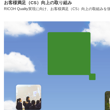
お客様満足（CS）向上の取り組み
RICOH Quality実現に向け、お客様満足（CS）向上の取組み