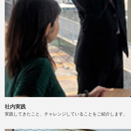
社内実践
実践してきたこと、チャレンジしていることをご紹介します。