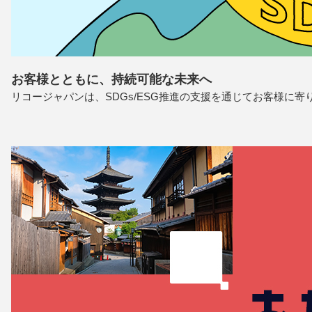
お客様とともに、持続可能な未来へ
リコージャパンは、SDGs/ESG推進の支援を通じてお客様に