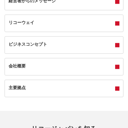
経営者からのメッセージ
リコーウェイ
ビジネスコンセプト
会社概要
主要拠点