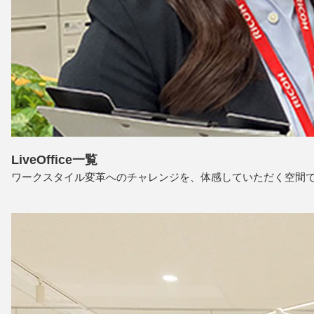
LiveOffice一覧
ワークスタイル変革へのチャレンジを、体感していただく空間