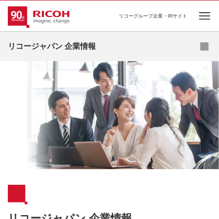
リコーグループ企業・IRサイト
Ope
リコージャパン 企業情報
リコージャパン 企業情報