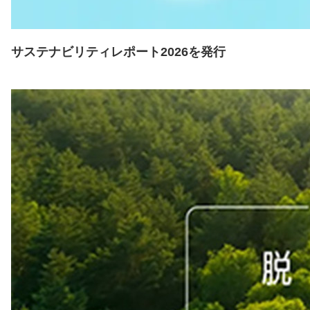
サステナビリティレポート2026を発行