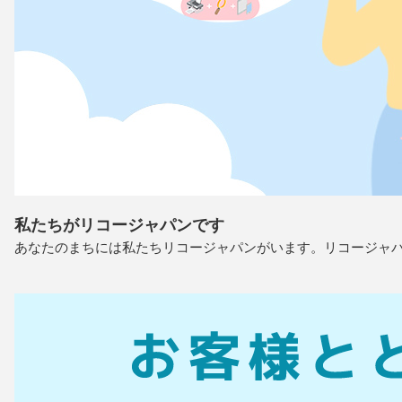
私たちがリコージャパンです
あなたのまちには私たちリコージャパンがいます。リコージャ