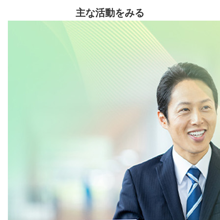
主な活動をみる