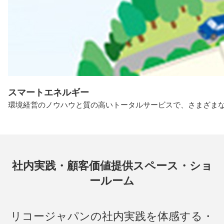
スマートエネルギー
環境経営のノウハウと質の高いトータルサービスで、さまざま
社内実践・顧客価値提供スペース・ショ
ールーム
リコージャパンの社内実践を体感する・