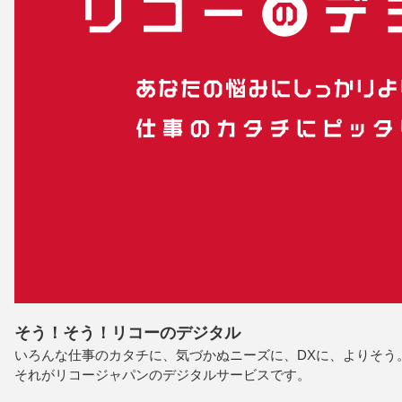
そう！そう！リコーのデジタル
いろんな仕事のカタチに、気づかぬニーズに、DXに、よりそう
それがリコージャパンのデジタルサービスです。