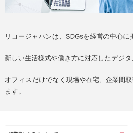
リコージャパンは、SDGsを経営の中心
新しい生活様式や働き方に対応したデジタ
オフィスだけでなく現場や在宅、企業間取
ます。