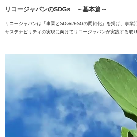
リコージャパンのSDGs ～基本篇～
リコージャパンは「事業とSDGs/ESGの同軸化」を掲げ、事
サステナビリティの実現に向けてリコージャパンが実践する取り