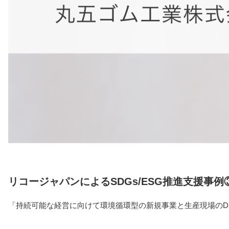
リコージャパンによるSDGs/ESG推進支援事例
「持続可能な経営に向けて環境循環型の新規事業と生産現場のD