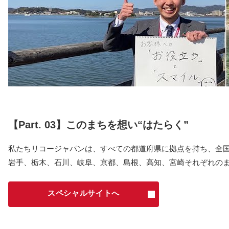
【Part. 03】このまちを想い“はたらく”
私たちリコージャパンは、すべての都道府県に拠点を持ち、全
岩手、栃木、石川、岐阜、京都、島根、高知、宮崎それぞれのま
スペシャルサイトへ