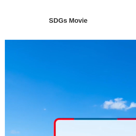
SDGs Movie