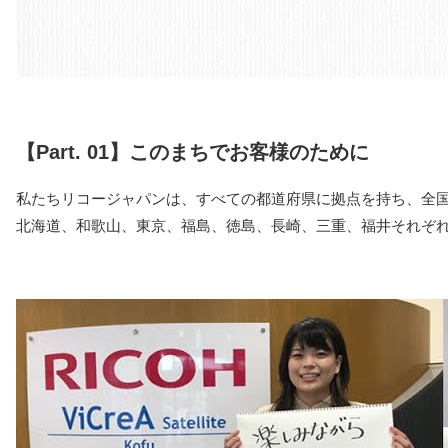
【Part. 01】このまちでお客様のために
私たちリコージャパンは、すべての都道府県に拠点を持ち、全
北海道、和歌山、東京、福島、徳島、長崎、三重、福井それぞ