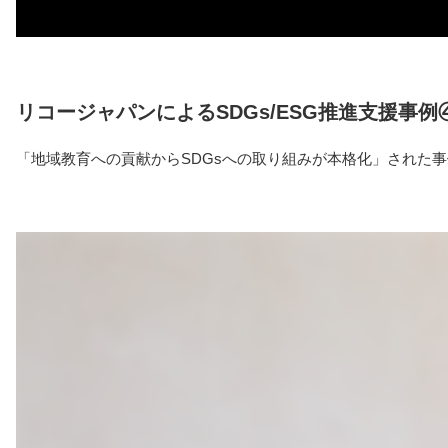
リコージャパンによるSDGs/ESG推進支援事例
「地域教育への貢献からSDGsへの取り組みが本格化」された