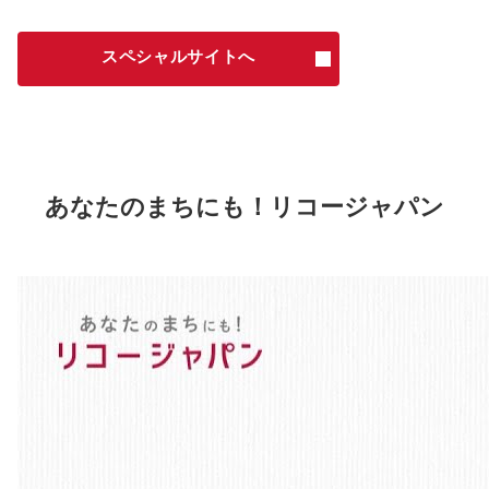
スペシャルサイトへ
あなたのまちにも！リコージャパン