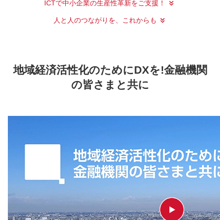
ICTで中小企業の生産性革新をご支援！
人と人のつながりを、これからも
地域経済活性化のためにDXを!金融機関
の皆さまと共に