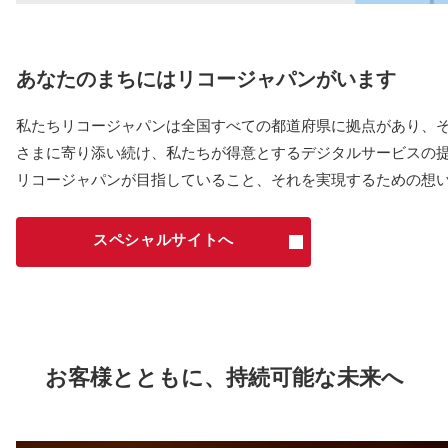
あなたのまちにはリコージャパンがいます
私たちリコージャパンは全国すべての都道府県に拠点があり、
さまに寄り添い続け、私たちが得意とするデジタルサービスの
リコージャパンが目指していること、それを実現するための想
スペシャルサイトへ
お客様とともに、持続可能な未来へ