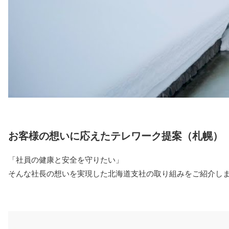
お客様の想いに応えたテレワーク提案（札幌）
「社員の健康と安全を守りたい」
そんな社長の想いを実現した北海道支社の取り組みをご紹介し