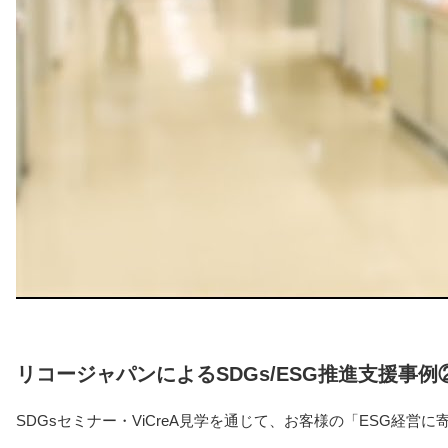
リコージャパンによるSDGs/ESG推進支援事例
SDGsセミナー・ViCreA見学を通じて、お客様の「ESG経