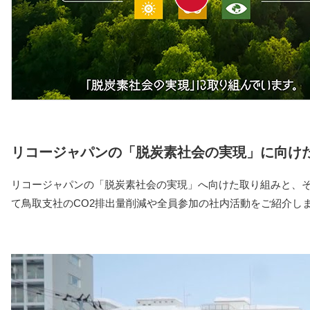
リコージャパンの「脱炭素社会の実現」に向け
リコージャパンの「脱炭素社会の実現」へ向けた取り組みと、
て鳥取支社のCO2排出量削減や全員参加の社内活動をご紹介し