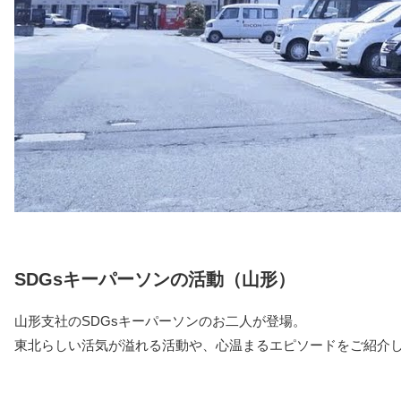
SDGsキーパーソンの活動（山形）
山形支社のSDGsキーパーソンのお二人が登場。
東北らしい活気が溢れる活動や、心温まるエピソードをご紹介