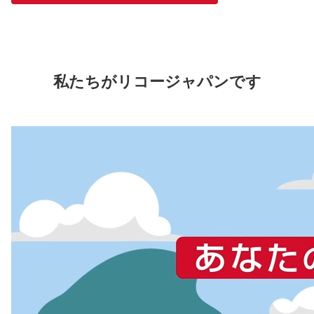
私たちがリコージャパンです