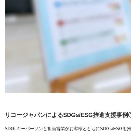
リコージャパンによるSDGs/ESG推進支援事例
SDGsキーパーソンと担当営業がお客様とともにSDGs/ES