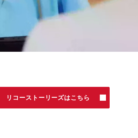
リコーストーリーズはこちら