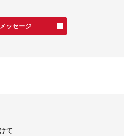
メッセージ
けて