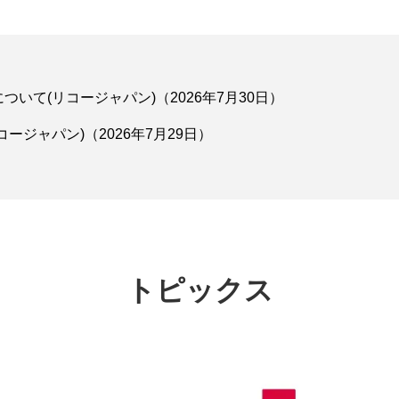
いて(リコージャパン)（2026年7月30日）
ジャパン)（2026年7月29日）
）
トピックス