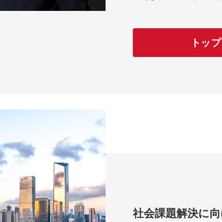
トップ
社会課題解決に向