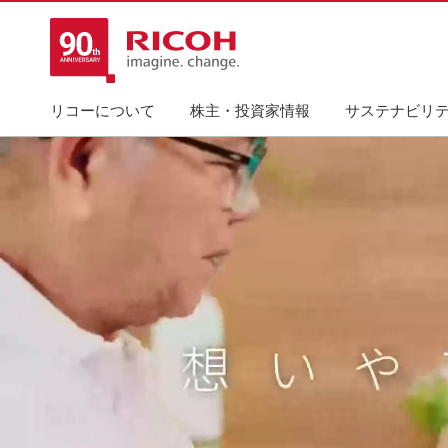
リコーについて
株主・投資家情報
サステナビリ