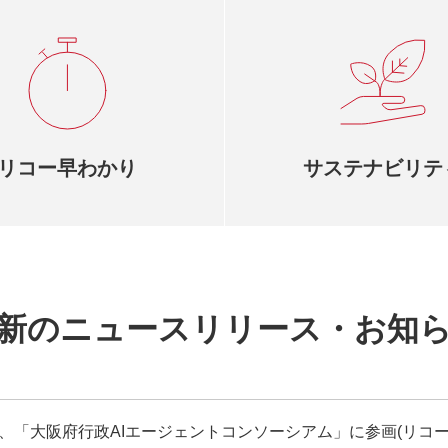
リコー早わかり
サステナビリテ
新のニュースリリース・お知
、「大阪府行政AIエージェントコンソーシアム」に参画(リコー