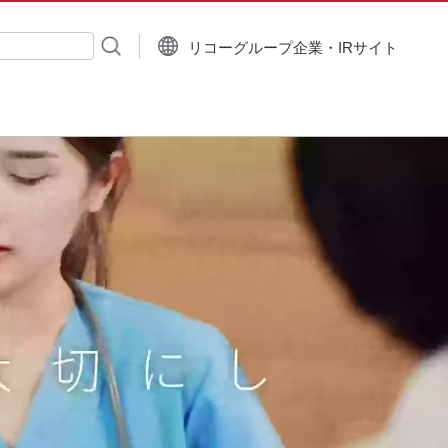
リコーグループ企業・IRサイト
入力