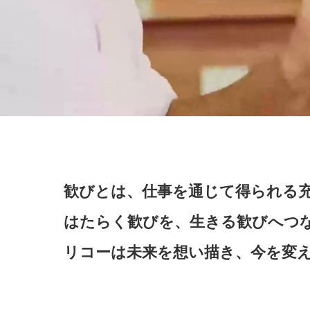
歓びとは、仕事を通じて得られる
はたらく歓びを、生きる歓びへつ
リコーは未来を想い描き、今を変