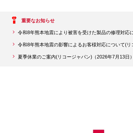
重要なお知らせ
令和8年熊本地震により被害を受けた製品の修理対応につ
令和8年熊本地震の影響によるお客様対応について(リコー
夏季休業のご案内(リコージャパン)（2026年7月13日