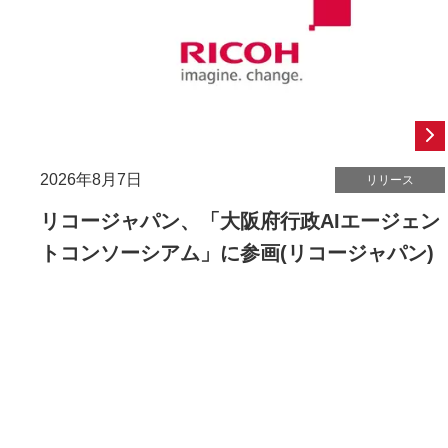
2026年8月7日
リリース
リコージャパン、「大阪府行政AIエージェン
トコンソーシアム」に参画(リコージャパン)