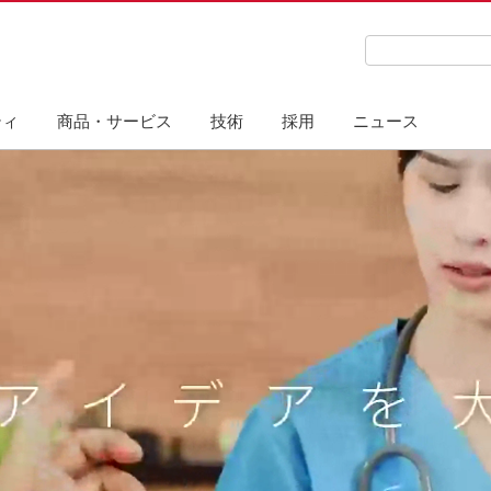
検索キーワード
ティ
商品・サービス
技術
採用
ニュース