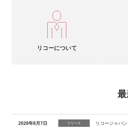
リコーについて
最
2026年8月7日
リコージャパン
リリース