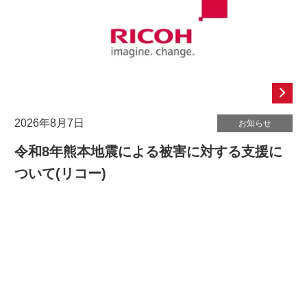
2026年8月7日
お知らせ
令和8年熊本地震による被害に対する支援に
ついて(リコー)