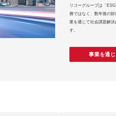
リコーグループは「ES
務ではなく、数年後の財
業を通じて社会課題解決
す。
事業を通じ