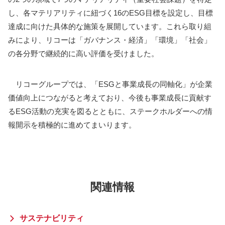
し、各マテリアリティに紐づく16のESG目標を設定し、目標
達成に向けた具体的な施策を展開しています。これら取り組
みにより、リコーは「ガバナンス・経済」「環境」「社会」
の各分野で継続的に高い評価を受けました。
リコーグループでは、「ESGと事業成長の同軸化」が企業
価値向上につながると考えており、今後も事業成長に貢献す
るESG活動の充実を図るとともに、ステークホルダーへの情
報開示を積極的に進めてまいります。
関連情報
サステナビリティ