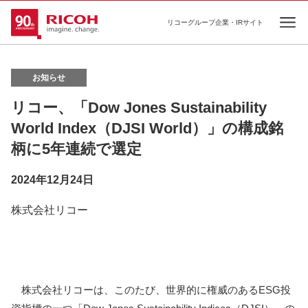
リコーグループ企業・IRサイト
Ope
お知らせ
リコー、「Dow Jones Sustainability
World Index（DJSI World）」の構成銘
柄に5年連続で選定
2024年12月24日
株式会社リコー
株式会社リコーは、このたび、世界的に権威のあるESG投