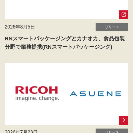
2026年8月5日
リリース
RNスマートパッケージングとカナオカ、食品包装
分野で業務提携(RNスマートパッケージング)
2026年7月23日
リリース