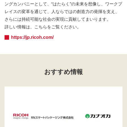
ングカンパニーとして、“はたらく”の未来を想像し、ワークプ
レイスの変革を通じて、人ならではの創造力の発揮を支え、
さらには持続可能な社会の実現に貢献してまいります。
詳しい情報は、こちらをご覧ください。
https://jp.ricoh.com/
おすすめ情報