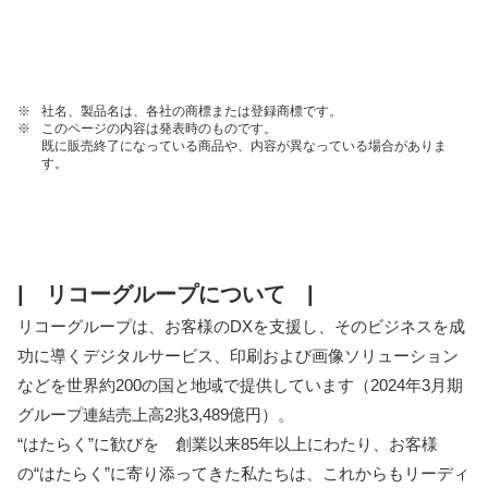
※
社名、製品名は、各社の商標または登録商標です。
※
このページの内容は発表時のものです。
既に販売終了になっている商品や、内容が異なっている場合がありま
す。
| リコーグループについて |
リコーグループは、お客様のDXを支援し、そのビジネスを成
功に導くデジタルサービス、印刷および画像ソリューション
などを世界約200の国と地域で提供しています（2024年3月期
グループ連結売上高2兆3,489億円）。
“はたらく”に歓びを 創業以来85年以上にわたり、お客様
の“はたらく”に寄り添ってきた私たちは、これからもリーディ