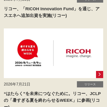
リコー、「RICOH Innovation Fund」を通じ、ア
スエネへ追加出資を実施(リコー)
2026年7月21日
リリース
“はたらく”を未来につなぐために。リコー、JCLP
の「暑すぎる夏を終わらせるWEEK」に参画(リコ