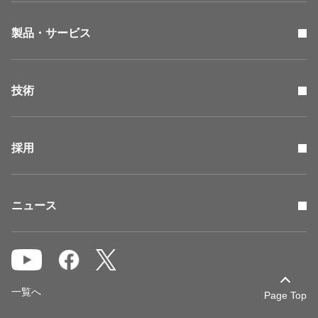
製品・サービス
技術
採用
ニュース
一覧へ
Page Top