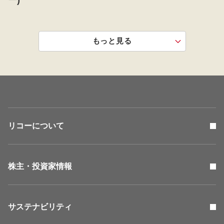
ー)
もっと見る
リコーについて
株主・投資家情報
サステナビリティ