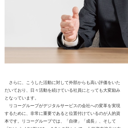
さらに、こうした活動に対して外部からも高い評価をいた
だいており、日々活動を続けている社員にとっても大変励み
となっています。
リコーグループがデジタルサービスの会社への変革を実現
するために、非常に重要であると位置付けているのが人的資
本です。リコーグループでは、「自律」「成長」、そして