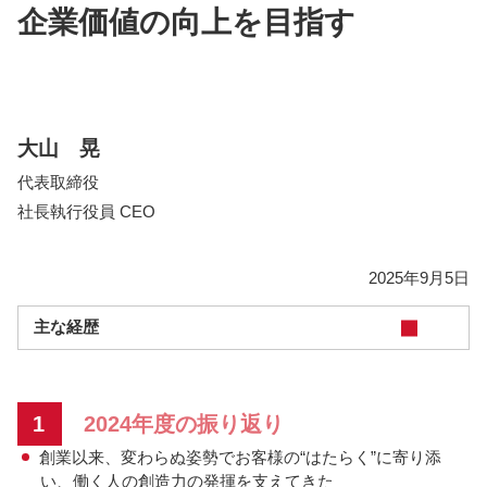
企業価値の向上を目指す
大山 晃
代表取締役
社長執行役員 CEO
2025年9月5日
主な経歴
1
2024年度の振り返り
創業以来、変わらぬ姿勢でお客様の“はたらく”に寄り添
い、働く人の創造力の発揮を支えてきた