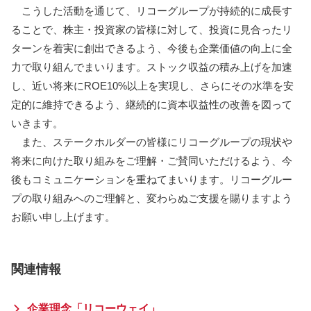
こうした活動を通じて、リコーグループが持続的に成長す
ることで、株主・投資家の皆様に対して、投資に見合ったリ
ターンを着実に創出できるよう、今後も企業価値の向上に全
力で取り組んでまいります。ストック収益の積み上げを加速
し、近い将来にROE10%以上を実現し、さらにその水準を安
定的に維持できるよう、継続的に資本収益性の改善を図って
いきます。
また、ステークホルダーの皆様にリコーグループの現状や
将来に向けた取り組みをご理解・ご賛同いただけるよう、今
後もコミュニケーションを重ねてまいります。リコーグルー
プの取り組みへのご理解と、変わらぬご支援を賜りますよう
お願い申し上げます。
関連情報
企業理念「リコーウェイ」