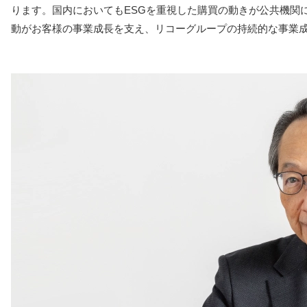
ります。国内においてもESGを重視した購買の動きが公共機関
動がお客様の事業成長を支え、リコーグループの持続的な事業