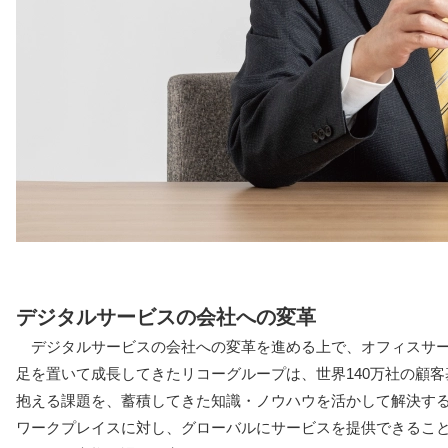
デジタルサービスの会社への変革
デジタルサービスの会社への変革を進める上で、オフィスサ
足を置いて成長してきたリコーグループは、世界140万社の顧
抱える課題を、蓄積してきた知識・ノウハウを活かして解決す
ワークプレイスに対し、グローバルにサービスを提供できるこ