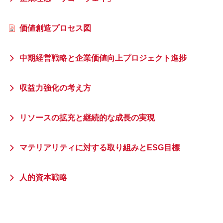
価値創造プロセス図
中期経営戦略と企業価値向上プロジェクト進捗
収益力強化の考え方
リソースの拡充と継続的な成長の実現
マテリアリティに対する取り組みとESG目標
人的資本戦略