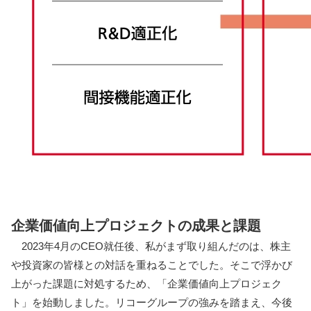
企業価値向上プロジェクトの成果と課題
2023年4月のCEO就任後、私がまず取り組んだのは、株主
や投資家の皆様との対話を重ねることでした。そこで浮かび
上がった課題に対処するため、「企業価値向上プロジェク
ト」を始動しました。リコーグループの強みを踏まえ、今後