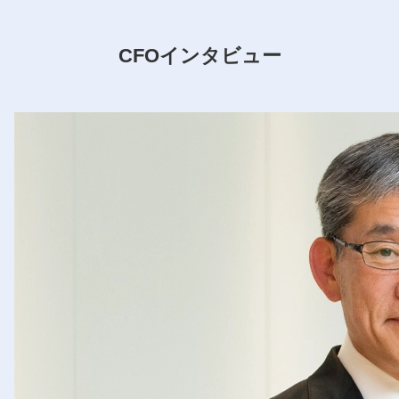
CFOインタビュー