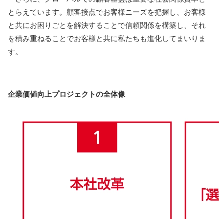
とらえています。顧客接点でお客様ニーズを把握し、お客様
と共にお困りごとを解決することで信頼関係を構築し、それ
を積み重ねることでお客様と共に私たちも進化してまいりま
す。
企業価値向上プロジェクトの全体像