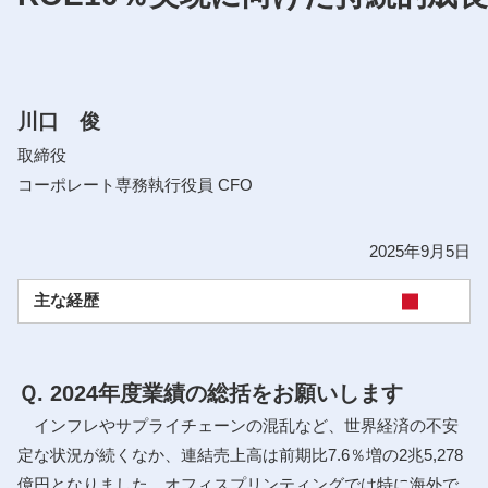
川口 俊
取締役
コーポレート専務執行役員 CFO
2025年9月5日
主な経歴
Ｑ. 2024年度業績の総括をお願いします
インフレやサプライチェーンの混乱など、世界経済の不安
定な状況が続くなか、連結売上高は前期比7.6％増の2兆5,278
億円となりました。オフィスプリンティングでは特に海外で