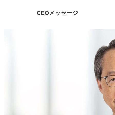
CEOメッセージ