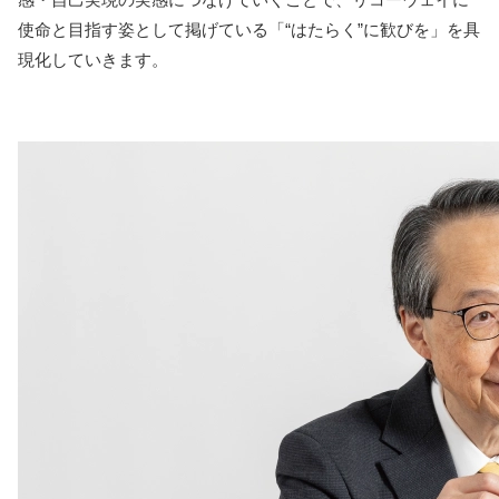
使命と目指す姿として掲げている「“はたらく”に歓びを」を具
現化していきます。