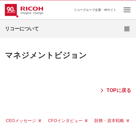
リコーグループ企業・IRサイト
Ope
リコーについて
マネジメントビジョン
TOPに戻る
CEOメッセージ
CFOインタビュー
財務・資本戦略