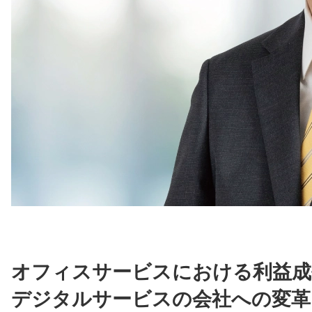
オフィスサービスにおける利益成
デジタルサービスの会社への変革