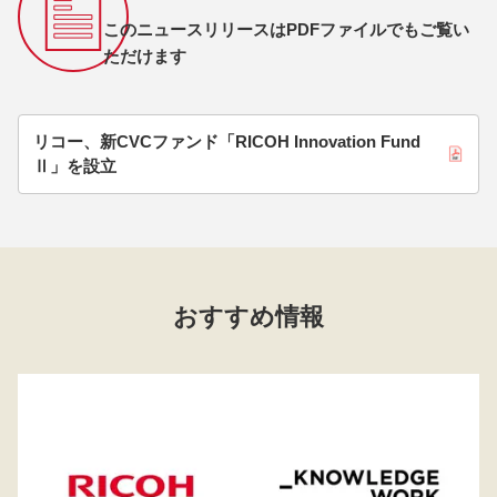
このニュースリリースはPDFファイルでもご覧い
ただけます
リコー、新CVCファンド「RICOH Innovation Fund
Ⅱ」を設立
おすすめ情報