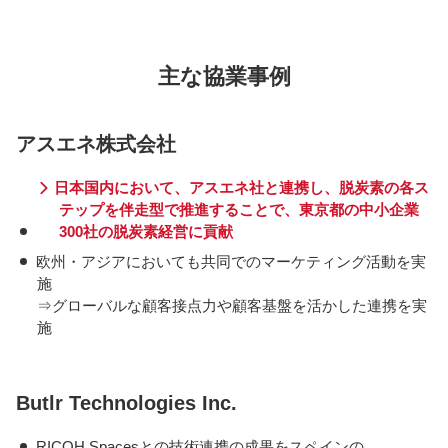
主な協業事例
アスエネ株式会社
日本国内において、アスエネ社と連携し、脱炭素の各ス
テップを伴走型で推進することで、東京都の中小企業
300社の脱炭素経営に貢献
欧州・アジアにおいても共同でのマーケティング活動を実
施
⇒グローバルな顧客接点力や顧客基盤を活かした連携を実
施
Butlr Technologies Inc.
RICOH Spacesとの技術連携の成果をスペインの