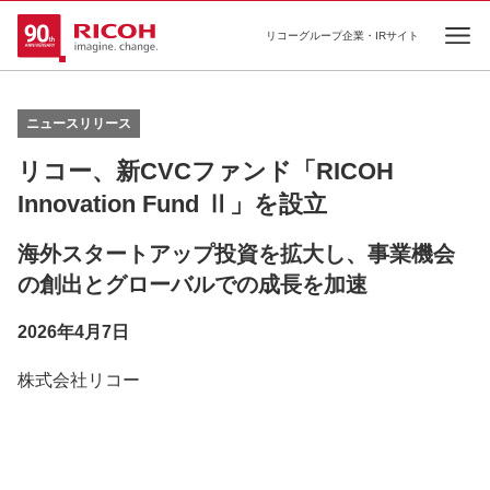
リコーグループ企業・IRサイト
Ope
ニュースリリース
リコー、新CVCファンド「RICOH
Innovation Fund Ⅱ」を設立
海外スタートアップ投資を拡大し、事業機会
の創出とグローバルでの成長を加速
2026年4月7日
株式会社リコー