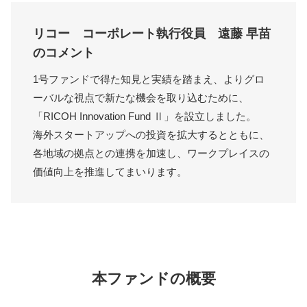
リコー コーポレート執行役員 遠藤 早苗
のコメント
1号ファンドで得た知見と実績を踏まえ、よりグロ
ーバルな視点で新たな機会を取り込むために、
「RICOH Innovation Fund Ⅱ」を設立しました。
海外スタートアップへの投資を拡大するとともに、
各地域の拠点との連携を加速し、ワークプレイスの
価値向上を推進してまいります。
本ファンドの概要