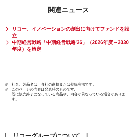
関連ニュース
リコー、イノベーションの創出に向けてファンドを設
立
中期経営戦略「中期経営戦略'26」（2026年度～2030
年度）を策定
※
社名、製品名は、各社の商標または登録商標です。
※
このページの内容は発表時のものです。
既に販売終了になっている商品や、内容が異なっている場合がありま
す。
| リコーグループについて |