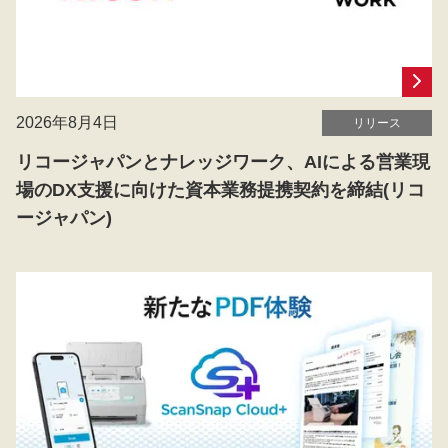
2026年8月4日
リリース
リコージャパンとナレッジワーク、AIによる営業現
場のDX支援に向けた資本業務提携契約を締結(リコ
ージャパン)