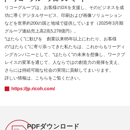
リコーグループは、お客様のDXを支援し、そのビジネスを成
功に導くデジタルサービス、印刷および画像ソリューション
などを世界約200の国と地域で提供しています（2025年3月期
グループ連結売上高2兆5,278億円）。
“はたらく”に歓びを 創業以来85年以上にわたり、お客様
の“はたらく”に寄り添ってきた私たちは、これからもリーディ
ングカンパニーとして、“はたらく”の未来を想像し、ワークプ
レイスの変革を通じて、人ならではの創造力の発揮を支え、
さらには持続可能な社会の実現に貢献してまいります。
詳しい情報は、こちらをご覧ください。
https://jp.ricoh.com/
PDFダウンロード