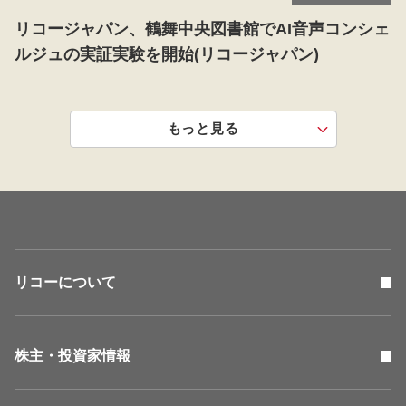
リコージャパン、鶴舞中央図書館でAI音声コンシェ
ルジュの実証実験を開始(リコージャパン)
もっと見る
リコーについて
株主・投資家情報