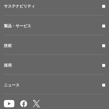
サステナビリティ
製品・サービス
技術
採用
ニュース