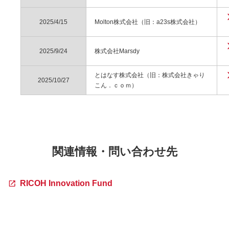
2025/4/15
Molton株式会社（旧：a23s株式会社）
2025/9/24
株式会社Marsdy
とはなす株式会社（旧：株式会社きゃり
2025/10/27
こん．ｃｏｍ）
関連情報・問い合わせ先
RICOH Innovation Fund