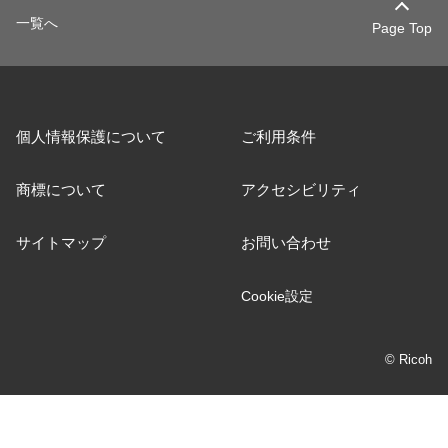
一覧へ
Page Top
個人情報保護について
ご利用条件
商標について
アクセシビリティ
サイトマップ
お問い合わせ
Cookie設定
© Ricoh