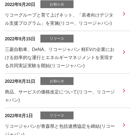
2022年9月20日
お知らせ
リコーグループと育て上げネット、「若者向けデジタ
ル支援プログラム」を実施(リコー、リコージャパン)
2022年9月15日
リリース
三菱自動車、DeNA、リコージャパン 軽EVの企業にお
ける効率的な運行とエネルギーマネジメントを実現す
る共同実証実験を開始(リコージャパン)
2022年8月31日
お知らせ
商品、サービスの価格改定について(リコー、リコージ
ャパン)
2022年8月1日
リリース
リコージャパンが青森県と包括連携協定を締結(リコー
ジャパン)