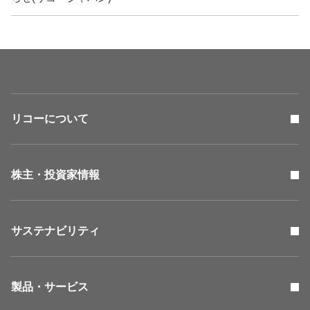
リコーについて
株主・投資家情報
サステナビリティ
製品・サービス