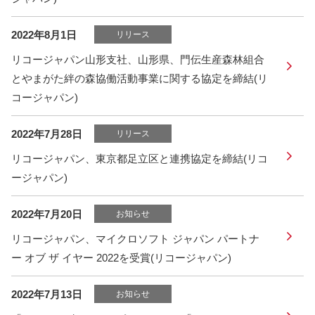
2022年8月1日
リリース
リコージャパン山形支社、山形県、門伝生産森林組合
とやまがた絆の森協働活動事業に関する協定を締結(リ
コージャパン)
2022年7月28日
リリース
リコージャパン、東京都足立区と連携協定を締結(リコ
ージャパン)
2022年7月20日
お知らせ
リコージャパン、マイクロソフト ジャパン パートナ
ー オブ ザ イヤー 2022を受賞(リコージャパン)
2022年7月13日
お知らせ