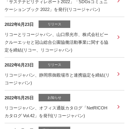
「サステナビリティレポート2022」「SDGsコミュニ
ケーションブック 2022」を発行(リコージャパン)
2022年6月23日
リリース
リコーとリコージャパン、山口県光市、株式会社ビー
クルーエッセと冠山総合公園協働活動事業に関する協
定を締結(リコー、リコージャパン)
2022年6月23日
リリース
リコージャパン、静岡県御殿場市と連携協定を締結(リ
コージャパン)
2022年5月25日
お知らせ
リコージャパン、オフィス通販カタログ「NetRICOH
カタログ Vol.42」を発刊(リコージャパン)