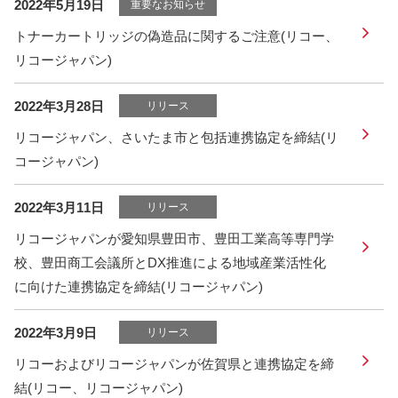
2022年5月19日
重要なお知らせ
トナーカートリッジの偽造品に関するご注意(リコー、
リコージャパン)
2022年3月28日
リリース
リコージャパン、さいたま市と包括連携協定を締結(リ
コージャパン)
2022年3月11日
リリース
リコージャパンが愛知県豊田市、豊田工業高等専門学
校、豊田商工会議所とDX推進による地域産業活性化
に向けた連携協定を締結(リコージャパン)
2022年3月9日
リリース
リコーおよびリコージャパンが佐賀県と連携協定を締
結(リコー、リコージャパン)