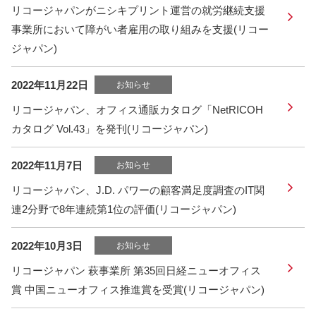
リコージャパンがニシキプリント運営の就労継続支援
事業所において障がい者雇用の取り組みを支援(リコー
ジャパン)
2022年11月22日
お知らせ
リコージャパン、オフィス通販カタログ「NetRICOH
カタログ Vol.43」を発刊(リコージャパン)
2022年11月7日
お知らせ
リコージャパン、J.D. パワーの顧客満足度調査のIT関
連2分野で8年連続第1位の評価(リコージャパン)
2022年10月3日
お知らせ
リコージャパン 萩事業所 第35回日経ニューオフィス
賞 中国ニューオフィス推進賞を受賞(リコージャパン)