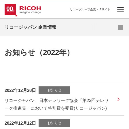
リコーグループ企業・IRサイト
Ope
リコージャパン 企業情報
お知らせ（2022年）
2022年12月28日
お知らせ
リコージャパン、日本テレワーク協会「第23回テレワ
ーク推進賞」において特別賞を受賞(リコージャパン)
2022年12月12日
お知らせ