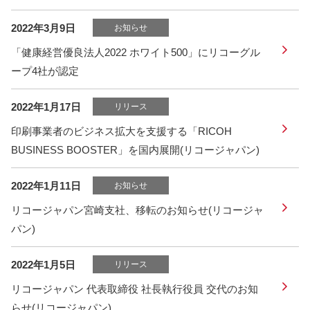
2022年3月9日
お知らせ
「健康経営優良法人2022 ホワイト500」にリコーグル
ープ4社が認定
2022年1月17日
リリース
印刷事業者のビジネス拡大を支援する「RICOH
BUSINESS BOOSTER」を国内展開(リコージャパン)
2022年1月11日
お知らせ
リコージャパン宮崎支社、移転のお知らせ(リコージャ
パン)
2022年1月5日
リリース
リコージャパン 代表取締役 社長執行役員 交代のお知
らせ(リコージャパン)