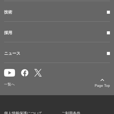
技術
採用
ニュース
一覧へ
Page Top
個人情報保護について
ご利用条件