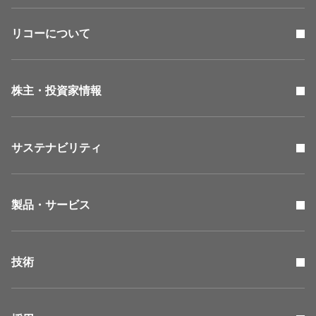
リコーについて
株主・投資家情報
サステナビリティ
製品・サービス
技術