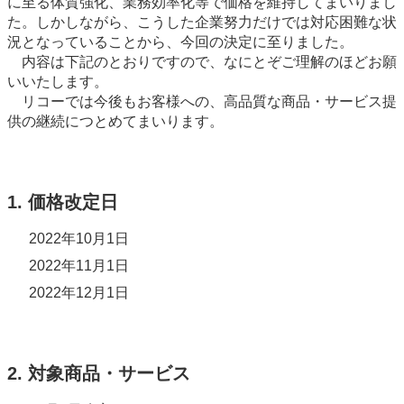
に至る体質強化、業務効率化等で価格を維持してまいりまし
た。しかしながら、こうした企業努力だけでは対応困難な状
況となっていることから、今回の決定に至りました。
内容は下記のとおりですので、なにとぞご理解のほどお願
いいたします。
リコーでは今後もお客様への、高品質な商品・サービス提
供の継続につとめてまいります。
1. 価格改定日
2022年10月1日
2022年11月1日
2022年12月1日
2. 対象商品・サービス