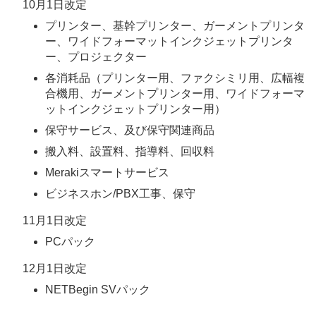
10月1日改定
プリンター、基幹プリンター、ガーメントプリンタ
ー、ワイドフォーマットインクジェットプリンタ
ー、プロジェクター
各消耗品（プリンター用、ファクシミリ用、広幅複
合機用、ガーメントプリンター用、ワイドフォーマ
ットインクジェットプリンター用）
保守サービス、及び保守関連商品
搬入料、設置料、指導料、回収料
Merakiスマートサービス
ビジネスホン/PBX工事、保守
11月1日改定
PCパック
12月1日改定
NETBegin SVパック