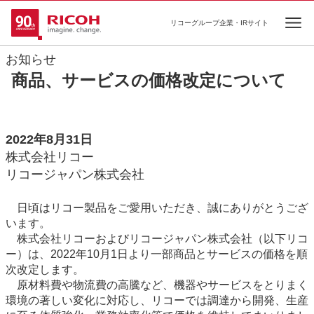
リコーグループ企業・IRサイト
Ope
お知らせ
商品、サービスの価格改定について
2022年8月31日
株式会社リコー
リコージャパン株式会社
日頃はリコー製品をご愛用いただき、誠にありがとうござ
います。
株式会社リコーおよびリコージャパン株式会社（以下リコ
ー）は、2022年10月1日より一部商品とサービスの価格を順
次改定します。
原材料費や物流費の高騰など、機器やサービスをとりまく
環境の著しい変化に対応し、リコーでは調達から開発、生産