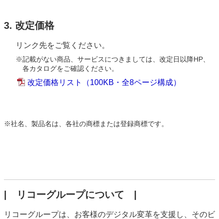
3. 改定価格
リンク先をご覧ください。
※
記載がない商品、サービスにつきましては、改定日以降HP、
各カタログをご確認ください。
改定価格リスト（100KB・全8ページ構成）
※
社名、製品名は、各社の商標または登録商標です。
| リコーグループについて |
リコーグループは、お客様のデジタル変革を支援し、そのビ