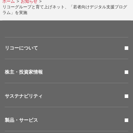
ホーム
お知らせ
リコーグループと育て上げネット、「若者向けデジタル支援プログ
ラム」を実施
リコーについて
株主・投資家情報
サステナビリティ
製品・サービス