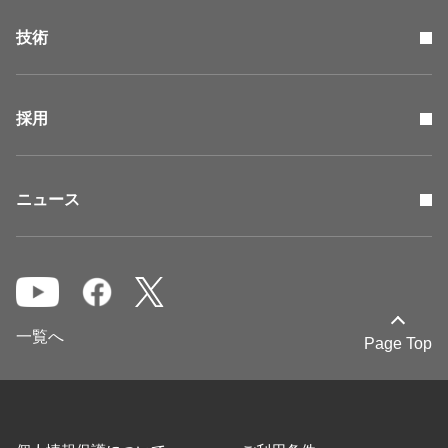
技術
採用
ニュース
一覧へ
Page Top