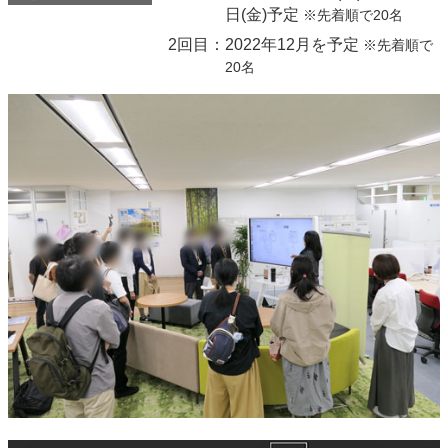
日(金)予定
※先着順で20名
2回目：
2022年12月を予定
※先着順で
20名