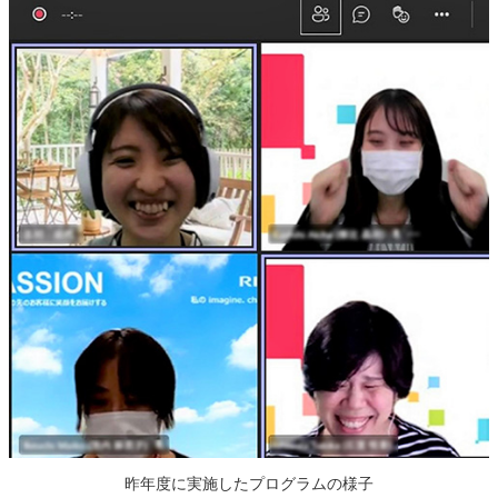
昨年度に実施したプログラムの様子