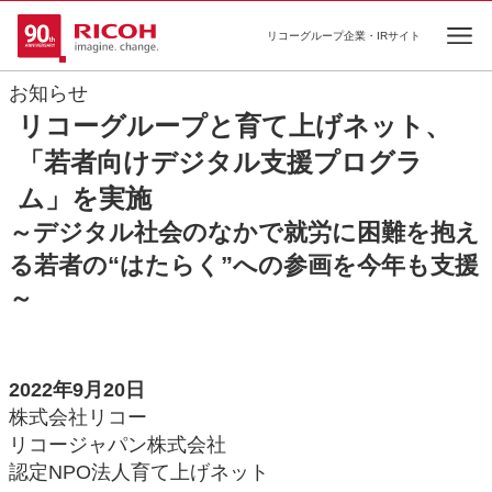
リコーグループ企業・IRサイト
Ope
お知らせ
リコーグループと育て上げネット、
「若者向けデジタル支援プログラ
ム」を実施
～デジタル社会のなかで就労に困難を抱え
る若者の“はたらく”への参画を今年も支援
～
2022年9月20日
株式会社リコー
リコージャパン株式会社
認定NPO法人育て上げネット