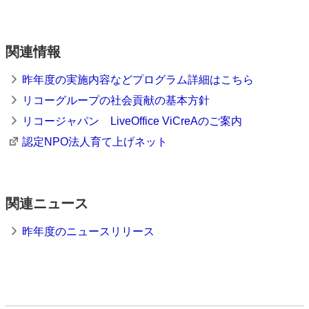
関連情報
昨年度の実施内容などプログラム詳細はこちら
リコーグループの社会貢献の基本方針
リコージャパン LiveOffice ViCreAのご案内
認定NPO法人育て上げネット
関連ニュース
昨年度のニュースリリース