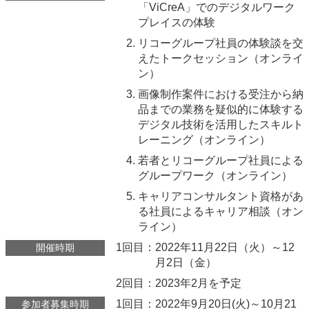
「ViCreA」でのデジタルワーク
プレイスの体験
リコーグループ社員の体験談を交
えたトークセッション（オンライ
ン）
画像制作案件における受注から納
品までの業務を疑似的に体験する
デジタル技術を活用したスキルト
レーニング（オンライン）
若者とリコーグループ社員による
グループワーク（オンライン）
キャリアコンサルタント資格があ
る社員によるキャリア相談（オン
ライン）
1回目：
2022年11月22日（火）～12
開催時期
月2日（金）
2回目：
2023年2月を予定
1回目：
2022年9月20日(火)～10月21
参加者募集時期