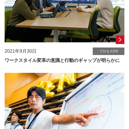
2021年9月30日
プロセスDX
ワークスタイル変革の意識と行動のギャップが明らかに