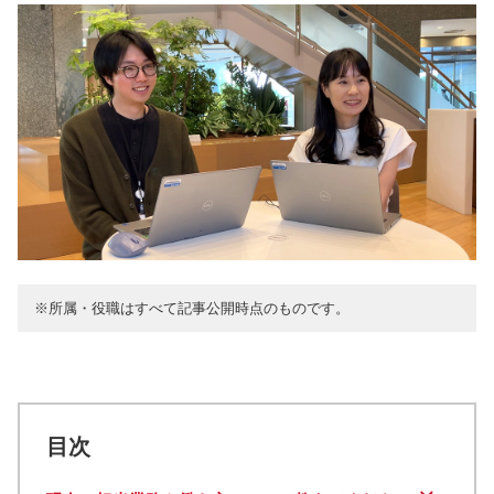
※所属・役職はすべて記事公開時点のものです。
目次