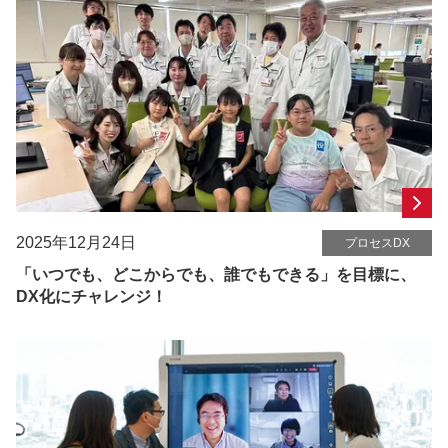
2025年12月24日
プロセスDX
「いつでも、どこからでも、誰でもできる」を目標に、
DX化にチャレンジ！