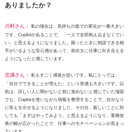
ありましたか？
川村さん：
私の場合は、気持ちの面での変化が一番大きい
です。Copilotがあることで、「一人で全部抱え込まなくてい
い」と思えるようになりました。困ったときに相談できる相
手がいるような安心感があって、前向きに仕事に向き合える
ようになったと感じています。
北浦さん：
私もすごく感覚が近いです。私にとっては、
「自分でできることが増えた」という実感も大きいです。以
前は、詳しい人に聞かないと前に進めないと感じていた場面
でも、Copilotを使いながら情報を整理することで、自分なり
に答えを出せるようになりました。その分、新しいことに対
しても「まずはやってみよう」と思えるようになり、業務改
善の幅が広がったことで、仕事へのモチベーションが高まっ
ています。