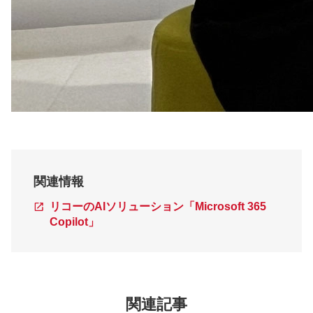
関連情報
リコーのAIソリューション「Microsoft 365
Copilot」
関連記事