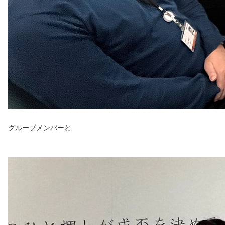
グループメンバーと