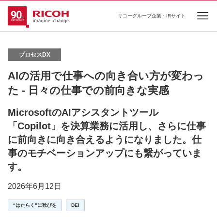
リコーグループ企業・IRサイト
Ope
プロセスDX
AIの活用で仕事への向き合い方が変わっ
た - 日々の仕事での前向きな実感
MicrosoftのAIアシスタントツール
「Copilot」を決算業務に活用し、さらに仕事
に前向きに向き合えるようになりました。仕
事のモチベーションアップにも繋がっていま
す。
2026年6月12日
“はたらく”に歓びを
DEI