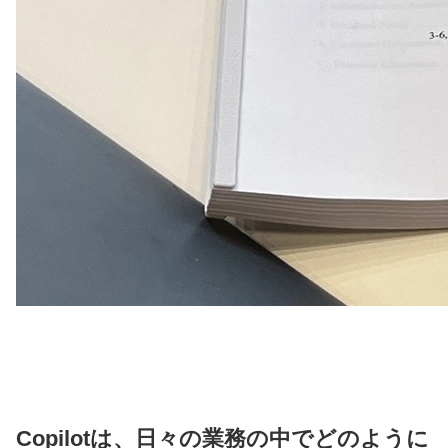
Copilotは、日々の業務の中でどのように