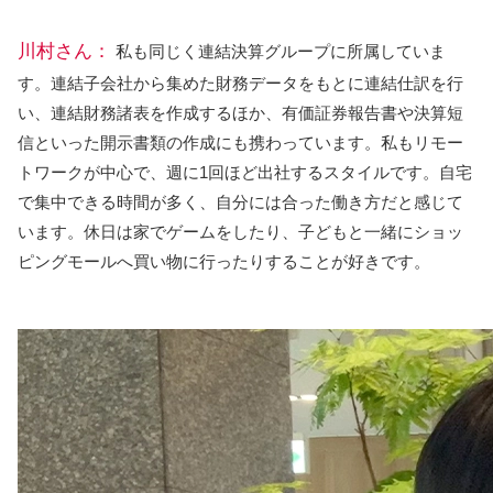
川村さん：
私も同じく連結決算グループに所属していま
す。連結子会社から集めた財務データをもとに連結仕訳を行
い、連結財務諸表を作成するほか、有価証券報告書や決算短
信といった開示書類の作成にも携わっています。私もリモー
トワークが中心で、週に1回ほど出社するスタイルです。自宅
で集中できる時間が多く、自分には合った働き方だと感じて
います。休日は家でゲームをしたり、子どもと一緒にショッ
ピングモールへ買い物に行ったりすることが好きです。