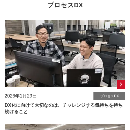
プロセスDX
2026年1月29日
プロセスDX
DX化に向けて大切なのは、チャレンジする気持ちを持ち
続けること