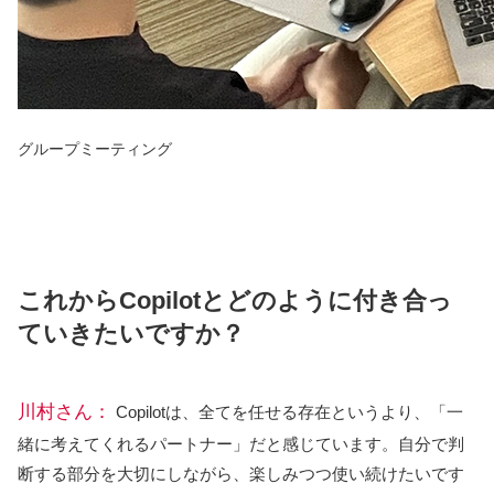
グループミーティング
これからCopilotとどのように付き合っ
ていきたいですか？
川村さん：
Copilotは、全てを任せる存在というより、「一
緒に考えてくれるパートナー」だと感じています。自分で判
断する部分を大切にしながら、楽しみつつ使い続けたいです