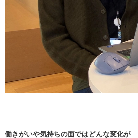
働きがいや気持ちの面ではどんな変化が