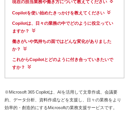
現在の担当業務や働き方について教えてください
Copilotを使い始めたきっかけを教えてください
Copilotは、日々の業務の中でどのように役立ってい
ますか？
働きがいや気持ちの面ではどんな変化がありました
か？
これからCopilotとどのように付き合っていきたいで
すか？
※Microsoft 365 Copilotは、AIを活用して文章作成、会議要
約、データ分析、資料作成などを支援し、日々の業務をより
効率的・創造的にするMicrosoftの業務支援サービスです。