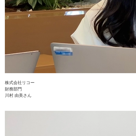
株式会社リコー
財務部門
川村 由美さん