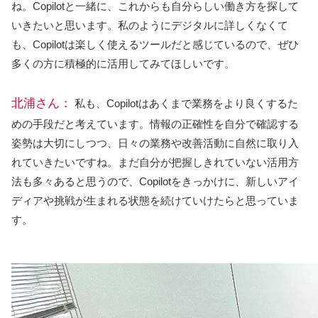
ね。Copilotと一緒に、これからも自分らしい働き方を探して
いきたいと思います。私のようにデジタルに詳しくなくて
も、Copilotは楽しく使えるツールだと感じているので、ぜひ
多くの方に積極的に活用してみてほしいです。
北浦さん：
私も、Copilotはあくまで業務をより良くするた
めの手段だと考えています。情報の正確性を自分で確認する
姿勢は大切にしつつ、日々の業務や改善活動に自然に取り入
れていきたいですね。まだ自分が把握しきれていない活用方
法も多々あると思うので、Copilotをきっかけに、新しいアイ
ディアや挑戦が生まれる状態を続けていけたらと思っていま
す。