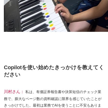
Copilotを使い始めたきっかけを教えてく
ださい
川村さん：
私は、有価証券報告書や決算短信のチェック業
務で、膨大なページ数の資料確認に限界を感じていたことが
きっかけでした。最初は業務でAIを使うことに不安もありま