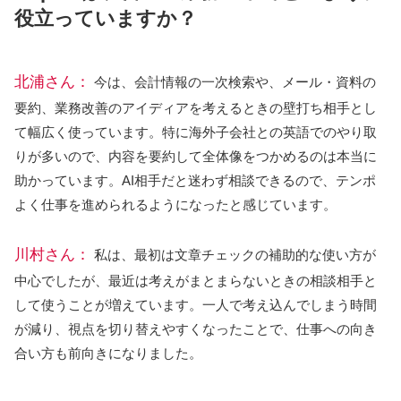
役立っていますか？
北浦さん：
今は、会計情報の一次検索や、メール・資料の
要約、業務改善のアイディアを考えるときの壁打ち相手とし
て幅広く使っています。特に海外子会社との英語でのやり取
りが多いので、内容を要約して全体像をつかめるのは本当に
助かっています。AI相手だと迷わず相談できるので、テンポ
よく仕事を進められるようになったと感じています。
川村さん：
私は、最初は文章チェックの補助的な使い方が
中心でしたが、最近は考えがまとまらないときの相談相手と
して使うことが増えています。一人で考え込んでしまう時間
が減り、視点を切り替えやすくなったことで、仕事への向き
合い方も前向きになりました。