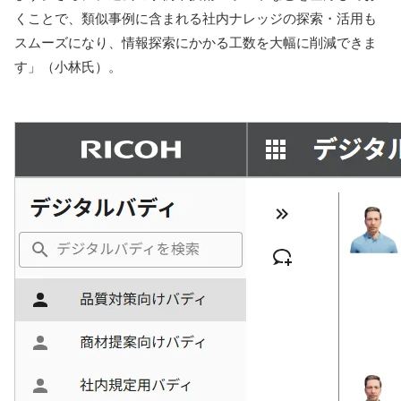
くことで、類似事例に含まれる社内ナレッジの探索・活用も
スムーズになり、情報探索にかかる工数を大幅に削減できま
す」（小林氏）。