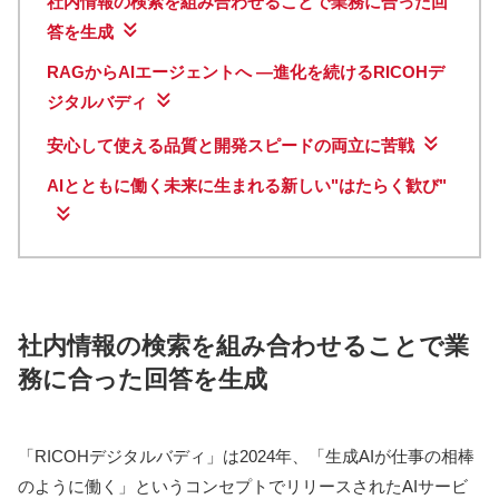
社内情報の検索を組み合わせることで業務に合った回
答を生成
RAGからAIエージェントへ —進化を続けるRICOHデ
ジタルバディ
安心して使える品質と開発スピードの両立に苦戦
AIとともに働く未来に生まれる新しい"はたらく歓び"
社内情報の検索を組み合わせることで業
務に合った回答を生成
「RICOHデジタルバディ」は2024年、「生成AIが仕事の相棒
のように働く」というコンセプトでリリースされたAIサービ