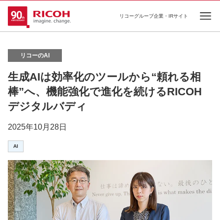
リコーグループ企業・IRサイト
Ope
リコーのAI
生成AIは効率化のツールから“頼れる相
棒”へ、機能強化で進化を続けるRICOH
デジタルバディ
2025年10月28日
AI