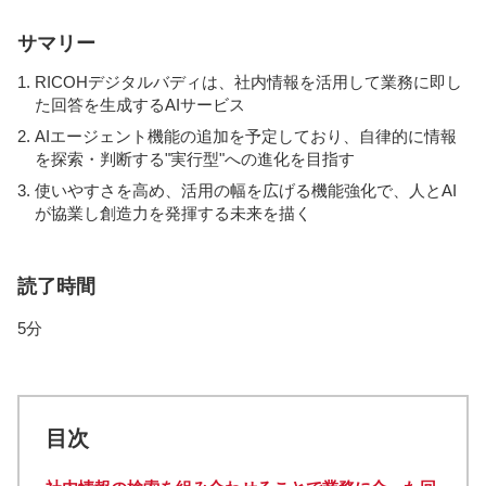
サマリー
RICOHデジタルバディは、社内情報を活用して業務に即し
た回答を生成するAIサービス
AIエージェント機能の追加を予定しており、自律的に情報
を探索・判断する"実行型"への進化を目指す
使いやすさを高め、活用の幅を広げる機能強化で、人とAI
が協業し創造力を発揮する未来を描く
読了時間
5分
目次