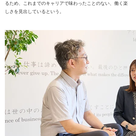
るため、これまでのキャリアで味わったことのない、働く楽
しさを見出しているという。