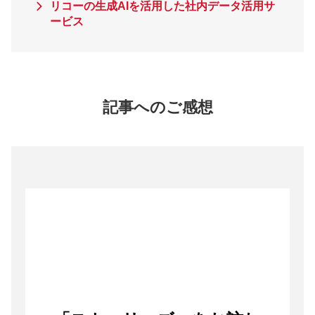
リコーの生成AIを活用した社内データ活用サ
ービス
記事へのご感想