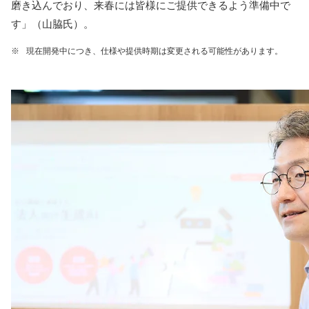
磨き込んでおり、来春には皆様にご提供できるよう準備中で
す」（山脇氏）。
※
現在開発中につき、仕様や提供時期は変更される可能性があります。