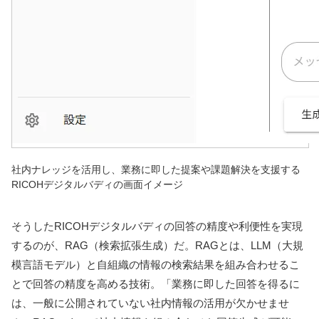
社内ナレッジを活用し、業務に即した提案や課題解決を支援する
RICOHデジタルバディの画面イメージ
そうしたRICOHデジタルバディの回答の精度や利便性を実現
するのが、RAG（検索拡張生成）だ。RAGとは、LLM（大規
模言語モデル）と自組織の情報の検索結果を組み合わせるこ
とで回答の精度を高める技術。「業務に即した回答を得るに
は、一般に公開されていない社内情報の活用が欠かせませ