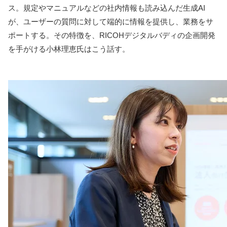
ス。規定やマニュアルなどの社内情報も読み込んだ生成AI
が、ユーザーの質問に対して端的に情報を提供し、業務をサ
ポートする。その特徴を、RICOHデジタルバディの企画開発
を手がける小林理恵氏はこう話す。