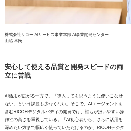
株式会社リコー AIサービス事業本部 AI事業開発センター
山脇 卓氏
安心して使える品質と開発スピードの両
立に苦戦
AI活用が広がる一方で、「導入しても思うように使いこなせ
ない」という課題も少なくない。そこで、AIエージェントを
含むRICOHデジタルバディの開発では、誰もが扱いやすい操
作性の高さを重視している。「AI初心者から、さらに活用を
深めたい方まで幅広く使っていただけるのが、RICOHデジタ