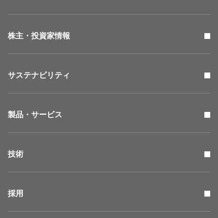
株主・投資家情報
サステナビリティ
製品・サービス
技術
採用