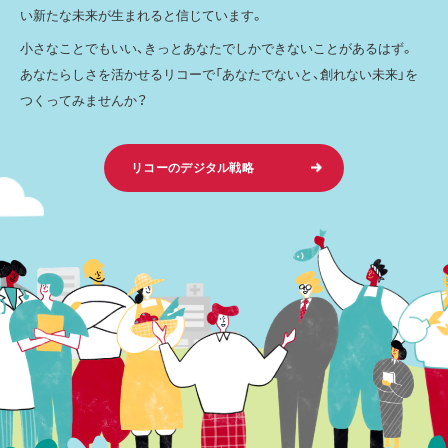
い新たな未来が生まれると信じています。
小さなことでもいい、きっとあなたでしかできないことがあるはず。
あなたらしさを活かせるリコーで「あなたでないと、創れない未来」を
つくってみませんか？
リコーのデジタル戦略