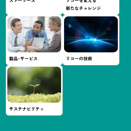
ストーリーズ
リコーを変える
新たなチャレンジ
製品・サービス
リコーの技術
サステナビリティ