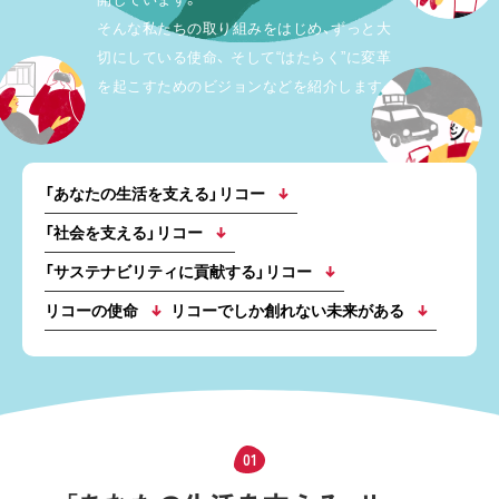
そんな私たちの取り組みをはじめ、ずっと大
切にしている使命、
そして“はたらく”に変革
を起こすためのビジョンなどを紹介します。
「あなたの生活を支える」リコー
「社会を支える」リコー
「サステナビリティに貢献する」リコー
リコーの使命
リコーでしか創れない未来がある