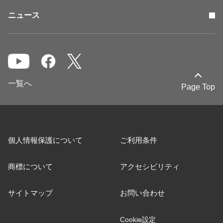
ニュース
一覧へ
Page Top
個人情報保護について
ご利用条件
商標について
アクセシビリティ
サイトマップ
お問い合わせ
Cookie設定