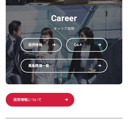
Career
キャリア採用
採用情報
Q&A
募集職種一覧
採用情報について