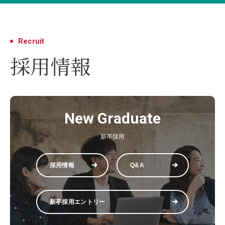
Recruit
採用情報
New Graduate
新卒採用
採用情報
Q&A
新卒採用エントリー