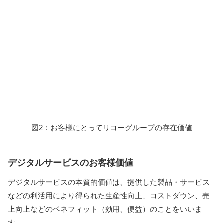
図2：お客様にとってリコーグループの存在価値
デジタルサービスのお客様価値
デジタルサービスの本質的価値は、提供した製品・サービス
などの利活用により得られた生産性向上、コストダウン、売
上向上などのベネフィット（効用、便益）のことをいいま
す。