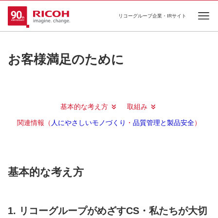
リコーグループ企業・IRサイト
Ope
お客様満足のために
基本的な考え方
取組み
関連情報（
人にやさしいモノづくり
・
品質管理と製品安全
）
基本的な考え方
1. リコーグループがめざすCS・私たちが大切