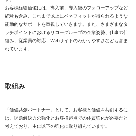
お客様経験価値には、導入前、導入後のフォローアップなど
経験も含み、これまで以上にベネフィットが得られるような
能動的なサポートを重視していきます。また、さまざまなタ
ッチポイントにおけるリコーグループの企業姿勢、仕事の仕
組み、従業員の対応、Webサイトのわかりやすさなども含ま
れています。
取組み
『価値共創パートナー』として、お客様と価値を共創するに
は​、課題解決力の強化とお客様起点での体質強化が必要だと
考えており、主に以下の強化に取り組んでいます。