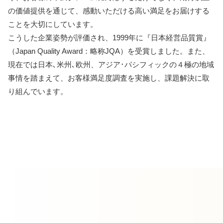
の価値提供を通じて、感動いただける高い満足をお届けする
ことを大切にしています。
こうした企業姿勢が評価され、1999年に『日本経営品質賞』
（Japan Quality Award：略称JQA）を受賞しました。また、
現在では日本､米州､欧州、アジア･パシフィックの４極の地域
事情を踏まえて、お客様満足度調査を実施し、課題解決に取
り組んでいます。