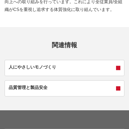
向上への取り組みを行っています。これにより全従業員/全組
織がCSを重視し追求する体質強化に取り組んでいます。
関連情報
人にやさしいモノづくり
品質管理と製品安全