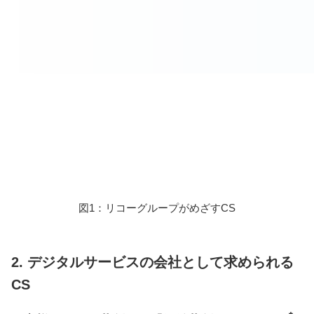
図1：リコーグループがめざすCS
2. デジタルサービスの会社として求められる
CS