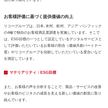
お客様評価に基づく提供価値の向上
リコーグループは、日本､米州、欧州、アジア･パシフィック
の4極で独自のお客様満足度調査を実施しています。そこで
は、ESG目標の一つとして設定しているデジタルサービスと
して評価いただいているお客様の割合（価値共創パートナー
度）やリコーグループを信頼していただいている度合いなど
を測定しています。
マテリアリティ：ESG目標
また、お客様の声を分析することで、製品・サービスの改善
やお客様のビジネスの成長を支える新しい価値の創造に取り
組んでいます​。