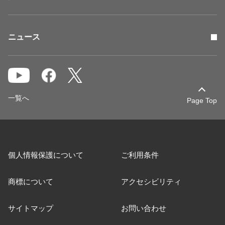
ニュース
一覧へ
Page Top
個人情報保護について
ご利用条件
商標について
アクセシビリティ
サイトマップ
お問い合わせ