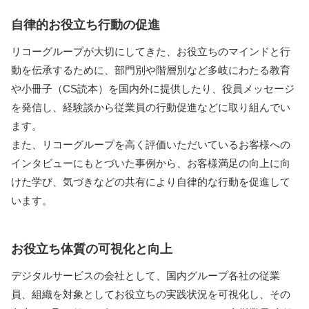
自律的お役立ち行動の促進
リコーグループが大切にしてきた、お役立ちのマインドと行
動を伝承するために、部門別や階層別など多岐にわたる教育
や小冊子（CS読本）を国内外に提供したり、役員メッセージ
を発信し、経験談から従業員の行動促進などに取り組んでい
ます。
また、リコーグループを高く評価いただいているお客様への
インタビューにもとづいた事例から、お客様満足の向上に向
けた学び、気づきなどの共有により自律的な行動を促進して
います。
お役立ち体質の可視化と向上
デジタルサービスの会社として、国内グループ各社の従業
員、組織を対象としてお役立ちの実践状況を可視化し、その