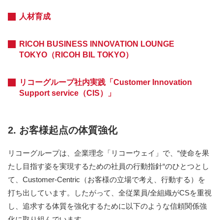
人材育成
RICOH BUSINESS INNOVATION LOUNGE
TOKYO（RICOH BIL TOKYO）
リコーグループ社内実践「Customer Innovation
Support service（CIS）」
2. お客様起点の体質強化
リコーグループは、企業理念「リコーウェイ」で、“使命を果
たし目指す姿を実現するための社員の行動指針“のひとつとし
て、Customer-Centric（お客様の立場で考え、行動する）を
打ち出しています。したがって、全従業員/全組織がCSを重視
し、追求する体質を強化するために以下のような信頼関係強
化に取り組んでいます。