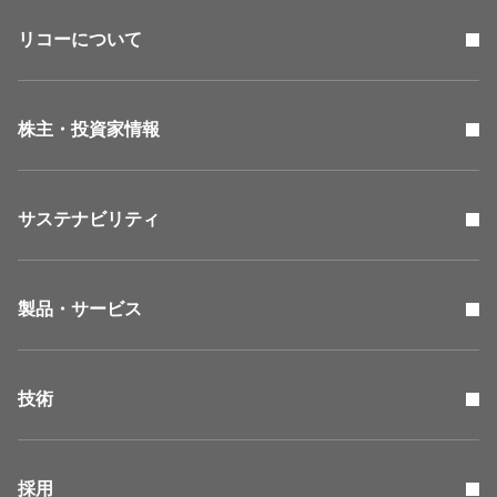
リコーについて
株主・投資家情報
サステナビリティ
製品・サービス
技術
採用