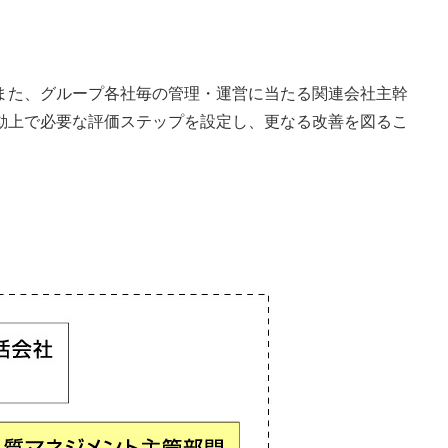
また、グループ各社毎の管理・運営に当たる関連会社主幹
動上で必要な評価ステップを設定し、更なる改善を図るこ