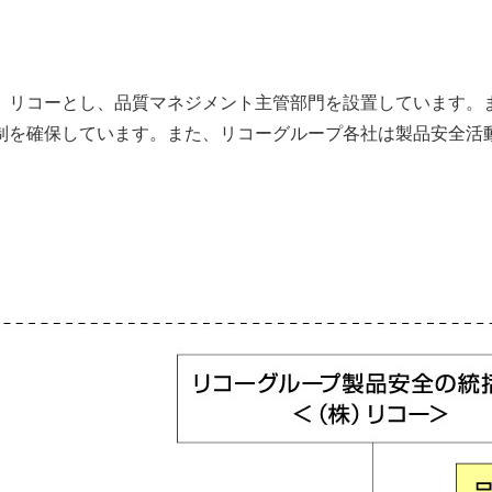
）リコーとし、品質マネジメント主管部門を設置しています。
制を確保しています。また、リコーグループ各社は製品安全活