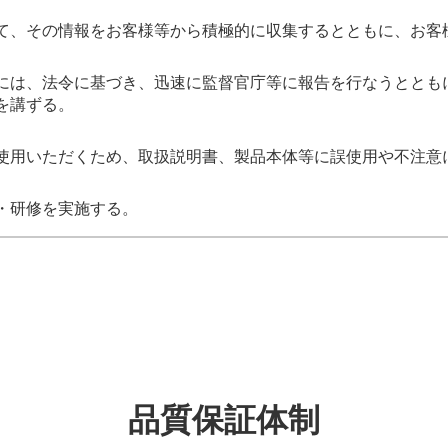
て、その情報をお客様等から積極的に収集するとともに、お客
には、法令に基づき、迅速に監督官庁等に報告を行なうととも
を講ずる。
使用いただくため、取扱説明書、製品本体等に誤使用や不注意
・研修を実施する。
品質保証体制