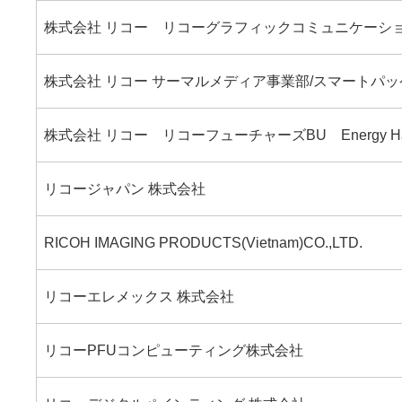
株式会社 リコー リコーグラフィックコミュニケーシ
株式会社 リコー サーマルメディア事業部/スマートパ
株式会社 リコー リコーフューチャーズBU Energy Har
リコージャパン 株式会社
RICOH IMAGING PRODUCTS(Vietnam)CO.,LTD.
リコーエレメックス 株式会社
リコーPFUコンピューティング株式会社