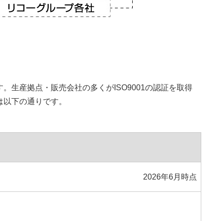
。生産拠点・販売会社の多くがISO9001の認証を取得
は以下の通りです。
2026年6月時点