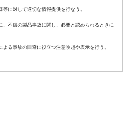
様等に対して適切な情報提供を行なう。
に、不慮の製品事故に関し、必要と認められるときに
による事故の回避に役立つ注意喚起や表示を行う。