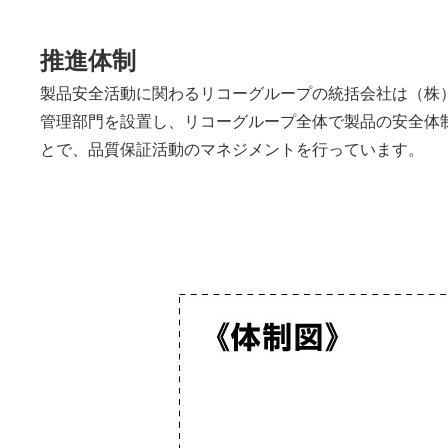
推進体制
製品安全活動に関わるリコーグループの統括会社は（株
管理部門を設置し、リコーグループ全体で製品の安全体
とで、品質保証活動のマネジメントを行っています。