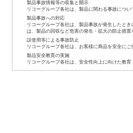
製品事故情報等の収集と開示
リコーグループ各社は、製品に関わる事故につい
製品事故への対応
リコーグループ各社は、製品事故が発生したとき
は、製品の回収など危害の発生・拡大の防止措置
誤使用等による事故防止
リコーグループ各社は、お客様に商品を安全にご
製品安全教育の実施
リコーグループ各社は、安全性向上に向けた教育