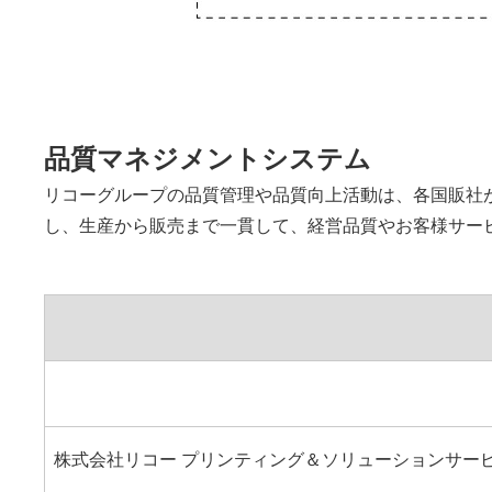
品質マネジメントシステム
リコーグループの品質管理や品質向上活動は、各国販社が品
し、生産から販売まで一貫して、経営品質やお客様サービ
株式会社リコー プリンティング＆ソリューションサー