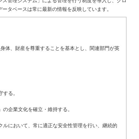
ンス管理システム」による管理を行う制度を導入し、グロ
データベースは常に最新の情報を反映しています。
、身体、財産を尊重することを基本とし、関連部門が英
守する。
」の企業文化を確立・維持する。
クルにおいて、常に適正な安全性管理を行い、継続的