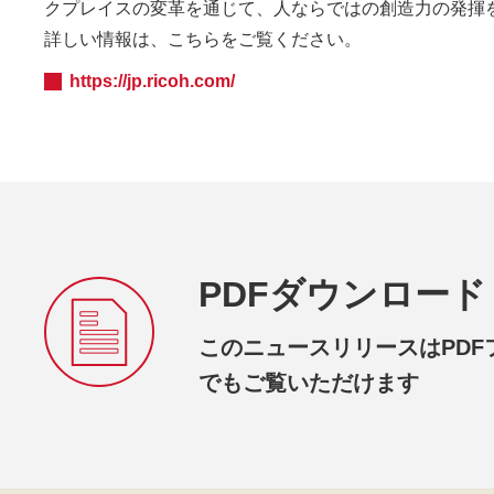
クプレイスの変革を通じて、人ならではの創造力の発揮
詳しい情報は、こちらをご覧ください。
https://jp.ricoh.com/
PDFダウンロード
このニュースリリースはPDF
でもご覧いただけます