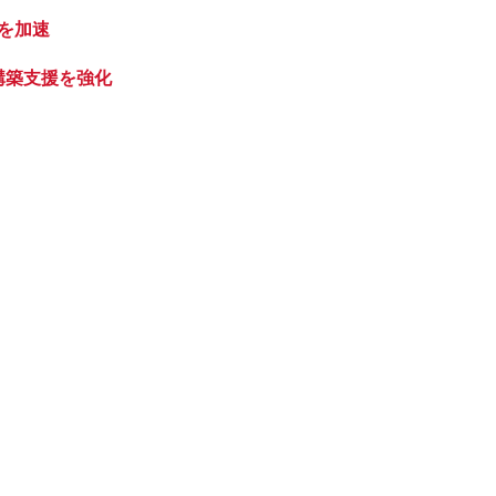
みを加速
構築支援を強化