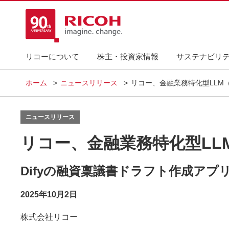
リコーについて
株主・投資家情報
サステナビリ
ホーム
ニュースリリース
リコー、金融業務特化型LLM
ニュースリリース
リコー、金融業務特化型LL
Difyの融資稟議書ドラフト作成アプ
2025年10月2日
株式会社リコー