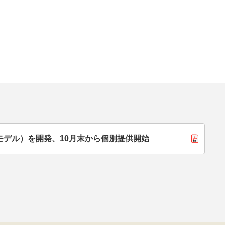
。
モデル）を開発、10月末から個別提供開始