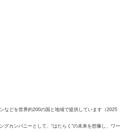
などを世界約200の国と地域で提供しています（2025
ィングカンパニーとして、“はたらく”の未来を想像し、ワー