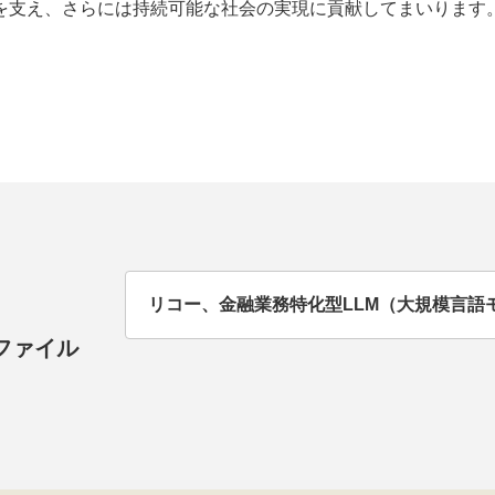
を支え、さらには持続可能な社会の実現に貢献してまいります
リコー、金融業務特化型LLM（大規模言語
ファイル