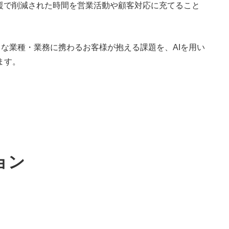
援で削減された時間を営業活動や顧客対応に充てること
な業種・業務に携わるお客様が抱える課題を、AIを用い
ます。
ョン