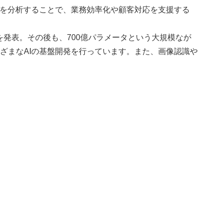
どを分析することで、業務効率化や顧客対応を支援する
Mを発表。その後も、700億パラメータという大規模なが
ざまなAIの基盤開発を行っています。また、画像認識や
。