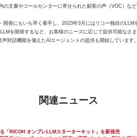
ス内の文書やコールセンターに寄せられた顧客の声（VOC）な
究・開発にもいち早く着手し、2023年3月にはリコー独自のLL
LLMを開発するなど、お客様のニーズに応じて提供可能なさま
音声対話機能を備えたAIエージェントの提供も開始しています
関連ニュース
「RICOH オンプレLLMスターターキット」を新発売