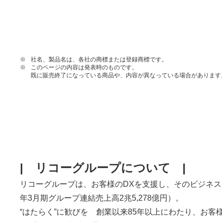
※
社名、製品名は、各社の商標または登録商標です。
※
このページの内容は発表時のものです。
既に販売終了になっている商品や、内容が異なっている場合があります
| リコーグループについて |
リコーグループは、お客様のDXを支援し、そのビジネス
年3月期グループ連結売上高2兆5,278億円）。
“はたらく”に歓びを 創業以来85年以上にわたり、お客