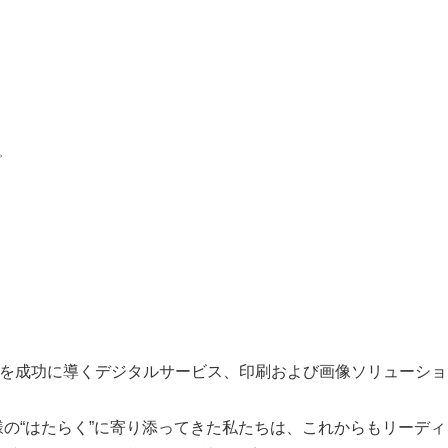
。
を成功に導くデジタルサービス、印刷および画像ソリューション
様の“はたらく”に寄り添ってきた私たちは、これからもリーデ