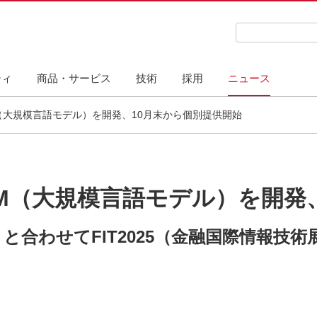
検索キーワード
ティ
商品・サービス
技術
採用
ニュース
（大規模言語モデル）を開発、10月末から個別提供開始
M（大規模言語モデル）を開発
リと合わせてFIT2025（金融国際情報技