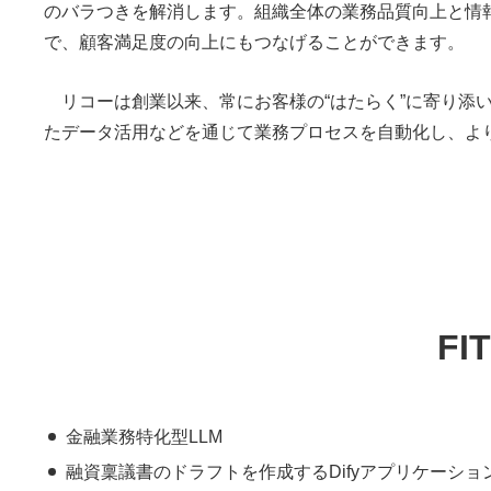
のバラつきを解消します。組織全体の業務品質向上と情
で、顧客満足度の向上にもつなげることができます。
リコーは創業以来、常にお客様の“はたらく”に寄り添
たデータ活用などを通じて業務プロセスを自動化し、よ
F
金融業務特化型LLM
融資稟議書のドラフトを作成するDifyアプリケーショ