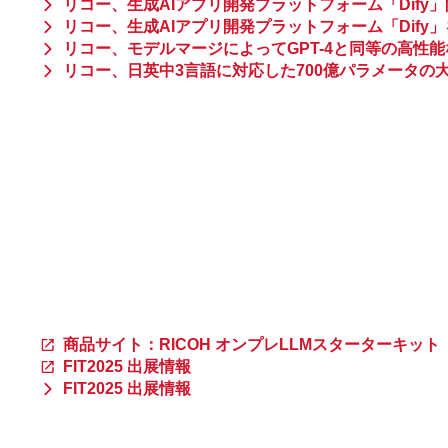
リコー、生成AIアプリ開発プラットフォーム「Dify」開発
リコー、生成AIアプリ開発プラットフォーム「Dif
リコー、モデルマージによってGPT-4と同等の高性能
リコー、日英中3言語に対応した700億パラメータの
商品サイト：RICOH オンプレLLMスターターキット
FIT2025 出展情報
FIT2025 出展情報