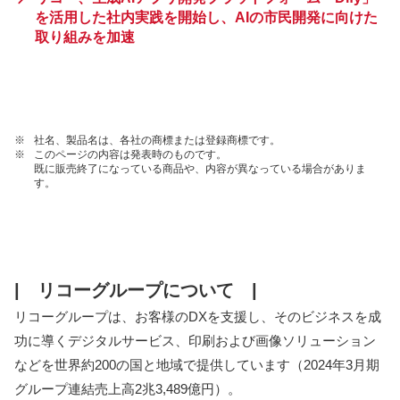
を活用した社内実践を開始し、AIの市民開発に向けた
取り組みを加速
※
社名、製品名は、各社の商標または登録商標です。
※
このページの内容は発表時のものです。
既に販売終了になっている商品や、内容が異なっている場合がありま
す。
| リコーグループについて |
リコーグループは、お客様のDXを支援し、そのビジネスを成
功に導くデジタルサービス、印刷および画像ソリューション
などを世界約200の国と地域で提供しています（2024年3月期
グループ連結売上高2兆3,489億円）。