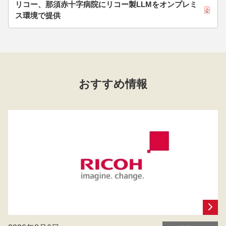
リコー、那須赤十字病院にリコー製LLMをオンプレミ
ス環境で提供
おすすめ情報