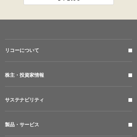
リコーについて
株主・投資家情報
サステナビリティ
製品・サービス