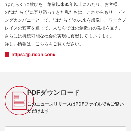
“はたらく”に歓びを 創業以来85年以上にわたり、お客様
の“はたらく”に寄り添ってきた私たちは、これからもリーディ
ングカンパニーとして、“はたらく”の未来を想像し、ワークプ
レイスの変革を通じて、人ならではの創造力の発揮を支え、
さらには持続可能な社会の実現に貢献してまいります。
詳しい情報は、こちらをご覧ください。
https://jp.ricoh.com/
PDFダウンロード
このニュースリリースはPDFファイルでもご覧い
ただけます