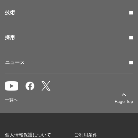
技術
採用
ニュース
一覧へ
Page Top
個人情報保護について
ご利用条件