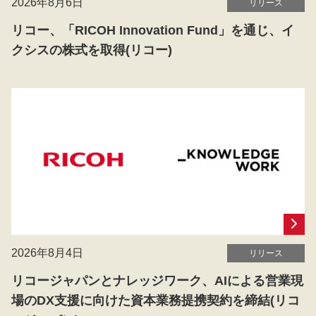
2026年8月6日
リリース
リコー、「RICOH Innovation Fund」を通じ、イ
クシスの株式を取得(リコー)
2026年8月4日
リリース
リコージャパンとナレッジワーク、AIによる営業現
場のDX支援に向けた資本業務提携契約を締結(リコ