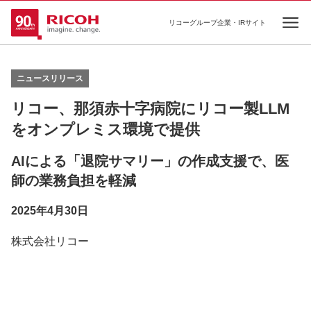
リコーグループ企業・IRサイト
Ope
ニュースリリース
リコー、那須赤十字病院にリコー製LLM
をオンプレミス環境で提供
AIによる「退院サマリー」の作成支援で、医
師の業務負担を軽減
2025年4月30日
株式会社リコー