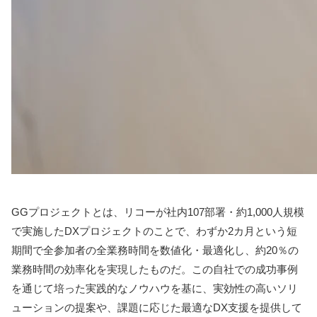
GGプロジェクトとは、リコーが社内107部署・約1,000人規模
で実施したDXプロジェクトのことで、わずか2カ月という短
期間で全参加者の全業務時間を数値化・最適化し、約20％の
業務時間の効率化を実現したものだ。この自社での成功事例
を通じて培った実践的なノウハウを基に、実効性の高いソリ
ューションの提案や、課題に応じた最適なDX支援を提供して