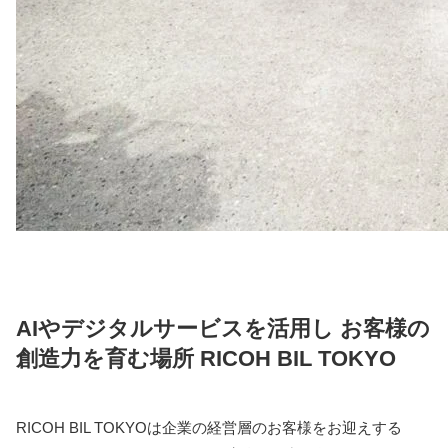
AIやデジタルサービスを活用し お客様の
創造力を育む場所 RICOH BIL TOKYO
RICOH BIL TOKYOは企業の経営層のお客様をお迎えする