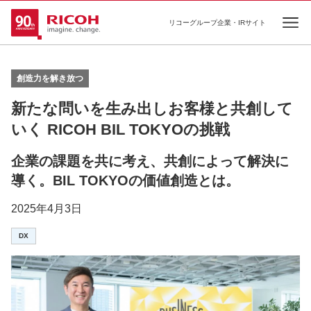
リコーグループ企業・IRサイト
Ope
創造力を解き放つ
新たな問いを生み出しお客様と共創して
いく RICOH BIL TOKYOの挑戦
企業の課題を共に考え、共創によって解決に
導く。BIL TOKYOの価値創造とは。
2025年4月3日
DX