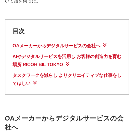
いて話を伺った。
目次
OAメーカーからデジタルサービスの会社へ
AIやデジタルサービスを活用し お客様の創造力を育む
場所 RICOH BIL TOKYO
タスクワークを減らし よりクリエイティブな仕事をし
てほしい
OAメーカーからデジタルサービスの会
社へ