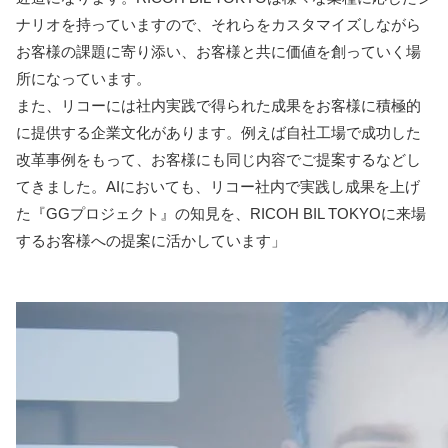
ナリオを持っていますので、それらをカスタマイズしながら
お客様の課題に寄り添い、お客様と共に価値を創っていく場
所になっています。
また、リコーには社内実践で得られた成果をお客様に積極的
に提供する企業文化があります。例えば自社工場で成功した
改革事例をもって、お客様にも同じ内容でご提案するなどし
てきました。AIにおいても、リコー社内で実践し成果を上げ
た『GGプロジェクト』の知見を、RICOH BIL TOKYOに来場
するお客様への提案に活かしています」