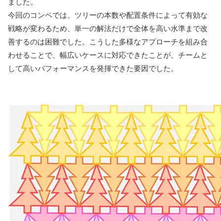
ました。
今回のコンペでは、ツリーの本数や配置条件によって有効な
戦略が変わるため、単一の解法だけで全体を高い水準まで改
善するのは困難でした。こうした多様なアプローチを組み合
わせることで、幅広いケースに対応できたことが、チームと
して高いパフォーマンスを発揮できた要因でした。