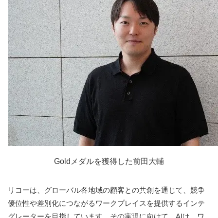
Goldメダルを獲得した前田大輔
リコーは、グローバル各地域の顧客との共創を通じて、競争
優位性や差別化につながるワークプレイスを提供するインテ
グレーターを目指しています。その実現に向けて、AIは、ワ