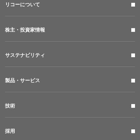
リコーについて
株主・投資家情報
サステナビリティ
製品・サービス
技術
採用