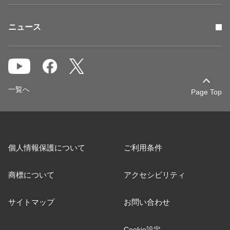
ニュース
一覧へ
Page Top
個人情報保護について
ご利用条件
商標について
アクセシビリティ
サイトマップ
お問い合わせ
Cookie設定