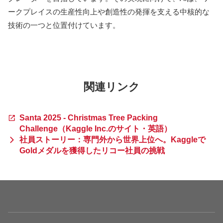
ークプレイスの生産性向上や創造性の発揮を支える中核的な
技術の一つと位置付けています。
関連リンク
Santa 2025 - Christmas Tree Packing
Challenge（Kaggle Inc.のサイト・英語）
社員ストーリー：専門外から世界上位へ。Kaggleで
Goldメダルを獲得したリコー社員の挑戦