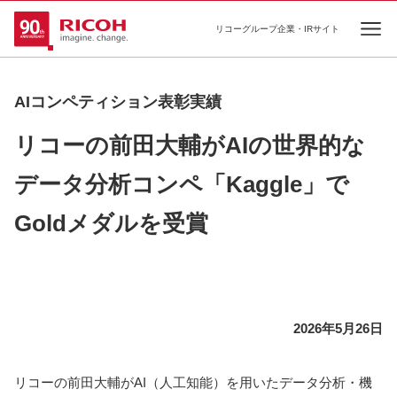
リコーグループ企業・IRサイト
Ope
AIコンペティション表彰実績
リコーの前田大輔がAIの世界的な
データ分析コンペ「Kaggle」で
Goldメダルを受賞
2026年5月26日
リコーの前田大輔がAI（人工知能）を用いたデータ分析・機