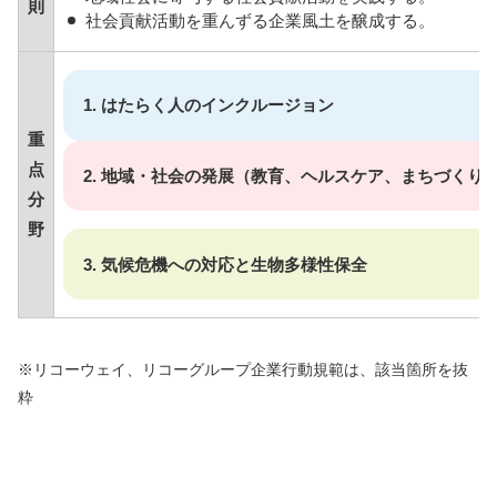
則
社会貢献活動を重んずる企業風土を醸成する。
1. はたらく人のインクルージョン
重
点
2. 地域・社会の発展（教育、ヘルスケア、まちづくり
分
野
3. 気候危機への対応と生物多様性保全
※リコーウェイ、リコーグループ企業行動規範は、該当箇所を抜
粋