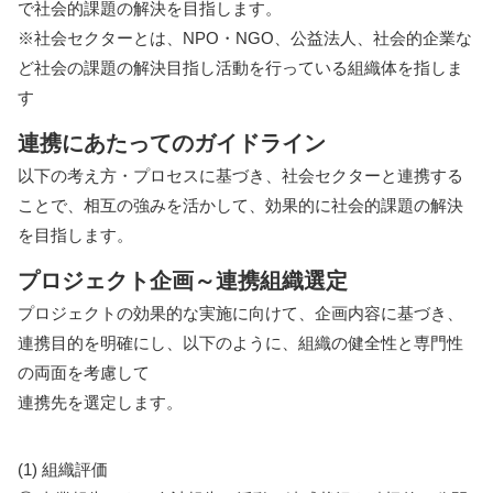
で社会的課題の解決を目指します。
※社会セクターとは、NPO・NGO、公益法人、社会的企業な
ど社会の課題の解決目指し活動を行っている組織体を指しま
す
連携にあたってのガイドライン
以下の考え方・プロセスに基づき、社会セクターと連携する
ことで、相互の強みを活かして、効果的に社会的課題の解決
を目指します。
プロジェクト企画～連携組織選定
プロジェクトの効果的な実施に向けて、企画内容に基づき、
連携目的を明確にし、以下のように、組織の健全性と専門性
の両面を考慮して
連携先を選定します。
(1) 組織評価