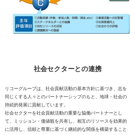
社会セクターとの連携
リコーグループは、社会貢献活動の基本方針に基づき、志を
同じくする人々とのパートナーシップのもと、地球・社会の
持続的発展に貢献しています。
社会セクターを社会貢献活動の重要な協働パートナーとし
て、ミッション・価値観を共有し、相互のリソースを効果的
に活用し、信頼と尊重に基づく継続的な関係を構築すること