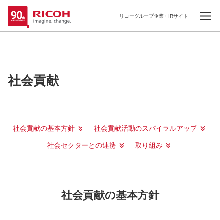
リコーグループ企業・IRサイト
Ope
社会貢献
社会貢献の基本方針
社会貢献活動のスパイラルアップ
社会セクターとの連携
取り組み
社会貢献の基本方針