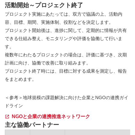
活動開始～プロジェクト終了
プロジェクト実施にあたっては、双方で協議の上、活動内
容、目標、期間、実施体制、役割などを決定します。
プロジェクト開始後は、進捗に関して、定期的に情報が共有
できる仕組み整え、モニタリングや評価を協働して行いま
す。
複数年にわたるプロジェクトの場合は、評価に基づき、次期
計画に向け、協働で改善に取り組みます。
プロジェクト終了時には、目標に対する成果を測定し、報告
をまとめます。
＜参考＞地球規模の課題解決に向けた企業とNGOの連携ガイ
ドライン
NGOと企業の連携推進ネットワーク
主な協働パートナー