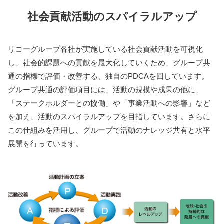
社会貢献活動のスパイラルアップ
リコーグループ各社が実施している社会貢献活動を可視化
し、社会的課題への貢献を最大化していくため、グループ共
通の指標で評価・改善する、独自のPDCAを回しています。
グループ共通の評価項目には、活動の規模や成果の他に、
「ステークホルダーとの協働」や「事業活動への影響」など
を加え、活動のスパイラルアップを目指しています。さらに
この仕組みを活用し、グループで活動のナレッジ共有と水平
展開を行っています。