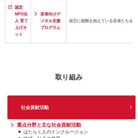
認定
NPO法
若者向けデ
人 育て
ジタル支援
就労に困難を抱えている若者たちをデ
上げネ
プログラム
ット
取り組み
社会貢献活動
重点分野と主な社会貢献活動
はたらく人のインクルージョン