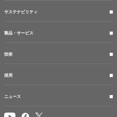
サステナビリティ
製品・サービス
技術
採用
ニュース