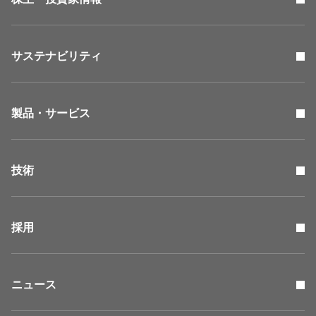
サステナビリティ
製品・サービス
技術
採用
ニュース