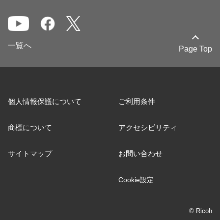
一覧へ
Page Top
個人情報保護について
ご利用条件
商標について
アクセシビリティ
サイトマップ
お問い合わせ
Cookie設定
© Ricoh