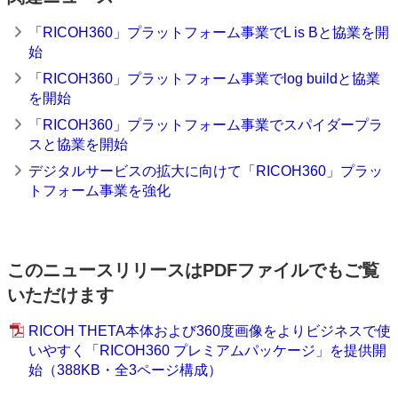
「RICOH360」プラットフォーム事業でL is Bと協業を開
始
「RICOH360」プラットフォーム事業でlog buildと協業
を開始
「RICOH360」プラットフォーム事業でスパイダープラ
スと協業を開始
デジタルサービスの拡大に向けて「RICOH360」プラッ
トフォーム事業を強化
このニュースリリースはPDFファイルでもご覧
いただけます
RICOH THETA本体および360度画像をよりビジネスで使
いやすく「RICOH360 プレミアムパッケージ」を提供開
始（388KB・全3ページ構成）