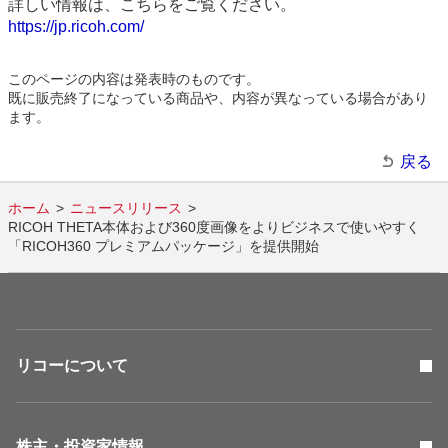
詳しい情報は、こちらをご覧ください。
https://jp.ricoh.com/
このページの内容は発表時のものです。
既に販売終了になっている商品や、内容が異なっている場合があり
ます。
戻る
ホーム
ニュースリリース
RICOH THETA本体および360度画像をよりビジネスで使いやすく
「RICOH360 プレミアムパッケージ」を提供開始
リコーについて
株主・投資家情報