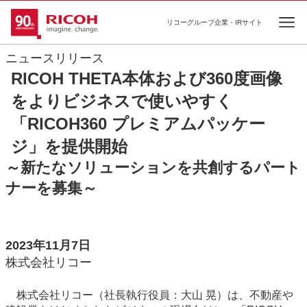
リコーグループ企業・IRサイト
Ope
ニュースリリース
RICOH THETA本体および360度画像
をよりビジネスで使いやすく
「RICOH360 プレミアムパッケー
ジ」を提供開始
～新たなソリューションを共創するパート
ナーを募集～
2023年11月7日
株式会社リコー
株式会社リコー（社長執行役員：大山 晃）は、不動産や