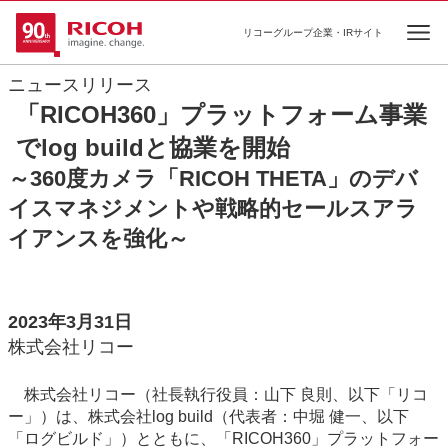
リコーグループ企業・IRサイト
Ope
ニュースリリース
「RICOH360」プラットフォーム事業
でlog buildと協業を開始
～360度カメラ「RICOH THETA」のデバ
イスマネジメントや戦略的セールスアラ
イアンスを強化～
2023年3月31日
株式会社リコー
株式会社リコー（社長執行役員：山下 良則、以下「リコ
ー」）は、株式会社log build（代表者：中堀 健一、以下
「ログビルド」）とともに、「RICOH360」プラットフォー