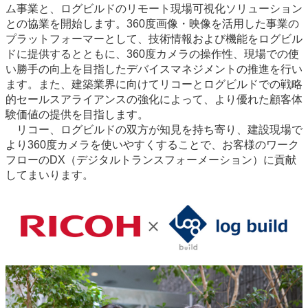
ム事業と、ログビルドのリモート現場可視化ソリューション
との協業を開始します。360度画像・映像を活用した事業の
プラットフォーマーとして、技術情報および機能をログビル
ドに提供するとともに、360度カメラの操作性、現場での使
い勝手の向上を目指したデバイスマネジメントの推進を行い
ます。また、建築業界に向けてリコーとログビルドでの戦略
的セールスアライアンスの強化によって、より優れた顧客体
験価値の提供を目指します。
リコー、ログビルドの双方が知見を持ち寄り、建設現場で
より360度カメラを使いやすくすることで、お客様のワーク
フローのDX（デジタルトランスフォーメーション）に貢献
してまいります。