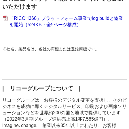
いただけます
「RICOH360」プラットフォーム事業でlog buildと協業
を開始（524KB・全5ページ構成）
※
社名、製品名は、各社の商標または登録商標です。
| リコーグループについて |
リコーグループは、お客様のデジタル変革を支援し、そのビ
ジネスを成功に導くデジタルサービス、印刷および画像ソリ
ューションなどを世界約200の国と地域で提供しています
（2022年3月期グループ連結売上高1兆7,585億円）。
imagine. change. 創業以来85年以上にわたり、お客様