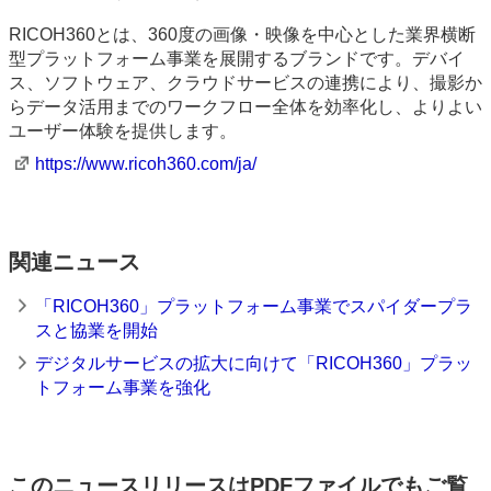
RICOH360とは、360度の画像・映像を中心とした業界横断
型プラットフォーム事業を展開するブランドです。デバイ
ス、ソフトウェア、クラウドサービスの連携により、撮影か
らデータ活用までのワークフロー全体を効率化し、よりよい
ユーザー体験を提供します。
https://www.ricoh360.com/ja/
関連ニュース
「RICOH360」プラットフォーム事業でスパイダープラ
スと協業を開始
デジタルサービスの拡大に向けて「RICOH360」プラッ
トフォーム事業を強化
このニュースリリースはPDFファイルでもご覧