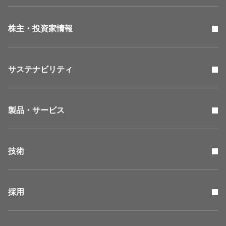
株主・投資家情報
サステナビリティ
製品・サービス
技術
採用