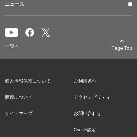
ニュース
一覧へ
Page Top
個人情報保護について
ご利用条件
商標について
アクセシビリティ
サイトマップ
お問い合わせ
Cookie設定