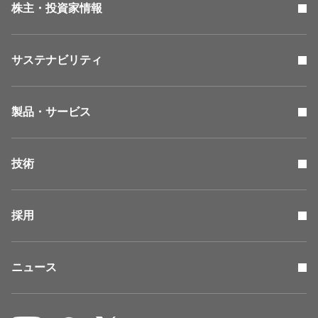
株主・投資家情報
サステナビリティ
製品・サービス
技術
採用
ニュース