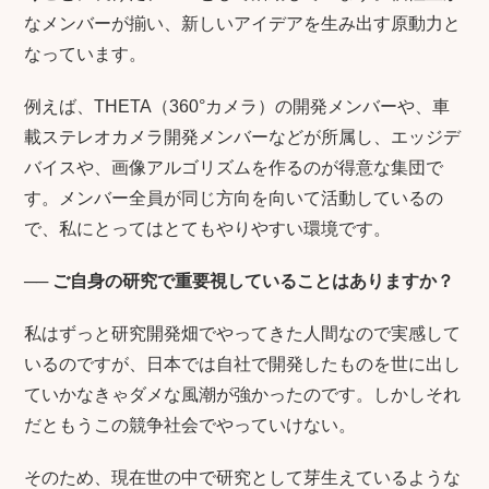
なメンバーが揃い、新しいアイデアを生み出す原動力と
なっています。
例えば、THETA（360°カメラ）の開発メンバーや、車
載ステレオカメラ開発メンバーなどが所属し、エッジデ
バイスや、画像アルゴリズムを作るのが得意な集団で
す。メンバー全員が同じ方向を向いて活動しているの
で、私にとってはとてもやりやすい環境です。
──
ご自身の研究で重要視していることはありますか？
私はずっと研究開発畑でやってきた人間なので実感して
いるのですが、日本では自社で開発したものを世に出し
ていかなきゃダメな風潮が強かったのです。しかしそれ
だともうこの競争社会でやっていけない。
そのため、現在世の中で研究として芽生えているような