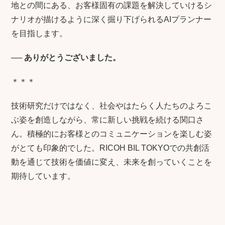
地との間にある、お客様固有の課題を解決していけるシ
ナリオが描けるように深く掘り下げられるAIプランナー
を目指します。
──
ありがとうございました。
＊＊＊
技術研究だけではなく、社会やはたらく人たちのよろこ
ぶ姿を創造しながら、常に新しい挑戦を続ける関口さ
ん。積極的にお客様とのコミュニケーションを楽しむ姿
がとても印象的でした。RICOH BIL TOKYOでの共創活
動を通じて技術を価値に変え、未来を創っていくことを
期待しています。