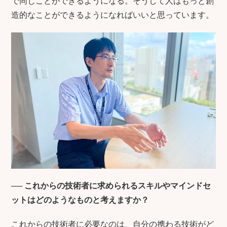
で同じことができるようになる。そうして人はもっと創
造的なことができるようになればいいと思っています。
──
これからの技術者に求められるスキルやマインドセ
ットはどのようなものと考えますか？
これからの技術者に必要なのは、自分の携わる技術がど