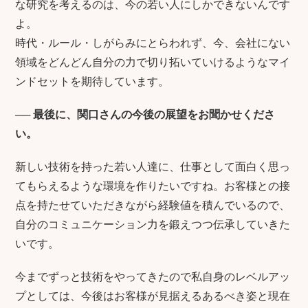
な研究を考えるのは、今の若い人にしかできないんです
よ。
時代・ルール・しがらみにとらわれず、今、会社にない
領域をどんどん自分の力で切り拓いていけるようなマイ
ンドセットを期待しています。
──
最後に、関口さんの今後の展望をお聞かせくださ
い。
新しい技術を持った若い人達に、仕事として面白く思っ
てもらえるような環境を作りたいですね。お客様との接
点を持たせていただきながら経験値を積んでいるので、
自分のコミュニケーション力を鍛えつつ伝承していきた
いです。
今までずっと技術をやってきたので私自身のレベルアッ
プとしては、今後はお客様が見据えるあるべき姿と現在