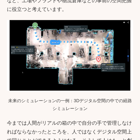
など、工場やプラントや物流倉庫などの事前の空間把握
に役立つと考えています。
未来のシミュレーションの一例：3Dデジタル空間の中での経路
シミュレーション
今までは人間がリアルの箱の中で自分の手で管理しなけ
ればならなかったところを、人ではなくデジタル空間上