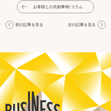
お客様との共創事例/ コラム
前の記事を見る
次の記事を見る