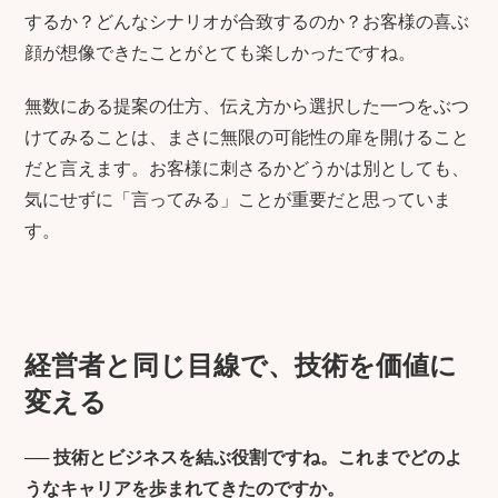
するか？どんなシナリオが合致するのか？お客様の喜ぶ
顔が想像できたことがとても楽しかったですね。
無数にある提案の仕方、伝え方から選択した一つをぶつ
けてみることは、まさに無限の可能性の扉を開けること
だと言えます。お客様に刺さるかどうかは別としても、
気にせずに「言ってみる」ことが重要だと思っていま
す。
経営者と同じ目線で、技術を価値に
変える
──
技術とビジネスを結ぶ役割ですね。これまでどのよ
うなキャリアを歩まれてきたのですか。