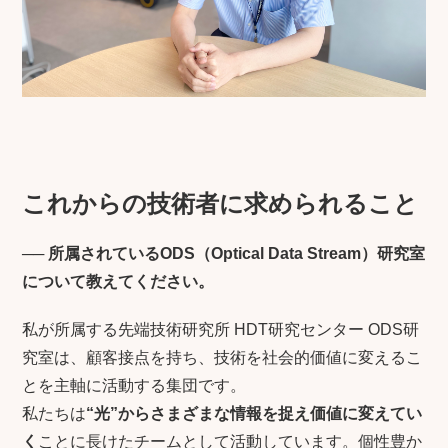
これからの技術者に求められること
──
所属されているODS（Optical Data Stream）研究室
について教えてください。
私が所属する先端技術研究所 HDT研究センター ODS研
究室は、顧客接点を持ち、技術を社会的価値に変えるこ
とを主軸に活動する集団です。
私たちは
“光”からさまざまな情報を捉え価値に変えてい
く
ことに長けたチームとして活動しています。個性豊か