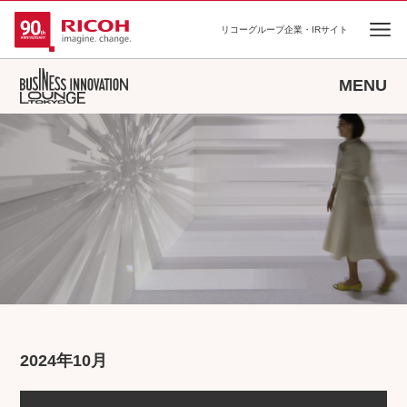
リコーグループ企業・IRサイト
Ope
MENU
2024年10月