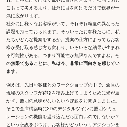
こもって考えるより、社外に目を向けるだけで視界が一
気に広がります。
社外には様々なお客様がいて、それぞれ粒度の異なった
課題を持っておられます。そういったお客様たちに、私
たちがどんな提案をするか。提案の仕方によってもお客
様が受け取る感じ方も変わり、いろいろな結果が生まれ
る可能性がある。つまり可能性が無限なんですよね。そ
の
無限であることに、私は今、非常に面白さを感じてい
ます
。
例えば、先日お客様とのワークショップの中で、倉庫の
現場のスタッフが荷物を積み上げてしまうために光が届
かず、照明の意味がないという課題をお聞きしました。
そこで倉庫構築時に3Dのデジタルツインに照明シミュ
レーションの機能を盛り込んだら面白いのではないか？
という仮説をぶつけ、お客様がどういうリアクションを