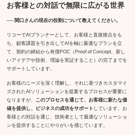
お客様との対話で無限に広がる世界
──
関口さんの現在の役割について教えてください。
リコーでAIプランナーとして、お客様と直接接点をも
ち、顧客課題を引き出してAIを軸に最適なプランを立
て、契約の締結から有償POC（Proof of Concept、新し
いアイデアや技術、理論を実証すること）の完了までを
サポートしています。
お客様のニーズを深く理解し、それに基づきカスタマイ
ズされたAIソリューションを提案するプロセスが重要に
なりますが、
このプロセスを通じて、お客様に新たな価
値を提供し、ビジネスの成功をサポート
しています。お
客様との対話を通じ、技術者として最適なソリューショ
ンを提供することにやりがいを感じています。