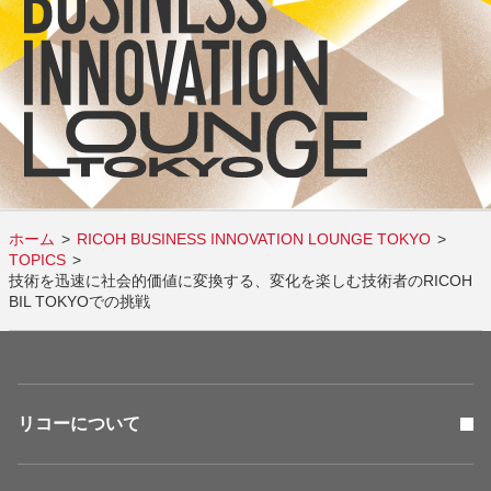
ホーム
RICOH BUSINESS INNOVATION LOUNGE TOKYO
TOPICS
技術を迅速に社会的価値に変換する、変化を楽しむ技術者のRICOH
BIL TOKYOでの挑戦
リコーについて