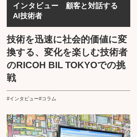
インタビュー 顧客と対話する
AI技術者
技術を迅速に社会的価値に変
換する、変化を楽しむ技術者
のRICOH BIL TOKYOでの挑
戦
#インタビュー
#コラム