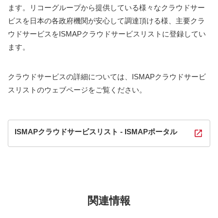
ます。リコーグループから提供している様々なクラウドサー
ビスを日本の各政府機関が安心して調達頂ける様、主要クラ
ウドサービスをISMAPクラウドサービスリストに登録してい
ます。
クラウドサービスの詳細については、ISMAPクラウドサービ
スリストのウェブページをご覧ください。
ISMAPクラウドサービスリスト - ISMAPポータル
関連情報