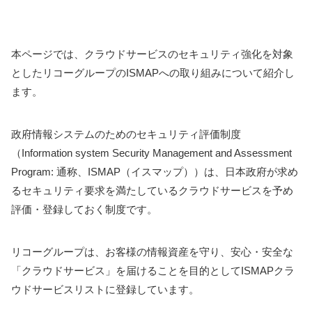
本ページでは、クラウドサービスのセキュリティ強化を対象
としたリコーグループのISMAPへの取り組みについて紹介し
ます。
政府情報システムのためのセキュリティ評価制度
（Information system Security Management and Assessment
Program: 通称、ISMAP（イスマップ））は、日本政府が求め
るセキュリティ要求を満たしているクラウドサービスを予め
評価・登録しておく制度です。
リコーグループは、お客様の情報資産を守り、安心・安全な
「クラウドサービス」を届けることを目的としてISMAPクラ
ウドサービスリストに登録しています。