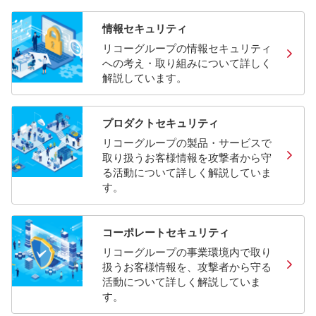
情報セキュリティ
リコーグループの情報セキュリティ
への考え・取り組みについて詳しく
解説しています。
プロダクトセキュリティ
リコーグループの製品・サービスで
取り扱うお客様情報を攻撃者から守
る活動について詳しく解説していま
す。
コーポレートセキュリティ
リコーグループの事業環境内で取り
扱うお客様情報を、攻撃者から守る
活動について詳しく解説していま
す。