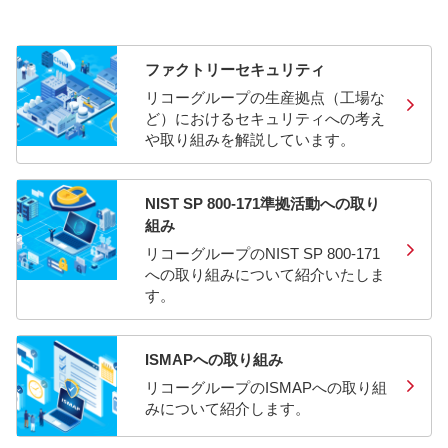
ファクトリーセキュリティ
リコーグループの生産拠点（工場な
ど）におけるセキュリティへの考え
や取り組みを解説しています。
NIST SP 800-171準拠活動への取り
組み
リコーグループのNIST SP 800-171
への取り組みについて紹介いたしま
す。
ISMAPへの取り組み
リコーグループのISMAPへの取り組
みについて紹介します。