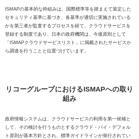
ISMAPの基本的な枠組みは、国際標準等を踏まえて策定した
セキュリティ基準に基づき、各基準が適切に実施されている
かを第三者が監査するプロセスを経て、クラウドサービスを
登録する制度であり、日本の政府機関は、今後原則として
「ISMAPクラウドサービスリスト」に掲載されたサービスか
ら調達を行うことと位置づけています。
リコーグループにおけるISMAPへの取り
組み
政府情報システムは、クラウドサービスの利用を第一候補と
して、その検討を行うものとするクラウド・バイ・デフォル
ト原則が基本方針とされ、標準ガイドラインが発行されてい