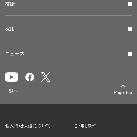
技術
採用
ニュース
一覧へ
Page Top
個人情報保護について
ご利用条件