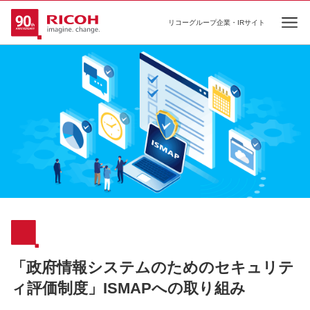
リコーグループ企業・IRサイト
Ope
「政府情報システムのためのセキュリテ
ィ評価制度」ISMAPへの取り組み