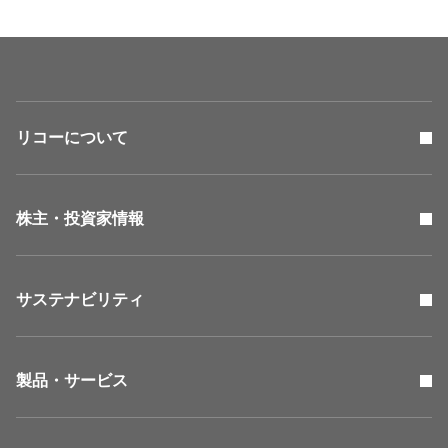
リコーについて
株主・投資家情報
サステナビリティ
製品・サービス