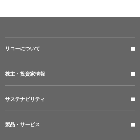
リコーについて
株主・投資家情報
サステナビリティ
製品・サービス