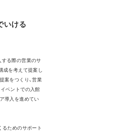
でいける
入する際の営業のサ
構成を考えて提案し
提案をつくり、営業
ーイベントでの入館
ア導入を進めてい
くるためのサポート