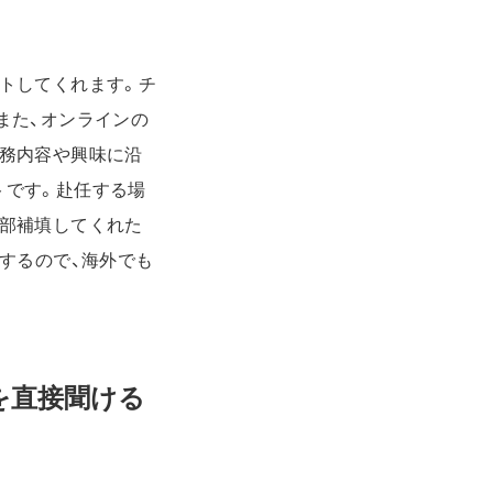
トしてくれます。チ
また、オンラインの
務内容や興味に沿
トです。赴任する場
部補填してくれた
するので、海外でも
を直接聞ける