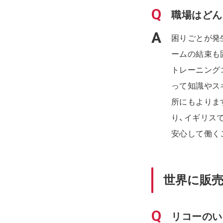
職場はどん
困りごとが発
ームの結束も
トレーニング
って知識やス
所にもよりま
り、イギリス
安心して働く
世界に販
リコーのい