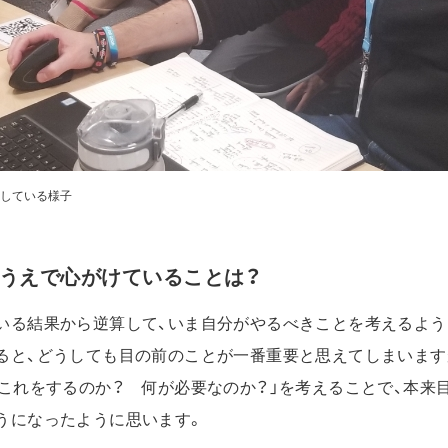
している様子
うえで心がけていることは？
いる結果から逆算して、いま自分がやるべきことを考えるよう
ると、どうしても目の前のことが一番重要と思えてしまいます
ぜこれをするのか？ 何が必要なのか？」を考えることで、本来
うになったように思います。