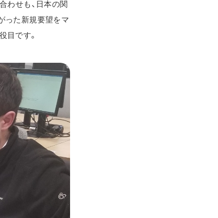
合わせも、日本の関
がった新規要望をマ
役目です。