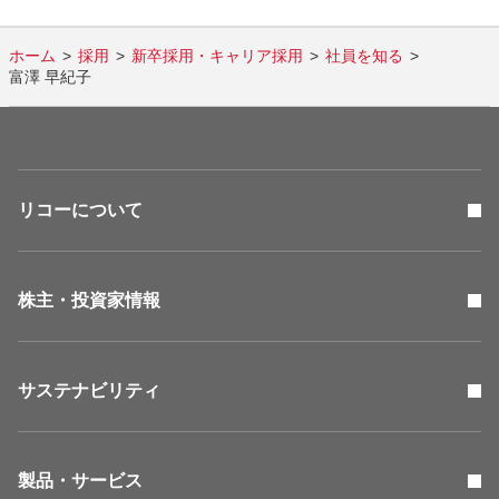
ホーム
採用
新卒採用・キャリア採用
社員を知る
富澤 早紀子
リコーについて
株主・投資家情報
サステナビリティ
製品・サービス