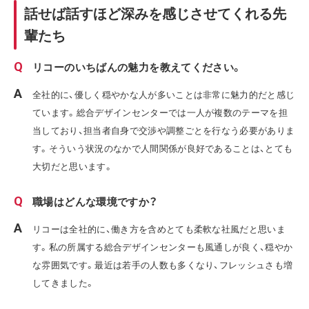
話せば話すほど深みを感じさせてくれる先
輩たち
リコーのいちばんの魅力を教えてください。
全社的に、優しく穏やかな人が多いことは非常に魅力的だと感じ
ています。総合デザインセンターでは一人が複数のテーマを担
当しており、担当者自身で交渉や調整ごとを行なう必要がありま
す。そういう状況のなかで人間関係が良好であることは、とても
大切だと思います。
職場はどんな環境ですか？
リコーは全社的に、働き方を含めとても柔軟な社風だと思いま
す。私の所属する総合デザインセンターも風通しが良く、穏やか
な雰囲気です。最近は若手の人数も多くなり、フレッシュさも増
してきました。