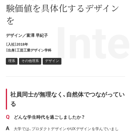
験価値を具体化するデザイン
を
デザイン／富澤 早紀子
［入社］2018年
［出身］工芸工業デザイン学科
理系
その他理系
デザイン
社員同士が無理なく、自然体でつながってい
る
どんな学生時代を過ごしましたか？
大学では、プロダクトデザインやUXデザインを学んでいまし