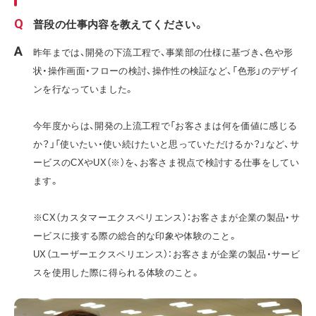
普段の仕事内容を教えてください。
昨年までは、開発の下流工程で、事業部の仕様に基づき、色や形
状・操作画面・フローの検討、操作性の検証など、「色形」のデザイ
ンを行なっていました。
今年度からは、開発の上流工程で「お客さまは何を価値に感じる
か？」「使いたい・使い続けたいと思っていただけるか？」など、サ
ービスのCXやUX（※）を、お客さま視点で検討する仕事をしてい
ます。
※CX（カスタマーエクスペリエンス）：お客さまが企業の製品・サ
ービスに接する際の総合的な印象や体験のこと。
UX（ユーザーエクスペリエンス）：お客さまが企業の製品・サービ
スを使用した際に得られる体験のこと。