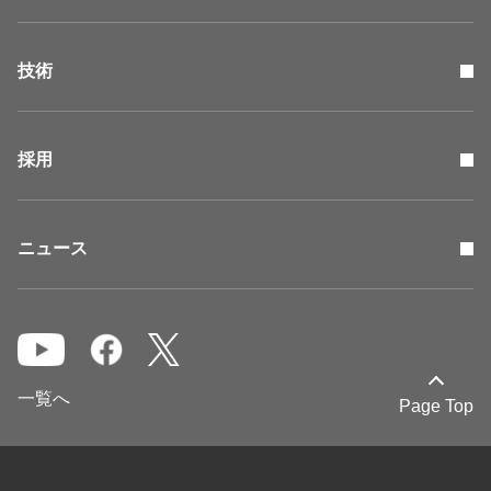
技術
採用
ニュース
一覧へ
Page Top