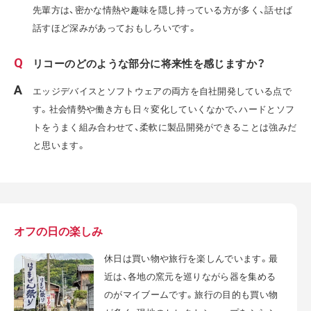
先輩方は、密かな情熱や趣味を隠し持っている方が多く、話せば
話すほど深みがあっておもしろいです。
リコーのどのような部分に将来性を感じますか？
エッジデバイスとソフトウェアの両方を自社開発している点で
す。社会情勢や働き方も日々変化していくなかで、ハードとソフ
トをうまく組み合わせて、柔軟に製品開発ができることは強みだ
と思います。
オフの日の楽しみ
休日は買い物や旅行を楽しんでいます。最
近は、各地の窯元を巡りながら器を集める
のがマイブームです。旅行の目的も買い物