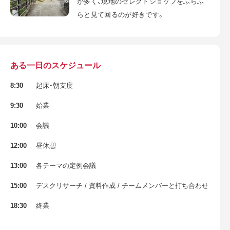
が多く、現地のセレクトショップをふらふ
らと見て回るのが好きです。
ある一日のスケジュール
8:30
起床・朝支度
9:30
始業
10:00
会議
12:00
昼休憩
13:00
各テーマの定例会議
15:00
デスクリサーチ / 資料作成 / チームメンバーと打ち合わせ
18:30
終業