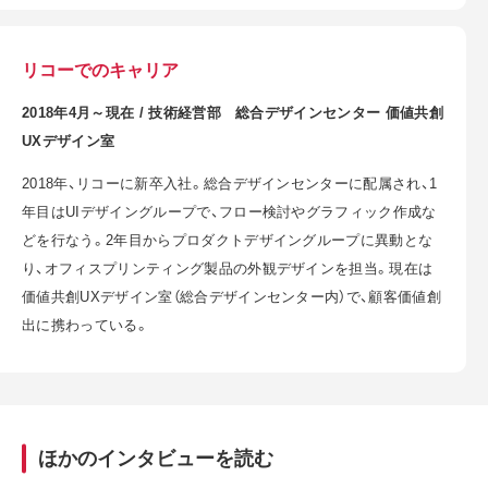
リコーでのキャリア
2018年4月～現在 / 技術経営部 総合デザインセンター 価値共創
UXデザイン室
2018年、リコーに新卒入社。総合デザインセンターに配属され、1
年目はUIデザイングループで、フロー検討やグラフィック作成な
どを行なう。2年目からプロダクトデザイングループに異動とな
り、オフィスプリンティング製品の外観デザインを担当。現在は
価値共創UXデザイン室（総合デザインセンター内）で、顧客価値創
出に携わっている。
ほかのインタビューを読む