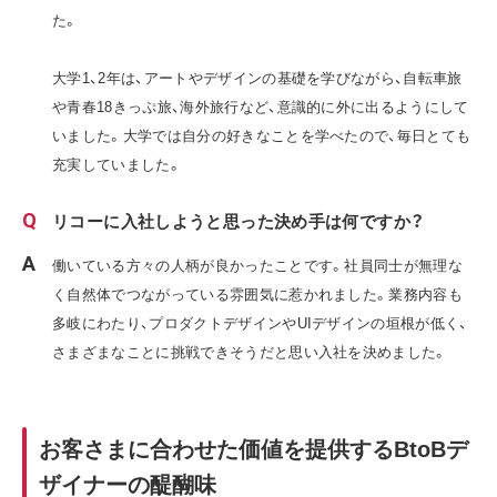
た。
大学1、2年は、アートやデザインの基礎を学びながら、自転車旅
や青春18きっぷ旅、海外旅行など、意識的に外に出るようにして
いました。大学では自分の好きなことを学べたので、毎日とても
充実していました。
リコーに入社しようと思った決め手は何ですか？
働いている方々の人柄が良かったことです。社員同士が無理な
く自然体でつながっている雰囲気に惹かれました。業務内容も
多岐にわたり、プロダクトデザインやUIデザインの垣根が低く、
さまざまなことに挑戦できそうだと思い入社を決めました。
お客さまに合わせた価値を提供するBtoBデ
ザイナーの醍醐味