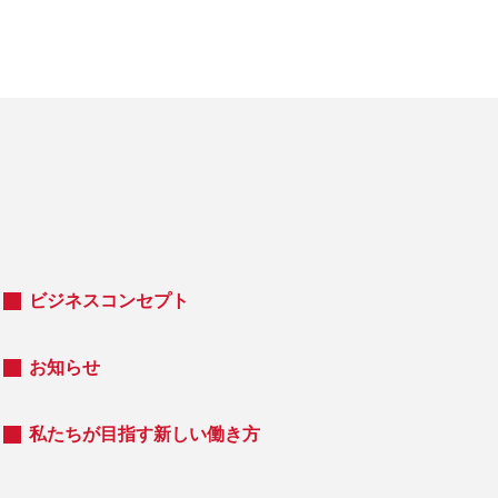
ビジネスコンセプト
お知らせ
私たちが目指す新しい働き方