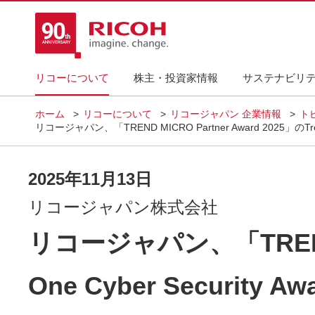
リコーについて
株主・投資家情報
サステナビリ
ホーム
リコーについて
リコージャパン 企業情報
ト
リコージャパン、「TREND MICRO Partner Award 2025」のT
2025年11月13日
リコージャパン株式会社
リコージャパン、「TREND MI
One Cyber Secur