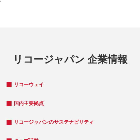
リコージャパン 企業情報
リコーウェイ
国内主要拠点
リコージャパンのサステナビリティ