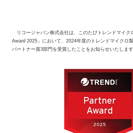
リコージャパン株式会社は、このたびトレンドマイクロ株式
Award 2025」において、2024年度のトレンドマイクロ製品の
パートナー賞3部門を受賞したことをお知らせいたしま