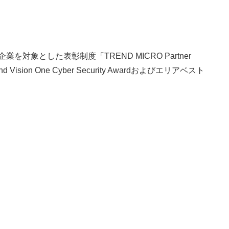
とした表彰制度「TREND MICRO Partner
 One Cyber Security Awardおよびエリアベスト