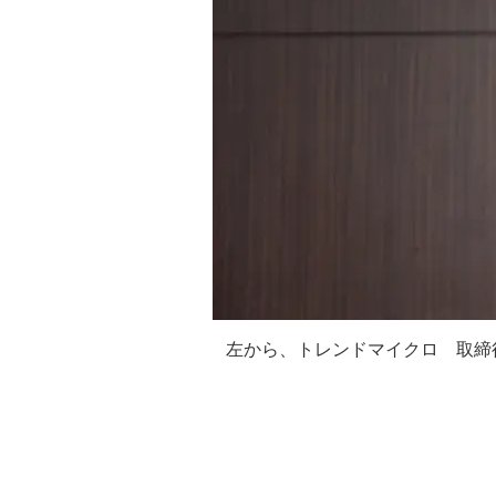
左から、トレンドマイクロ 取締役