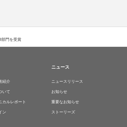
ナー賞3部門を受賞
ニュース
術紹介
ニュースリリース
ついて
お知らせ
ニカルレポート
重要なお知らせ
イン
ストーリーズ