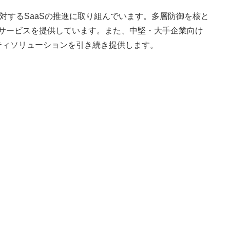
対するSaaSの推進に取り組んでいます。多層防御を核と
ジドサービスを提供しています。また、中堅・大手企業向け
ュリティソリューションを引き続き提供します。