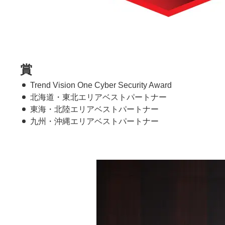
賞
Trend Vision One Cyber Security Award
北海道・東北エリアベストパートナー
東海・北陸エリアベストパートナー
九州・沖縄エリアベストパートナー