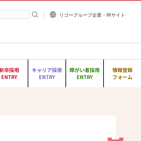
リコーグループ企業・IRサイト
入力
新卒採用
キャリア採用
障がい者採用
情報登録
ENTRY
ENTRY
ENTRY
フォーム