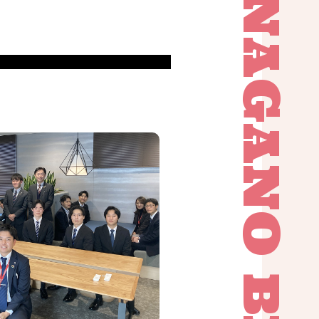
NAGANO BRANCH