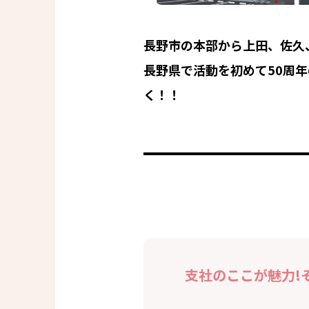
長野市の本部から上田、佐久
長野県で活動を初めて50周
く！！
支社のここが魅力!