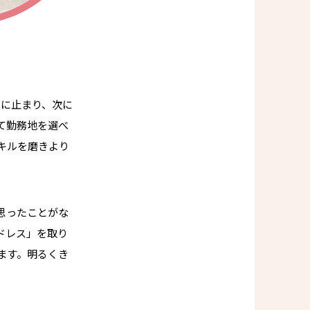
目に止まり、次に
て勤務地を選べ
キルを磨きより
思ったことがな
ドレス」を取り
ます。明るくき