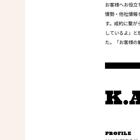
お客様へお役立
情勢・他社情報
す。成約に繋が
しているよ」と
た。「お客様の
K.
PROFILE