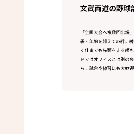
文武両道の野球
「全国大会へ複数回出場」
署・年齢を超えての絆。練
く仕事でも先頭を走る頼も
ドではオフィスとは別の爽
ち。試合や練習にも大歓迎