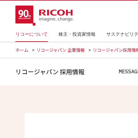
リコーについて
株主・投資家情報
サステナビリ
ホーム
リコージャパン 企業情報
リコージャパン採用情
リコージャパン 採用情報
MESSAG