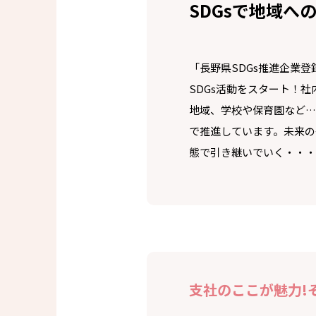
SDGsで地域へ
「長野県SDGs推進企業
SDGs活動をスタート！
地域、学校や保育園など…
で推進しています。未来の
態で引き継いでいく・・・
支社のここが魅力!