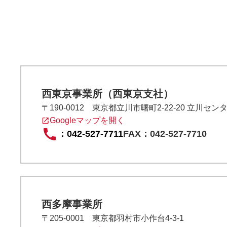
西東京事業所（西東京支社）
〒190-0012 東京都立川市曙町2-22-20 立川セン
Googleマップを開く
：
042-527-7711
FAX：042-527-7710
西多摩事業所
〒205-0001 東京都羽村市小作台4-3-1