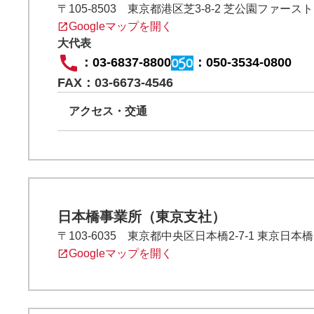
〒105-8503 東京都港区芝3-8-2 芝公園ファース
Googleマップを開く
大代表
：
03-6837-8800
：
050-3534-0800
FAX：03-6673-4546
アクセス・交通
日本橋事業所（東京支社）
〒103-6035 東京都中央区日本橋2-7-1 東京日本
Googleマップを開く