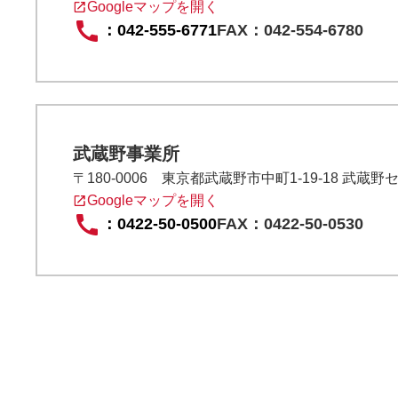
Googleマップを開く
：
042-555-6771
FAX：042-554-6780
武蔵野事業所
〒180-0006 東京都武蔵野市中町1-19-18 武蔵
Googleマップを開く
：
0422-50-0500
FAX：0422-50-0530