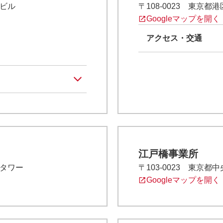
トビル
〒108-0023 東京都
Googleマップを開く
アクセス・交通
江戸橋事業所
橋タワー
〒103-0023 東京都
Googleマップを開く