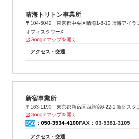
晴海トリトン事業所
〒104-6042 東京都中央区晴海1-8-10 晴海ア
オフィスタワーX
Googleマップを開く
アクセス・交通
新宿事業所
〒163-1190 東京都新宿区西新宿6-22-1 新宿ス
Googleマップを開く
：
050-3534-4100
FAX：03-5381-3105
アクセス・交通