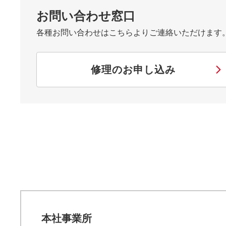
お問い合わせ窓口
各種お問い合わせはこちらよりご連絡いただけます
修理のお申し込み
本社事業所