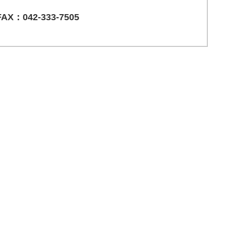
FAX：042-333-7505