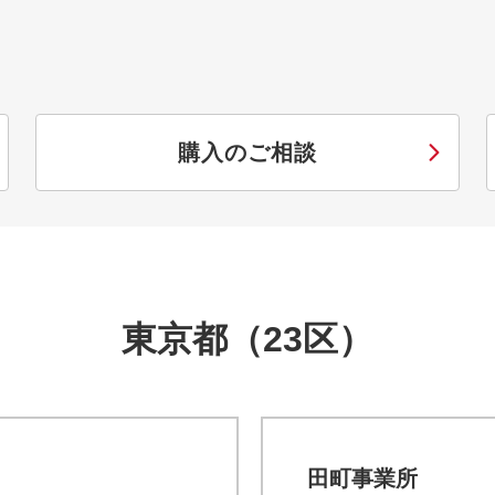
。
購入のご相談
東京都（23区）
田町事業所