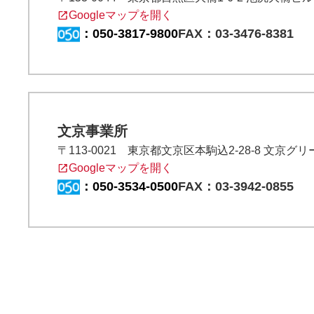
Googleマップを開く
：
050-3817-9800
FAX：03-3476-8381
文京事業所
〒113-0021 東京都文京区本駒込2-28-8 文京グ
Googleマップを開く
：
050-3534-0500
FAX：03-3942-0855