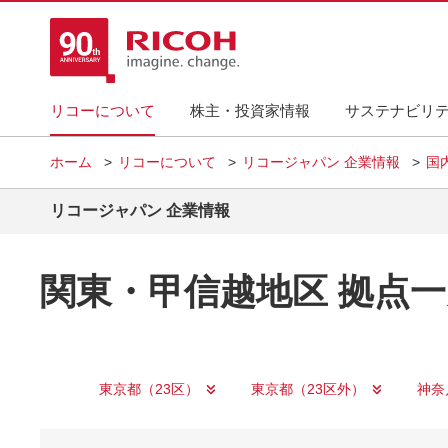
リコーについて
株主・投資家情報
サステナビリ
ホーム
リコーについて
リコージャパン 企業情報
国
リコージャパン 企業情報
関東・甲信越地区 拠点一
東京都（23区）
東京都（23区外）
神奈