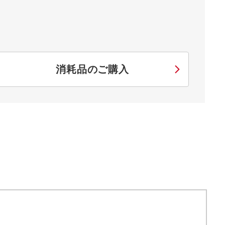
消耗品のご購入