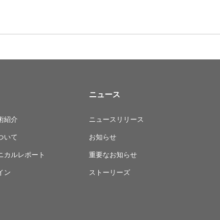
ニュース
術紹介
ニュースリリース
ついて
お知らせ
ニカルレポート
重要なお知らせ
イン
ストーリーズ