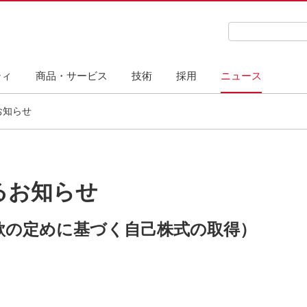
検索キーワード
ティ
商品・サービス
技術
採用
ニュース
お知らせ
るお知らせ
定款の定めに基づく自己株式の取得）