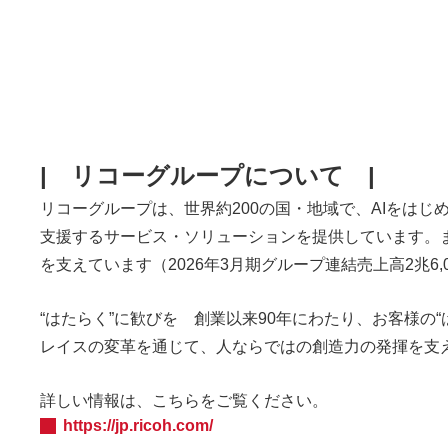
| リコーグループについて |
リコーグループは、世界約200の国・地域で、AIをは
支援するサービス・ソリューションを提供しています。
を支えています（2026年3月期グループ連結売上高2兆6,
“はたらく”に歓びを 創業以来90年にわたり、お客様の
レイスの変革を通じて、人ならではの創造力の発揮を支
詳しい情報は、こちらをご覧ください。
https://jp.ricoh.com/