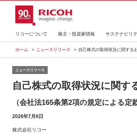
リコーについて
株主・投資家情報
サステナビリ
ホーム
ニュースリリース
自己株式の取得状況に関する
ニュースリリース
自己株式の取得状況に関す
（会社法165条第2項の規定による
2026年7月6日
株式会社リコー