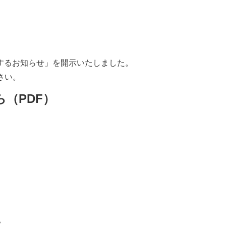
するお知らせ」を開示いたしました。
さい。
（PDF）
。