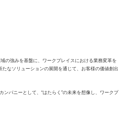
領域の強みを基盤に、ワークプレイスにおける業務変革を
新たなソリューションの展開を通じて、お客様の価値創出
グカンパニーとして、“はたらく”の未来を想像し、ワークプ