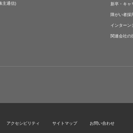
株主通信)
新卒・キャ
障がい者採
インターン
関連会社の
アクセシビリティ
サイトマップ
お問い合わせ