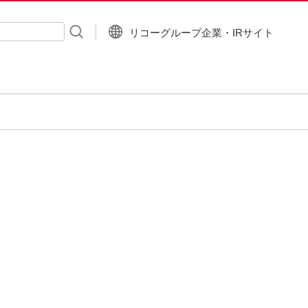
リコーグループ企業・IRサイト
入力