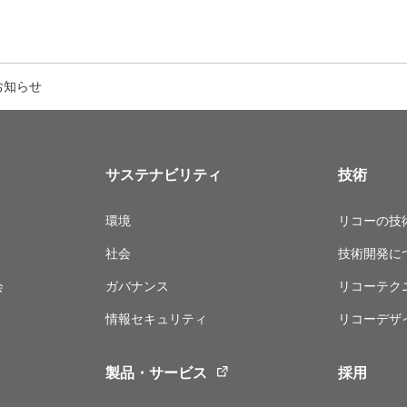
お知らせ
サステナビリティ
技術
環境
リコーの技
社会
技術開発に
会
ガバナンス
リコーテク
情報セキュリティ
リコーデザ
製品・サービス
採用