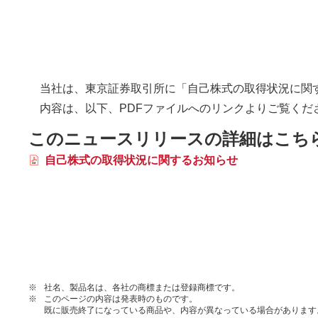
当社は、東京証券取引所に「自己株式の取得状況に関
内容は、以下、PDFファイルへのリンクよりご覧くだ
このニュースリリースの詳細はこちら
自己株式の取得状況に関するお知らせ
※
社名、製品名は、各社の商標または登録商標です。
※
このページの内容は発表時のものです。
既に販売終了になっている商品や、内容が異なっている場合があります