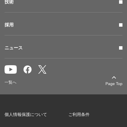
技術
採用
ニュース
一覧へ
Page Top
個人情報保護について
ご利用条件