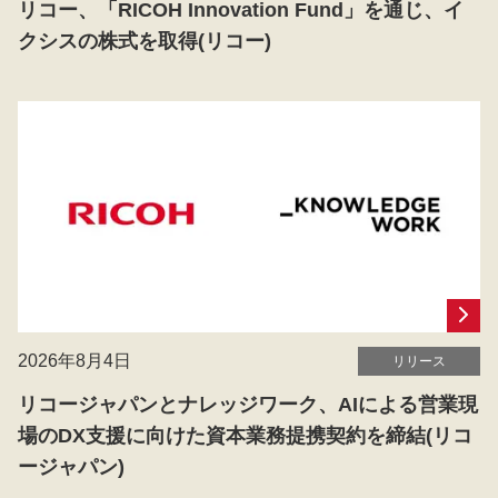
リコー、「RICOH Innovation Fund」を通じ、イ
クシスの株式を取得(リコー)
2026年8月4日
リリース
リコージャパンとナレッジワーク、AIによる営業現
場のDX支援に向けた資本業務提携契約を締結(リコ
ージャパン)