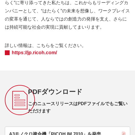
らく”に寄り添ってきた私たちは、これからもリーディングカ
ンパニーとして、“はたらく”の未来を想像し、ワークプレイス
の変革を通じて、人ならではの創造力の発揮を支え、さらに
は持続可能な社会の実現に貢献してまいります。
詳しい情報は、こちらをご覧ください。
https://jp.ricoh.com/
PDFダウンロード
このニュースリリースはPDFファイルでもご覧い
ただけます
A3モノクロ複合機「RICOH IM 7010」を発売