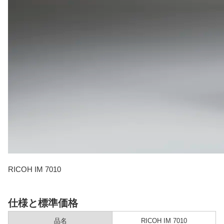
RICOH IM 7010
仕様と標準価格
品名
RICOH IM 7010