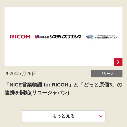
2026年7月28日
リリース
「NICE営業物語 for RICOH」と「どっと原価3」の
連携を開始(リコージャパン)
もっと見る