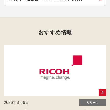
おすすめ情報
2026年8月6日
リリース