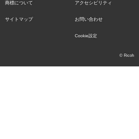
商標について
アクセシビリティ
サイトマップ
お問い合わせ
Cookie設定
© Ricoh