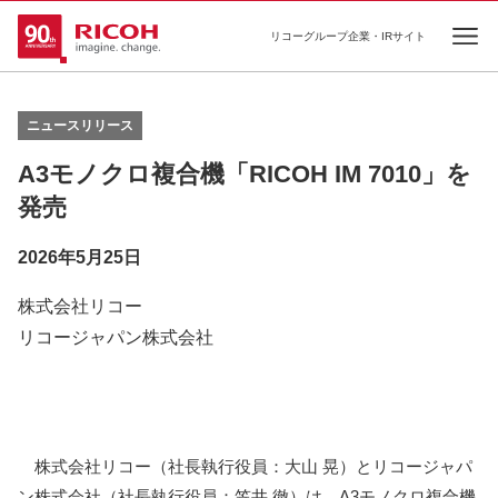
リコーグループ企業・IRサイト
Ope
ニュースリリース
A3モノクロ複合機「RICOH IM 7010」を
発売
2026年5月25日
株式会社リコー
リコージャパン株式会社
株式会社リコー（社長執行役員：大山 晃）とリコージャパ
ン株式会社（社長執行役員：笠井 徹）は、A3モノクロ複合機