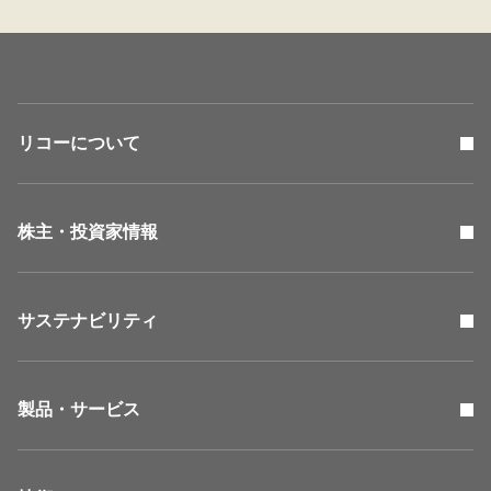
リコーについて
株主・投資家情報
サステナビリティ
製品・サービス