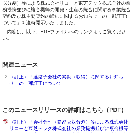
収分割）等による株式会社リコーと東芝テック株式会社の業
務提携並びに複合機等の開発・生産の統合に関する事業統合
契約及び株主間契約の締結に関するお知らせ」の一部訂正に
ついて」を適時開示いたしました。
内容は、以下、PDFファイルへのリンクよりご覧くださ
い。
関連ニュース
（訂正）「連結子会社の異動（取得）に関するお知ら
せ」の一部訂正について
このニュースリリースの詳細はこちら（PDF）
（訂正）「会社分割（簡易吸収分割）等による株式会社
リコーと東芝テック株式会社の業務提携並びに複合機等