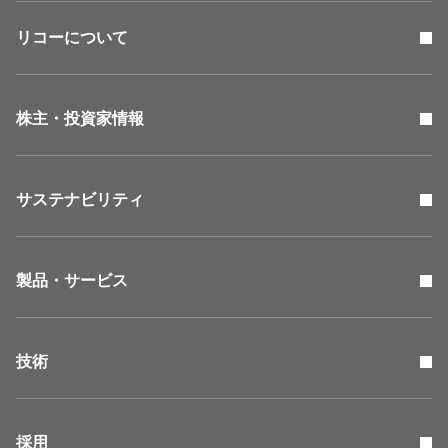
リコーについて
株主・投資家情報
サステナビリティ
製品・サービス
技術
採用