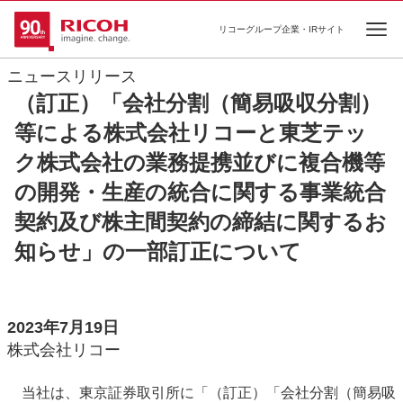
リコーグループ企業・IRサイト
Ope
ニュースリリース
（訂正）「会社分割（簡易吸収分割）
等による株式会社リコーと東芝テッ
ク株式会社の業務提携並びに複合機等
の開発・生産の統合に関する事業統合
契約及び株主間契約の締結に関するお
知らせ」の一部訂正について
2023年7月19日
株式会社リコー
当社は、東京証券取引所に「（訂正）「会社分割（簡易吸