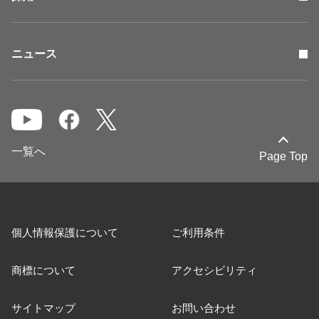
ニュース
一覧へ
Page Top
個人情報保護について
ご利用条件
商標について
アクセシビリティ
サイトマップ
お問い合わせ