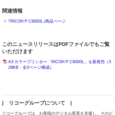
関連情報
｢RICOH P C6000L｣商品ページ
このニュースリリースはPDFファイルでもご覧
いただけます
A3 カラープリンター「RICOH P C6000L」を新発売（3
28KB・全3ページ構成）
| リコーグループについて |
リコーグループは、お客様のデジタル変革を支援し、そのビ