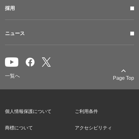
採用
ニュース
一覧へ
Page Top
個人情報保護について
ご利用条件
商標について
アクセシビリティ