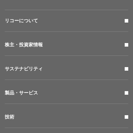
リコーについて
株主・投資家情報
サステナビリティ
製品・サービス
技術