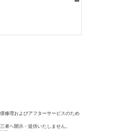
償修理およびアフターサービスのため
三者へ開示・提供いたしません。