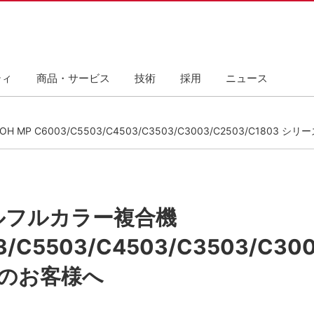
ティ
商品・サービス
技術
採用
ニュース
P C6003/C5503/C4503/C3503/C3003/C2503/C1803
ルフルカラー複合機
3/C5503/C4503/C3503/C300
のお客様へ