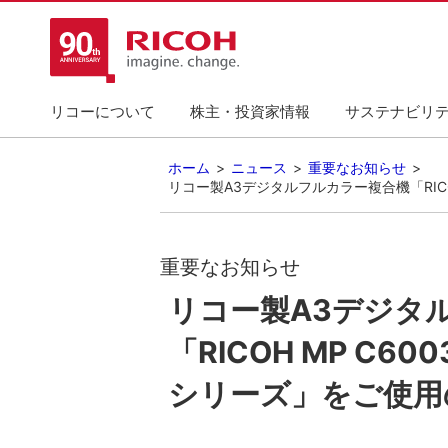
リコーについて
株主・投資家情報
サステナビリ
ホーム
ニュース
重要なお知らせ
リコー製A3デジタルフルカラー複合機「RICOH M
重要なお知らせ
リコー製A3デジタ
「RICOH MP C600
シリーズ」をご使用