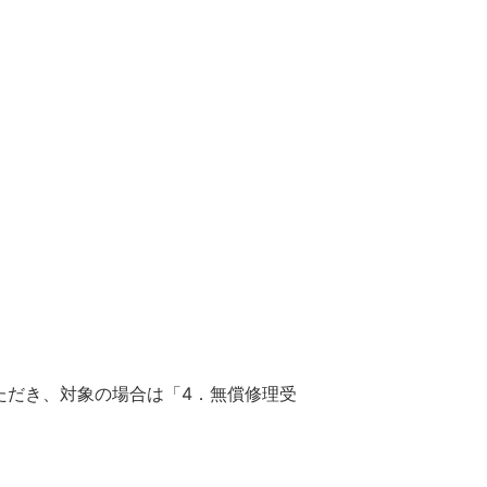
だき、対象の場合は「4．無償修理受