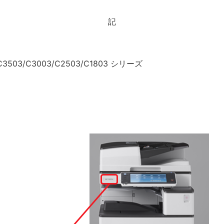
記
C3503/C3003/C2503/C1803 シリーズ