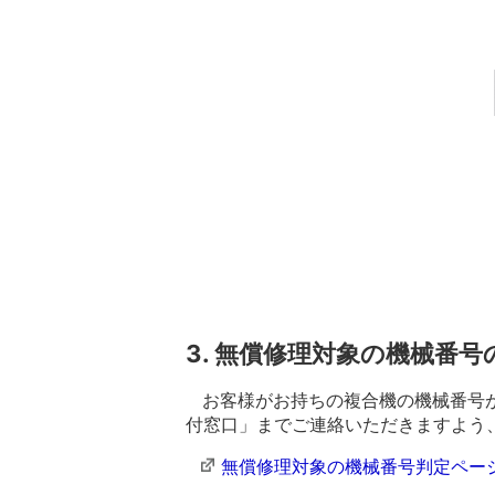
3. 無償修理対象の機械番号
お客様がお持ちの複合機の機械番号が
付窓口」までご連絡いただきますよう
無償修理対象の機械番号判定ペー