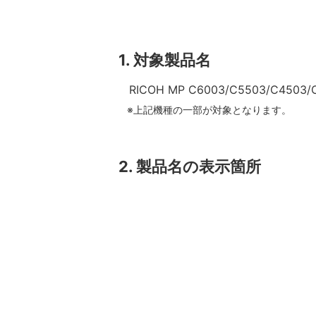
1. 対象製品名
RICOH MP C6003/C5503/C4503/
※上記機種の一部が対象となります。
2. 製品名の表示箇所