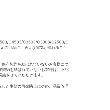
503/C3503/C3003/C2503/C
特定の部品に、過大な電気が流れること
、保守契約を結ばれていないお客様につ
守契約を結ばれていないお客様は、下記
実施させていただきます。
うした事態の再発防止に努め、品質管理