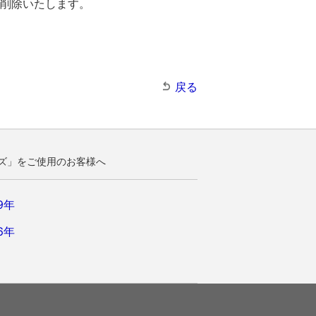
削除いたします。
戻る
 シリーズ」をご使用のお客様へ
9年
6年