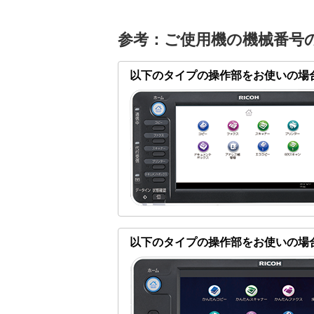
参考：ご使用機の機械番号
以下のタイプの操作部をお使いの場
以下のタイプの操作部をお使いの場