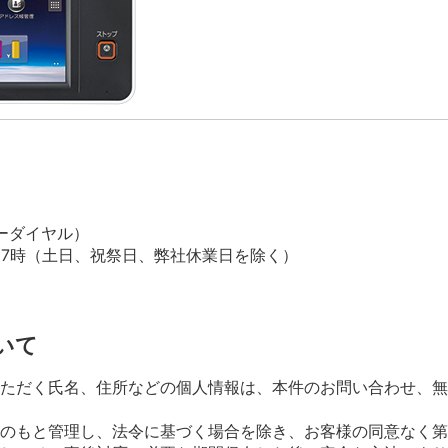
フリーダイヤル）
17時（土日、祝祭日、弊社休業日を除く）
いて
ただく氏名、住所などの個人情報は、本件のお問い合わせ、無
のもと管理し、法令に基づく場合を除き、お客様の同意なく第