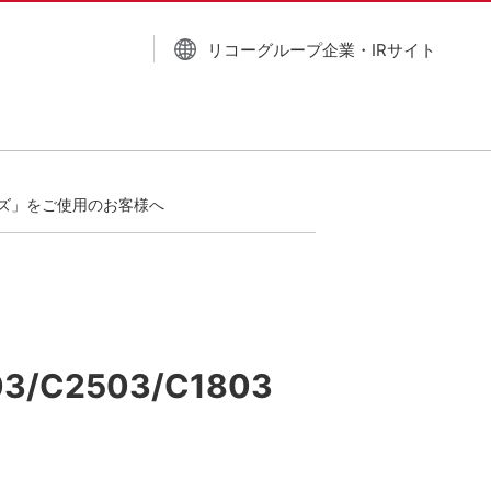
リコーグループ企業・IRサイト
 シリーズ」をご使用のお客様へ
3/C2503/C1803