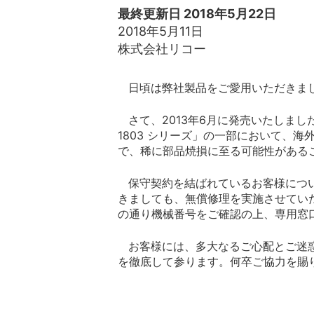
最終更新日 2018年5月22日
2018年5月11日
株式会社リコー
日頃は弊社製品をご愛用いただきまし
さて、2013年6月に発売いたしました弊社製A
1803 シリーズ」の一部において、
で、稀に部品焼損に至る可能性がある
保守契約を結ばれているお客様につい
きましても、無償修理を実施させてい
の通り機械番号をご確認の上、専用窓
お客様には、多大なるご心配とご迷惑
を徹底して参ります。何卒ご協力を賜