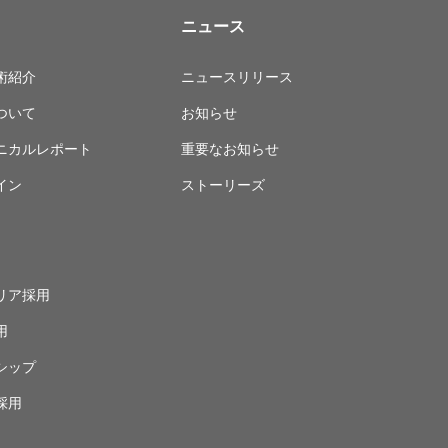
ニュース
術紹介
ニュースリリース
ついて
お知らせ
ニカルレポート
重要なお知らせ
イン
ストーリーズ
リア採用
用
シップ
採用