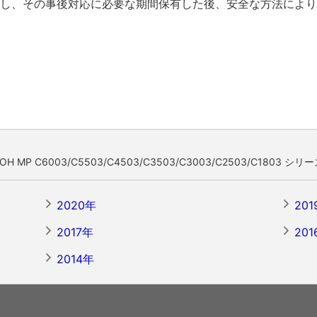
し、その事後対応に必要な期間保有した後、安全な方法により
P C6003/C5503/C4503/C3503/C3003/C2503/C1803
2020年
201
2017年
201
2014年