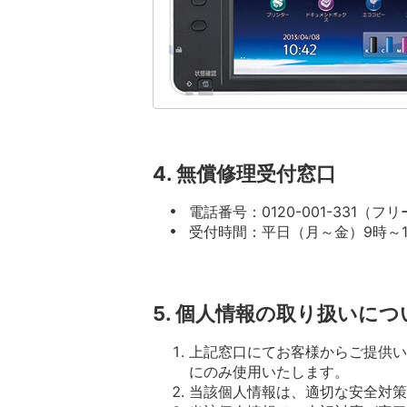
4. 無償修理受付窓口
電話番号：0120-001-331（
受付時間：平日（月～金）9時～
5. 個人情報の取り扱いにつ
上記窓口にてお客様からご提供い
にのみ使用いたします。
当該個人情報は、適切な安全対策