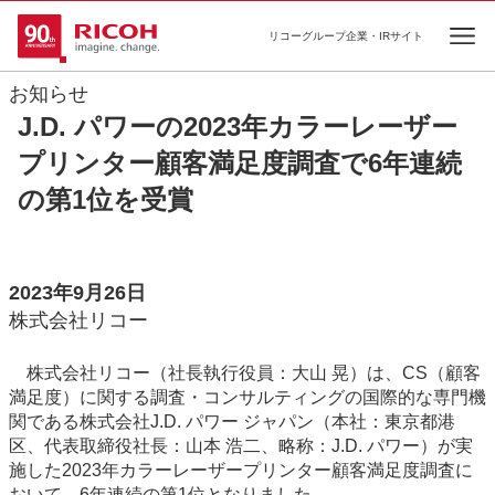
リコーグループ企業・IRサイト
Ope
お知らせ
J.D. パワーの2023年カラーレーザー
プリンター顧客満足度調査で6年連続
の第1位を受賞
2023年9月26日
株式会社リコー
株式会社リコー（社長執行役員：大山 晃）は、CS（顧客
満足度）に関する調査・コンサルティングの国際的な専門機
関である株式会社J.D. パワー ジャパン（本社：東京都港
区、代表取締役社長：山本 浩二、略称：J.D. パワー）が実
施した2023年カラーレーザープリンター顧客満足度調査に
おいて、6年連続の第1位となりました。