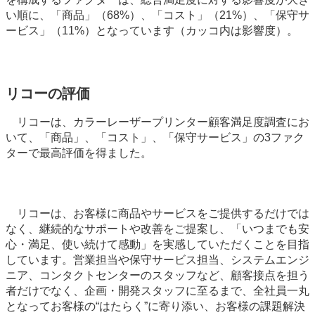
い順に、「商品」（68%）、「コスト」（21%）、「保守サ
ービス」（11%）となっています（カッコ内は影響度）。
リコーの評価
リコーは、カラーレーザープリンター顧客満足度調査にお
いて、「商品」、「コスト」、「保守サービス」の3ファク
ターで最高評価を得ました。
リコーは、お客様に商品やサービスをご提供するだけでは
なく、継続的なサポートや改善をご提案し、「いつまでも安
心・満足、使い続けて感動」を実感していただくことを目指
しています。営業担当や保守サービス担当、システムエンジ
ニア、コンタクトセンターのスタッフなど、顧客接点を担う
者だけでなく、企画・開発スタッフに至るまで、全社員一丸
となってお客様の“はたらく”に寄り添い、お客様の課題解決