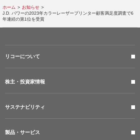
ホーム
お知らせ
J.D. パワーの2023年カラーレーザープリンター顧客満足度調査で6
年連続の第1位を受賞
リコーについて
株主・投資家情報
サステナビリティ
製品・サービス