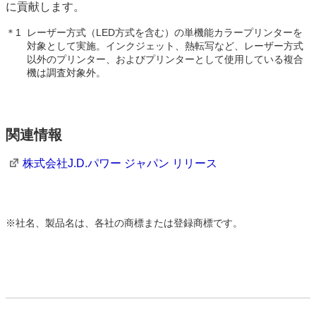
に貢献します。
＊1
レーザー方式（LED方式を含む）の単機能カラープリンターを
対象として実施。インクジェット、熱転写など、レーザー方式
以外のプリンター、およびプリンターとして使用している複合
機は調査対象外。
関連情報
株式会社J.D.パワー ジャパン リリース
※
社名、製品名は、各社の商標または登録商標です。