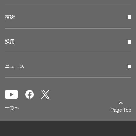
技術
採用
ニュース
一覧へ
Page Top