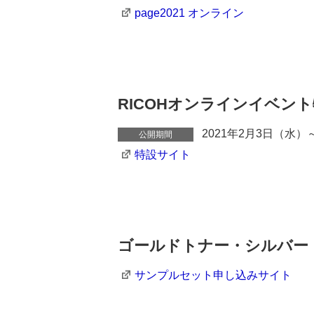
page2021 オンライン
RICOHオンラインイベン
2021年2月3日（水）
公開期間
特設サイト
ゴールドトナー・シルバー
サンプルセット申し込みサイト