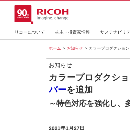
リコーについて
株主・投資家情報
サステナビリ
ホーム
お知らせ
カラープロダクション
お知らせ
カラープロダクショ
バー
を追加
～特色対応を強化し、
2021年1月27日