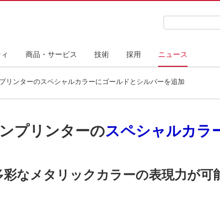
検索キーワード
ティ
商品・サービス
技術
採用
ニュース
プリンターのスペシャルカラーにゴールドとシルバーを追加
ンプリンターの
スペシャルカラ
多彩なメタリックカラーの表現力が可