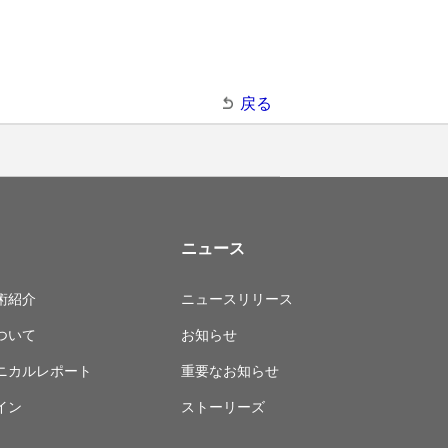
戻る
ニュース
術紹介
ニュースリリース
ついて
お知らせ
ニカルレポート
重要なお知らせ
イン
ストーリーズ