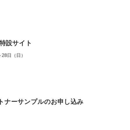
ト特設サイト
～28日（日）
トナーサンプルのお申し込み