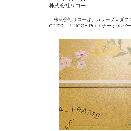
株式会社リコー
株式会社リコーは、カラープロダクションプ
C7200」「RICOH Pro トナー シ