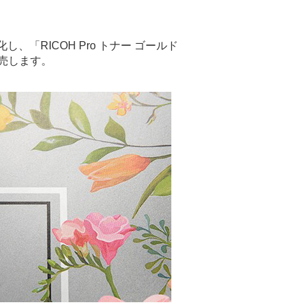
し、「RICOH Pro トナー ゴールド
に発売します。