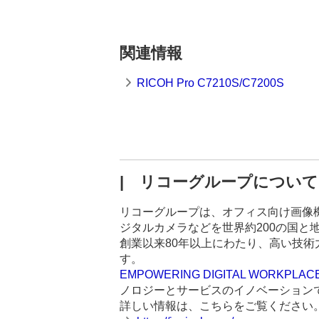
関連情報
RICOH Pro C7210S/C7200S
| リコーグループについて
リコーグループは、オフィス向け画像
ジタルカメラなどを世界約200の国と地
創業以来80年以上にわたり、高い技
す。
EMPOWERING DIGITAL WORKPLAC
ノロジーとサービスのイノベーション
詳しい情報は、こちらをご覧ください