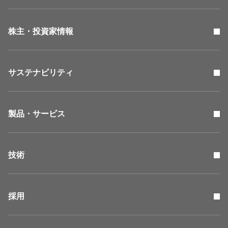
株主・投資家情報
サステナビリティ
製品・サービス
技術
採用