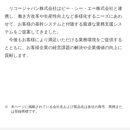
リコージャパン株式会社はピー・シー・エー株式会社と連
携し、働き方改革や生産性向上など多様化するニーズにあわ
せて、お客様の基幹システムと付随する最適な業務支援シス
テムをご提案してきました。
今後もお客様により満足いただける業務環境をご提供する
とともに、お客様企業の経営課題の解決や企業価値の向上に
貢献します。
※
本ページに掲載されている会社名および製品名は各社の商号、商標また
は登録商標です。