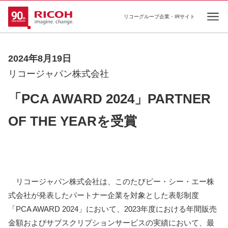
リコーグループ企業・IRサイト
Ope
2024年8月19日
リコージャパン株式会社
「PCA AWARD 2024」PARTNER
OF THE YEARを受賞
リコージャパン株式会社は、このたびピー・シー・エー株
式会社が発表したパートナー企業を対象とした表彰制度
「PCA AWARD 2024」において、2023年度における年間販売
金額およびサブスクリプションサービスの実績において、最