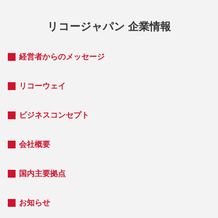
リコージャパン 企業情報
経営者からのメッセージ
リコーウェイ
ビジネスコンセプト
会社概要
国内主要拠点
お知らせ