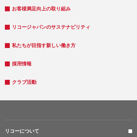
お客様満足向上の取り組み
リコージャパンのサステナビリティ
私たちが目指す新しい働き方
採用情報
クラブ活動
リコーについて