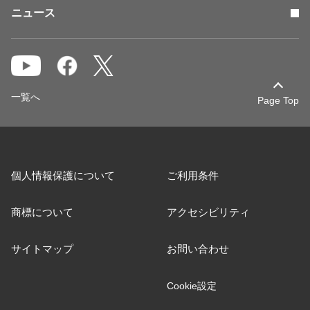
ニュース
一覧へ
Page Top
個人情報保護について
ご利用条件
商標について
アクセシビリティ
サイトマップ
お問い合わせ
Cookie設定