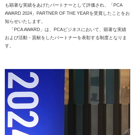
も顕著な実績をあげたパートナーとして評価され、「PCA
AWARD 2024」PARTNER OF THE YEARを受賞したことをお
知らせいたします。
「PCA AWARD」は、PCAビジネスにおいて、顕著な実績
および活動・貢献をしたパートナーを表彰する制度となりま
す。