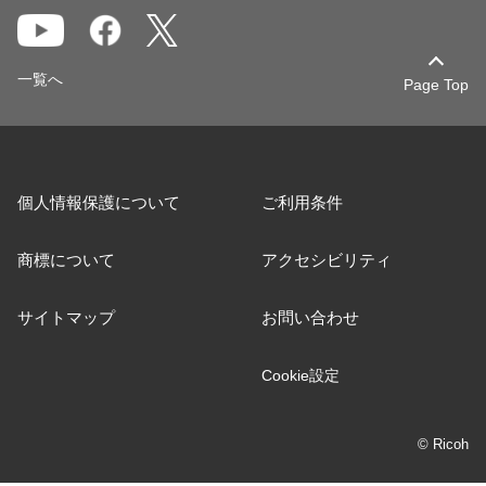
一覧へ
Page Top
個人情報保護について
ご利用条件
商標について
アクセシビリティ
サイトマップ
お問い合わせ
Cookie設定
© Ricoh