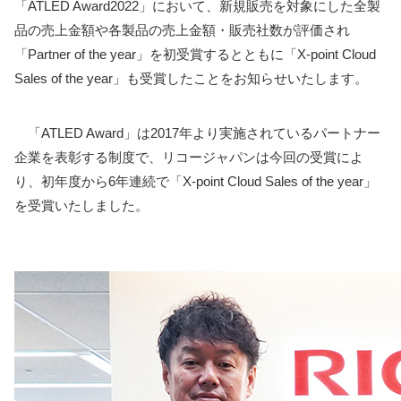
「ATLED Award2022」において、新規販売を対象にした全製
品の売上金額や各製品の売上金額・販売社数が評価され
「Partner of the year」を初受賞するとともに「X-point Cloud
Sales of the year」も受賞したことをお知らせいたします。
「ATLED Award」は2017年より実施されているパートナー
企業を表彰する制度で、リコージャパンは今回の受賞によ
り、初年度から6年連続で「X-point Cloud Sales of the year」
を受賞いたしました。