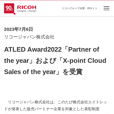
リコーグループ企業・IRサイト
Ope
2023年7月6日
リコージャパン株式会社
ATLED Award2022「Partner of
the year」および「X-point Cloud
Sales of the year」を受賞
リコージャパン株式会社は、このたび株式会社エイトレッ
ドが発表した販売パートナー企業を対象とした表彰制度