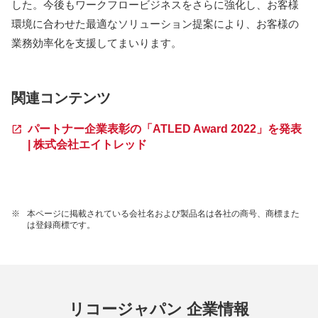
した。今後もワークフロービジネスをさらに強化し、お客様
環境に合わせた最適なソリューション提案により、お客様の
業務効率化を支援してまいります。
関連コンテンツ
パートナー企業表彰の「ATLED Award 2022」を発表
| 株式会社エイトレッド
※
本ページに掲載されている会社名および製品名は各社の商号、商標また
は登録商標です。
リコージャパン 企業情報