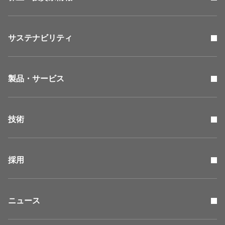
サステナビリティ
製品・サービス
技術
採用
ニュース