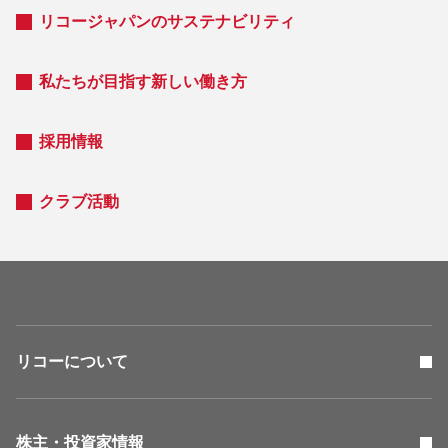
リコージャパンのサステナビリティ
私たちが目指す新しい働き方
採用情報
クラブ活動
リコーについて
株主・投資家情報