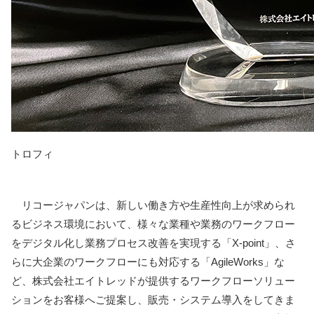
トロフィ
リコージャパンは、新しい働き方や生産性向上が求められ
るビジネス環境において、様々な業種や業務のワークフロー
をデジタル化し業務プロセス改善を実現する「X-point」、さ
らに大企業のワークフローにも対応する「AgileWorks」な
ど、株式会社エイトレッドが提供するワークフローソリュー
ションをお客様へご提案し、販売・システム導入をしてきま