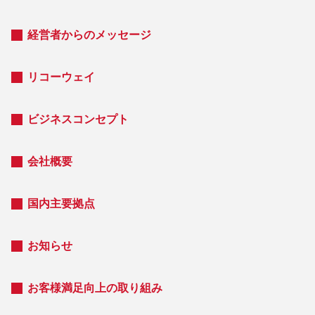
経営者からのメッセージ
リコーウェイ
ビジネスコンセプト
会社概要
国内主要拠点
お知らせ
お客様満足向上の取り組み