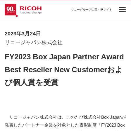
リコーグループ企業・IRサイト
Ope
2023年3月24日
リコージャパン株式会社
FY2023 Box Japan Partner Award
Best Reseller New Customerおよ
び個人賞を受賞
リコージャパン株式会社は、このたび株式会社Box Japanが
発表したパートナー企業を対象とした表彰制度「FY2023 Box