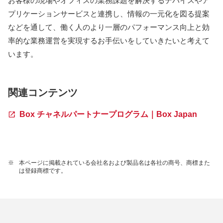
お客様の現場やオフィスの業務課題を解決するデバイスやア
プリケーションサービスと連携し、情報の一元化を図る提案
などを通して、働く人のより一層のパフォーマンス向上と効
率的な業務運営を実現するお手伝いをしていきたいと考えて
います。
関連コンテンツ
Box チャネルパートナープログラム｜Box Japan
※
本ページに掲載されている会社名および製品名は各社の商号、商標また
は登録商標です。