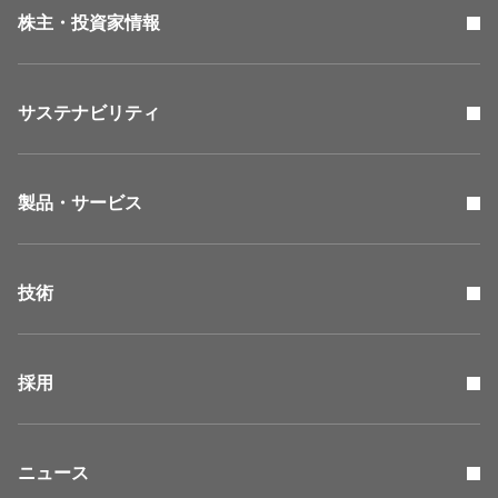
株主・投資家情報
サステナビリティ
製品・サービス
技術
採用
ニュース