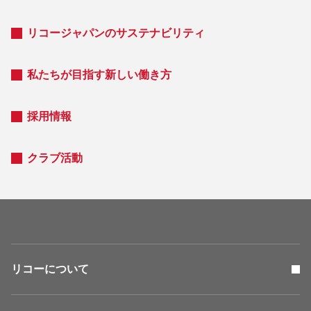
リコージャパンのサステナビリティ
私たちが目指す新しい働き方
採用情報
クラブ活動
リコーについて