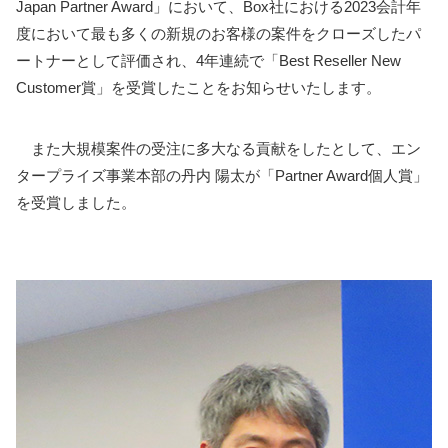
Japan Partner Award」において、Box社における2023会計年
度において最も多くの新規のお客様の案件をクローズしたパ
ートナーとして評価され、4年連続で「Best Reseller New
Customer賞」を受賞したことをお知らせいたします。
また大規模案件の受注に多大なる貢献をしたとして、エン
タープライズ事業本部の丹内 陽太が「Partner Award個人賞」
を受賞しました。