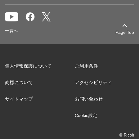
一覧へ
Page Top
個人情報保護について
ご利用条件
商標について
アクセシビリティ
サイトマップ
お問い合わせ
Cookie設定
© Ricoh