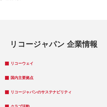
リコージャパン 企業情報
リコーウェイ
国内主要拠点
リコージャパンのサステナビリティ
クラブ活動