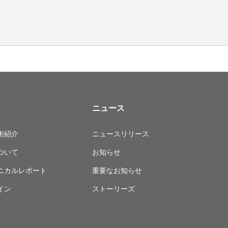
ニュース
術紹介
ニュースリリース
ついて
お知らせ
ニカルレポート
重要なお知らせ
イン
ストーリーズ