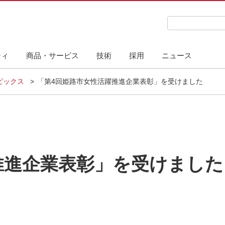
検索キーワード
ティ
商品・サービス
技術
採用
ニュース
ピックス
「第4回姫路市女性活躍推進企業表彰」を受けました
推進企業表彰」を受けました