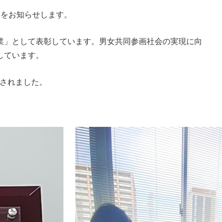
とをお知らせします。
業」として表彰しています。男女共同参画社会の実現に向
しています。
与されました。